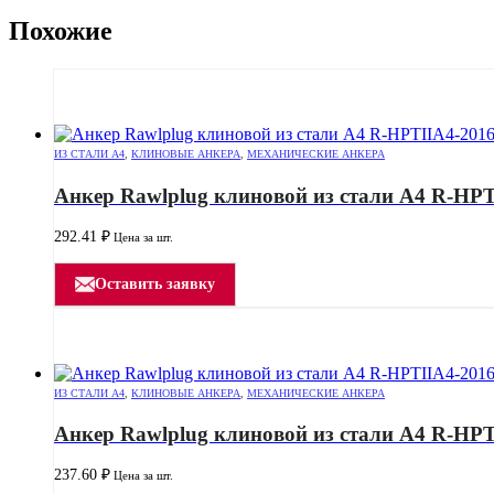
Похожие
ИЗ СТАЛИ А4
,
КЛИНОВЫЕ АНКЕРА
,
МЕХАНИЧЕСКИЕ АНКЕРА
Анкер Rawlplug клиновой из стали А4 R-HPT
292.41
₽
Цена за шт.
Оставить заявку
ИЗ СТАЛИ А4
,
КЛИНОВЫЕ АНКЕРА
,
МЕХАНИЧЕСКИЕ АНКЕРА
Анкер Rawlplug клиновой из стали А4 R-HPT
237.60
₽
Цена за шт.