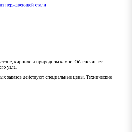
из нержавеющей стали
етоне, кирпиче и природном камне. Обеспечивает
го узла.
вых заказов действуют специальные цены. Технические