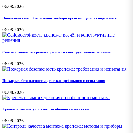
06.08.2026
Экономическое обоснование выбора крепежа: цена vs надёжность
06.08.2026
Сейсмостойкость крепежа: расчёт и конструктивные решения
06.08.2026
Пожарная безопасность крепежа: требования и испытания
06.08.2026
Крепёж в зимних условиях: особенности монтажа
06.08.2026