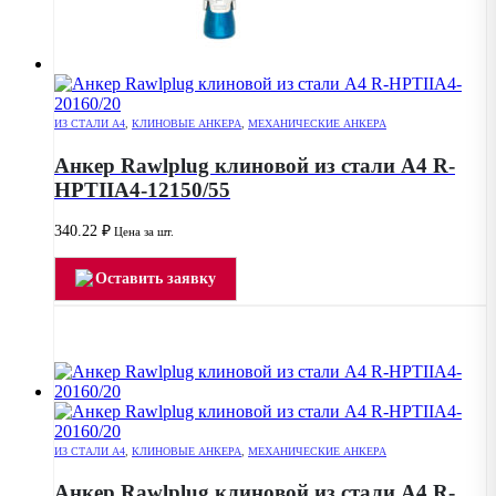
ИЗ СТАЛИ А4
,
КЛИНОВЫЕ АНКЕРА
,
МЕХАНИЧЕСКИЕ АНКЕРА
Анкер Rawlplug клиновой из стали А4 R-
HPTIIA4-12150/55
340.22
₽
Цена за шт.
Оставить заявку
ИЗ СТАЛИ А4
,
КЛИНОВЫЕ АНКЕРА
,
МЕХАНИЧЕСКИЕ АНКЕРА
Анкер Rawlplug клиновой из стали А4 R-