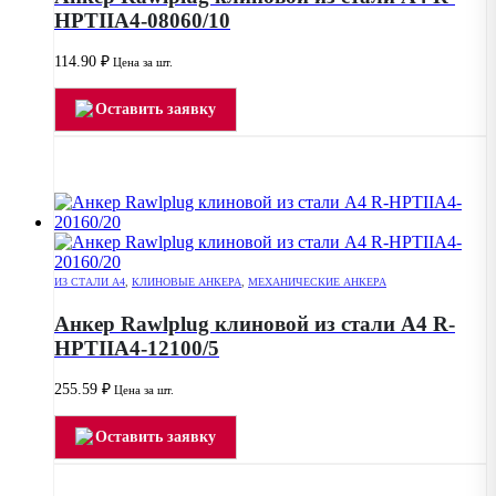
HPTIIA4-08060/10
114.90
₽
Цена за шт.
Оставить заявку
ИЗ СТАЛИ А4
,
КЛИНОВЫЕ АНКЕРА
,
МЕХАНИЧЕСКИЕ АНКЕРА
Анкер Rawlplug клиновой из стали А4 R-
HPTIIA4-12100/5
255.59
₽
Цена за шт.
Оставить заявку