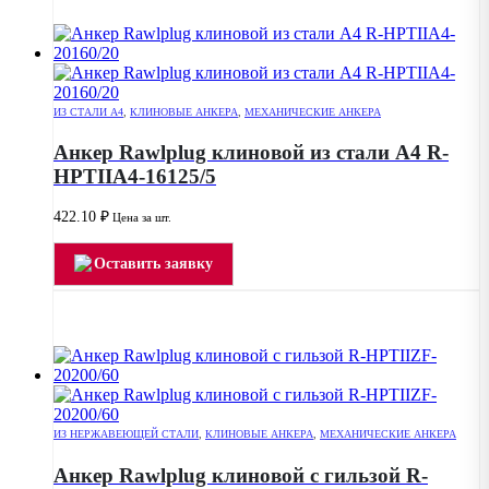
ИЗ СТАЛИ А4
,
КЛИНОВЫЕ АНКЕРА
,
МЕХАНИЧЕСКИЕ АНКЕРА
Анкер Rawlplug клиновой из стали А4 R-
HPTIIA4-16125/5
422.10
₽
Цена за шт.
Оставить заявку
ИЗ НЕРЖАВЕЮЩЕЙ СТАЛИ
,
КЛИНОВЫЕ АНКЕРА
,
МЕХАНИЧЕСКИЕ АНКЕРА
Анкер Rawlplug клиновой с гильзой R-