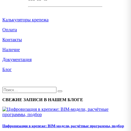
Калькуляторы крепежа
Оплата
Контакты
Наличие
Документация
Блог
СВЕЖИЕ ЗАПИСИ В НАШЕМ БЛОГЕ
Цифровизация в крепеже: BIM-модели, расчётные программы, подбор