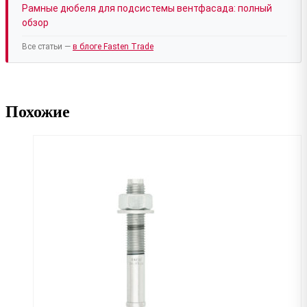
Рамные дюбеля для подсистемы вентфасада: полный
обзор
Все статьи —
в блоге Fasten Trade
Похожие