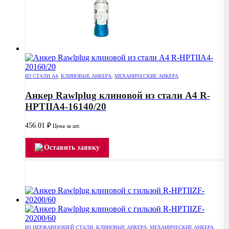
ИЗ СТАЛИ А4
,
КЛИНОВЫЕ АНКЕРА
,
МЕХАНИЧЕСКИЕ АНКЕРА
Анкер Rawlplug клиновой из стали А4 R-
HPTIIA4-16140/20
456.01
₽
Цена за шт.
Оставить заявку
ИЗ НЕРЖАВЕЮЩЕЙ СТАЛИ
,
КЛИНОВЫЕ АНКЕРА
,
МЕХАНИЧЕСКИЕ АНКЕРА