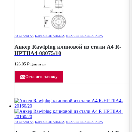
ИЗ СТАЛИ А4
,
КЛИНОВЫЕ АНКЕРА
,
МЕХАНИЧЕСКИЕ АНКЕРА
Анкер Rawlplug клиновой из стали А4 R-
HPTIIA4-08075/10
126.05
₽
Цена за шт.
Оставить заявку
ИЗ СТАЛИ А4
,
КЛИНОВЫЕ АНКЕРА
,
МЕХАНИЧЕСКИЕ АНКЕРА