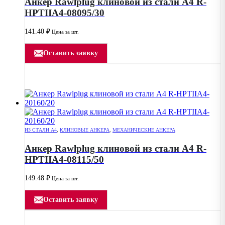
Анкер Rawlplug клиновой из стали А4 R-
HPTIIA4-08095/30
141.40
₽
Цена за шт.
Оставить заявку
ИЗ СТАЛИ А4
,
КЛИНОВЫЕ АНКЕРА
,
МЕХАНИЧЕСКИЕ АНКЕРА
Анкер Rawlplug клиновой из стали А4 R-
HPTIIA4-08115/50
149.48
₽
Цена за шт.
Оставить заявку