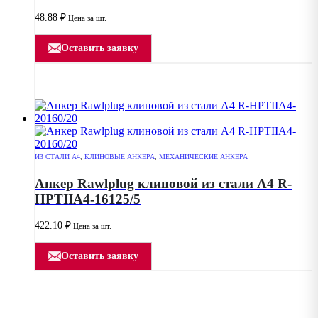
48.88
₽
Цена за шт.
Оставить заявку
ИЗ СТАЛИ А4
,
КЛИНОВЫЕ АНКЕРА
,
МЕХАНИЧЕСКИЕ АНКЕРА
Анкер Rawlplug клиновой из стали А4 R-
HPTIIA4-16125/5
422.10
₽
Цена за шт.
Оставить заявку