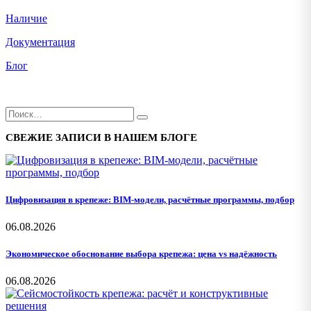
Наличие
Документация
Блог
СВЕЖИЕ ЗАПИСИ В НАШЕМ БЛОГЕ
Цифровизация в крепеже: BIM-модели, расчётные программы, подбор
06.08.2026
Экономическое обоснование выбора крепежа: цена vs надёжность
06.08.2026