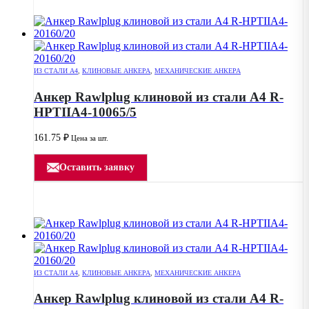
ИЗ СТАЛИ А4
,
КЛИНОВЫЕ АНКЕРА
,
МЕХАНИЧЕСКИЕ АНКЕРА
Анкер Rawlplug клиновой из стали А4 R-
HPTIIA4-10065/5
161.75
₽
Цена за шт.
Оставить заявку
ИЗ СТАЛИ А4
,
КЛИНОВЫЕ АНКЕРА
,
МЕХАНИЧЕСКИЕ АНКЕРА
Анкер Rawlplug клиновой из стали А4 R-