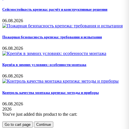
Сейсмостойкость крепежа: расчёт и конструктивные решения
06.08.2026
Пожарная безопасность крепежа: требования и испытания
06.08.2026
Крепёж в зимних условиях: особенности монтажа
06.08.2026
Контроль качества монтажа крепежа: методы и приборы
06.08.2026
2026
You've just added this product to the cart:
Go to cart page
Continue