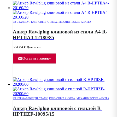
ИЗ СТАЛИ А4
,
КЛИНОВЫЕ АНКЕРА
,
МЕХАНИЧЕСКИЕ АНКЕРА
Анкер Rawlplug клиновой из стали А4 R-
HPTIIA4-12180/85
384.84
₽
Цена за шт.
Оставить заявку
ИЗ НЕРЖАВЕЮЩЕЙ СТАЛИ
,
КЛИНОВЫЕ АНКЕРА
,
МЕХАНИЧЕСКИЕ АНКЕРА
Анкер Rawlplug клиновой с гильзой R-
HPTIIZF-10095/15