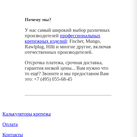
Почему мы?
У нас самый широкий выбор различных
производителей
профессиональных
крепежных изделий
: Fischer, Mungo,
Rawlplug, Hilti и многие другие, включая
отечественных производителей.
Отсрочка платежа, срочная доставка,
гарантия низкой цены... Вам нужно что
то ещё? Звоните и мы предоставим Вам
это: +7 (495) 055-68-45
Калькуляторы крепежа
Оплата
Контакты