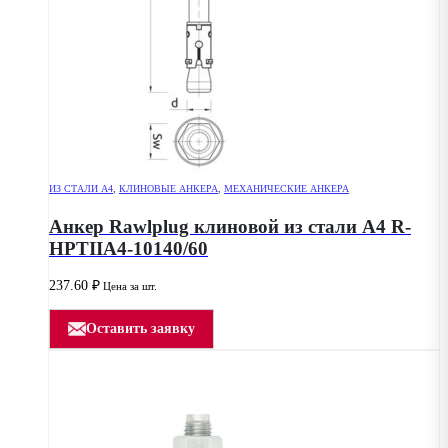
ИЗ СТАЛИ А4
,
КЛИНОВЫЕ АНКЕРА
,
МЕХАНИЧЕСКИЕ АНКЕРА
Анкер Rawlplug клиновой из стали А4 R-
HPTIIA4-10140/60
237.60
₽
Цена за шт.
Оставить заявку