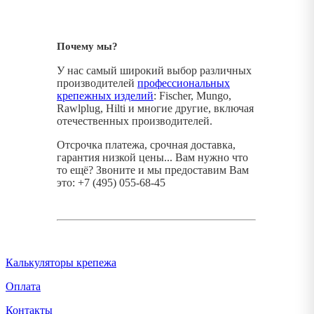
Почему мы?
У нас самый широкий выбор различных
производителей
профессиональных
крепежных изделий
: Fischer, Mungo,
Rawlplug, Hilti и многие другие, включая
отечественных производителей.
Отсрочка платежа, срочная доставка,
гарантия низкой цены... Вам нужно что
то ещё? Звоните и мы предоставим Вам
это: +7 (495) 055-68-45
Калькуляторы крепежа
Оплата
Контакты