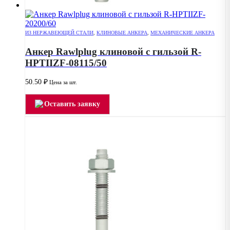
ИЗ НЕРЖАВЕЮЩЕЙ СТАЛИ
,
КЛИНОВЫЕ АНКЕРА
,
МЕХАНИЧЕСКИЕ АНКЕРА
Анкер Rawlplug клиновой с гильзой R-
HPTIIZF-08115/50
50.50
₽
Цена за шт.
Оставить заявку