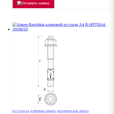
Оставить заявку
ИЗ СТАЛИ А4
,
КЛИНОВЫЕ АНКЕРА
,
МЕХАНИЧЕСКИЕ АНКЕРА