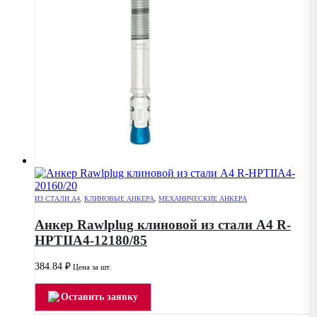
ИЗ СТАЛИ А4
,
КЛИНОВЫЕ АНКЕРА
,
МЕХАНИЧЕСКИЕ АНКЕРА
Анкер Rawlplug клиновой из стали А4 R-
HPTIIA4-12180/85
384.84
₽
Цена за шт.
Оставить заявку