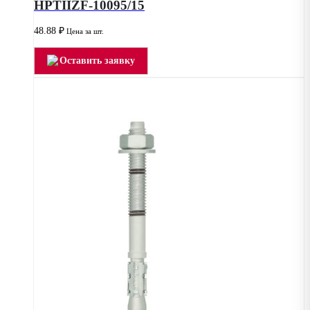
HPTIIZF-10095/15
48.88
₽
Цена за шт.
Оставить заявку