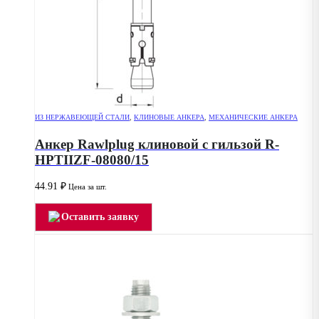
ИЗ НЕРЖАВЕЮЩЕЙ СТАЛИ
,
КЛИНОВЫЕ АНКЕРА
,
МЕХАНИЧЕСКИЕ АНКЕРА
Анкер Rawlplug клиновой с гильзой R-
HPTIIZF-08080/15
44.91
₽
Цена за шт.
Оставить заявку