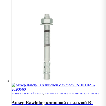
ИЗ НЕРЖАВЕЮЩЕЙ СТАЛИ
,
КЛИНОВЫЕ АНКЕРА
,
МЕХАНИЧЕСКИЕ АНКЕРА
Анкер Rawlplug клиновой с гильзой R-