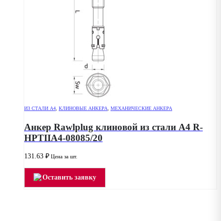
ИЗ СТАЛИ А4
,
КЛИНОВЫЕ АНКЕРА
,
МЕХАНИЧЕСКИЕ АНКЕРА
Анкер Rawlplug клиновой из стали А4 R-
HPTIIA4-08085/20
131.63
₽
Цена за шт.
Оставить заявку