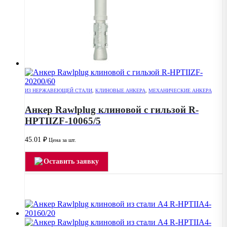
ИЗ НЕРЖАВЕЮЩЕЙ СТАЛИ
,
КЛИНОВЫЕ АНКЕРА
,
МЕХАНИЧЕСКИЕ АНКЕРА
Анкер Rawlplug клиновой с гильзой R-
HPTIIZF-10065/5
45.01
₽
Цена за шт.
Оставить заявку