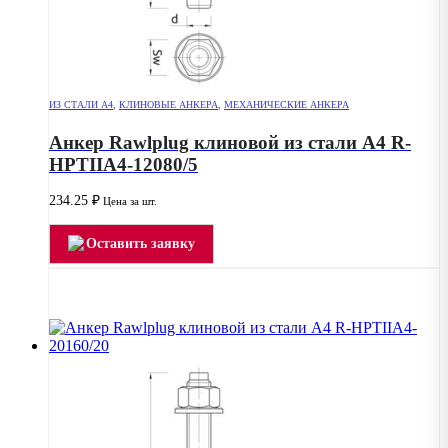
ИЗ СТАЛИ А4
,
КЛИНОВЫЕ АНКЕРА
,
МЕХАНИЧЕСКИЕ АНКЕРА
Анкер Rawlplug клиновой из стали А4 R-
HPTIIA4-12080/5
234.25
₽
Цена за шт.
Оставить заявку