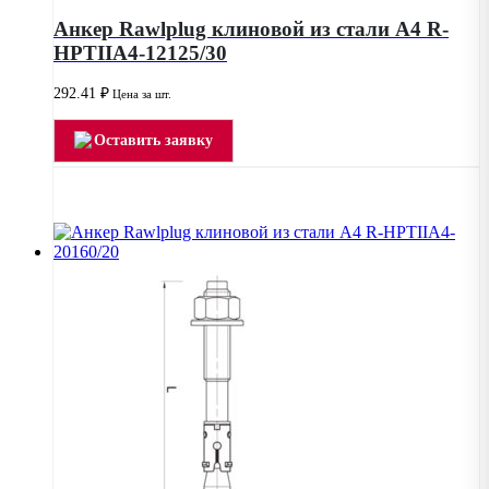
Анкер Rawlplug клиновой из стали А4 R-
HPTIIA4-12125/30
292.41
₽
Цена за шт.
Оставить заявку