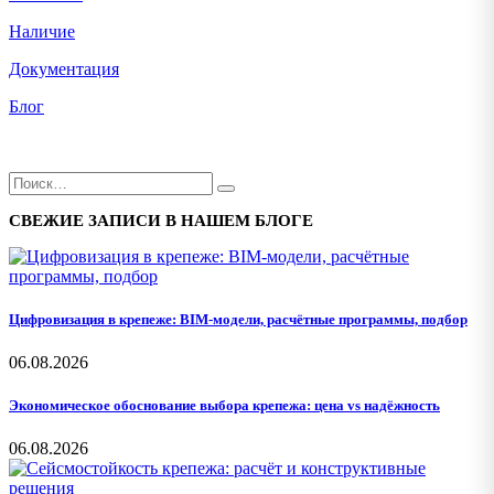
Наличие
Документация
Блог
СВЕЖИЕ ЗАПИСИ В НАШЕМ БЛОГЕ
Цифровизация в крепеже: BIM-модели, расчётные программы, подбор
06.08.2026
Экономическое обоснование выбора крепежа: цена vs надёжность
06.08.2026