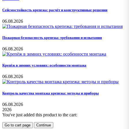
Сейсмостойкость крепежа: расчёт и конструктивные решения
06.08.2026
Пожарная безопасность крепежа: требования и испытания
06.08.2026
Крепёж в зимних условиях: особенности монтажа
06.08.2026
Контроль качества монтажа крепежа: методы и приборы
06.08.2026
2026
You've just added this product to the cart:
Go to cart page
Continue