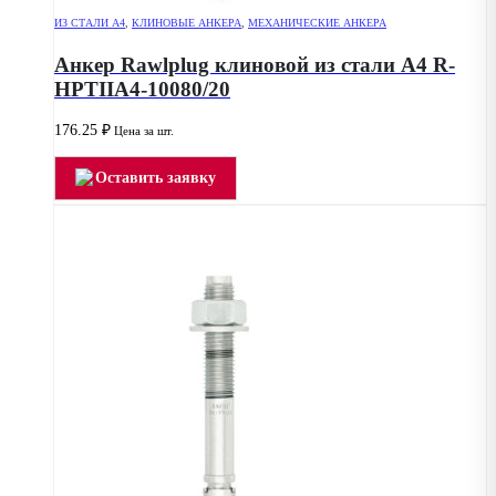
ИЗ СТАЛИ А4
,
КЛИНОВЫЕ АНКЕРА
,
МЕХАНИЧЕСКИЕ АНКЕРА
Анкер Rawlplug клиновой из стали А4 R-
HPTIIA4-10080/20
176.25
₽
Цена за шт.
Оставить заявку