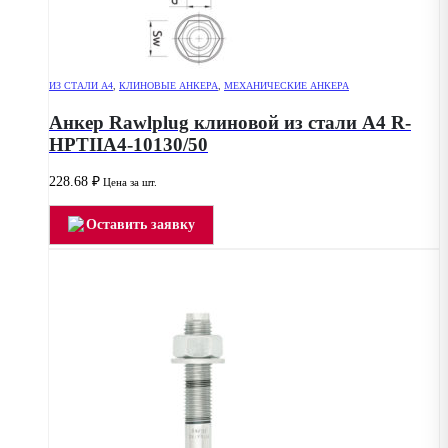
ИЗ СТАЛИ А4
,
КЛИНОВЫЕ АНКЕРА
,
МЕХАНИЧЕСКИЕ АНКЕРА
Анкер Rawlplug клиновой из стали А4 R-
HPTIIA4-10130/50
228.68
₽
Цена за шт.
Оставить заявку