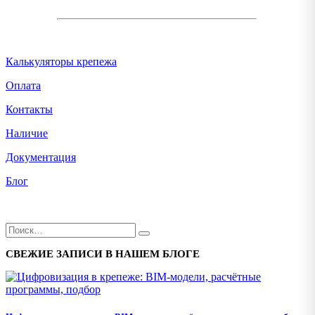
Калькуляторы крепежа
Оплата
Контакты
Наличие
Документация
Блог
СВЕЖИЕ ЗАПИСИ В НАШЕМ БЛОГЕ