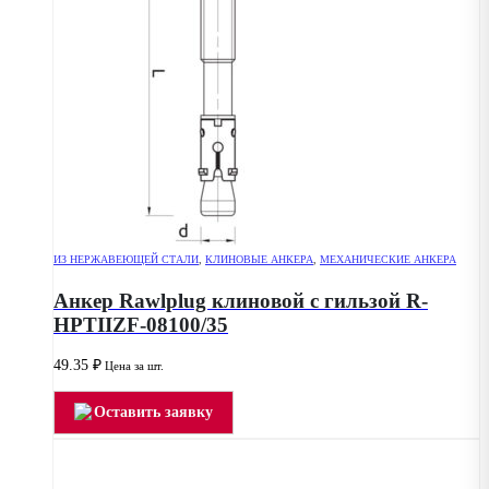
ИЗ НЕРЖАВЕЮЩЕЙ СТАЛИ
,
КЛИНОВЫЕ АНКЕРА
,
МЕХАНИЧЕСКИЕ АНКЕРА
Анкер Rawlplug клиновой с гильзой R-
HPTIIZF-08100/35
49.35
₽
Цена за шт.
Оставить заявку