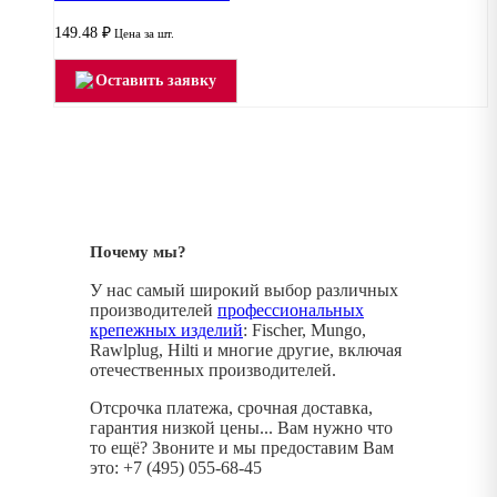
149.48
₽
Цена за шт.
Оставить заявку
Почему мы?
У нас самый широкий выбор различных
производителей
профессиональных
крепежных изделий
: Fischer, Mungo,
Rawlplug, Hilti и многие другие, включая
отечественных производителей.
Отсрочка платежа, срочная доставка,
гарантия низкой цены... Вам нужно что
то ещё? Звоните и мы предоставим Вам
это: +7 (495) 055-68-45