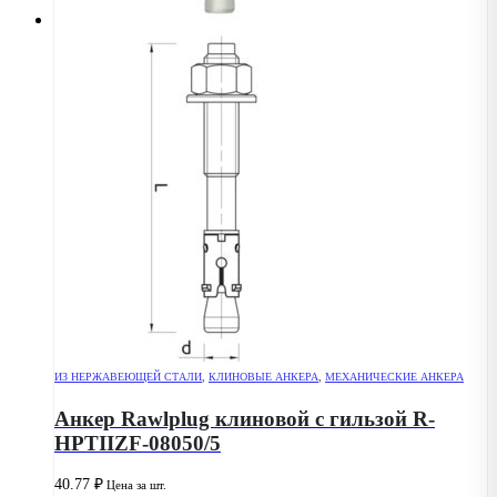
ИЗ НЕРЖАВЕЮЩЕЙ СТАЛИ
,
КЛИНОВЫЕ АНКЕРА
,
МЕХАНИЧЕСКИЕ АНКЕРА
Анкер Rawlplug клиновой с гильзой R-
HPTIIZF-08050/5
40.77
₽
Цена за шт.