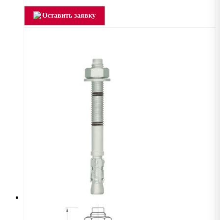
Оставить заявку