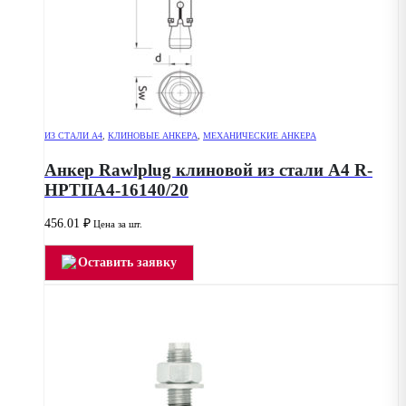
ИЗ СТАЛИ А4
,
КЛИНОВЫЕ АНКЕРА
,
МЕХАНИЧЕСКИЕ АНКЕРА
Анкер Rawlplug клиновой из стали А4 R-
HPTIIA4-16140/20
456.01
₽
Цена за шт.
Оставить заявку