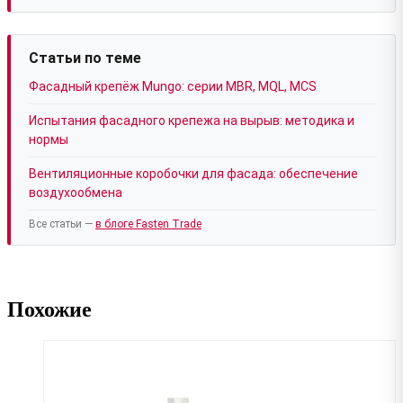
Статьи по теме
Фасадный крепёж Mungo: серии MBR, MQL, MCS
Испытания фасадного крепежа на вырыв: методика и
нормы
Вентиляционные коробочки для фасада: обеспечение
воздухообмена
Все статьи —
в блоге Fasten Trade
Похожие