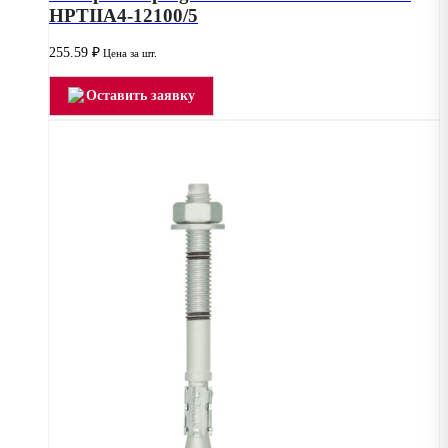
HPTIIA4-12100/5
255.59
₽
Цена за шт.
Оставить заявку