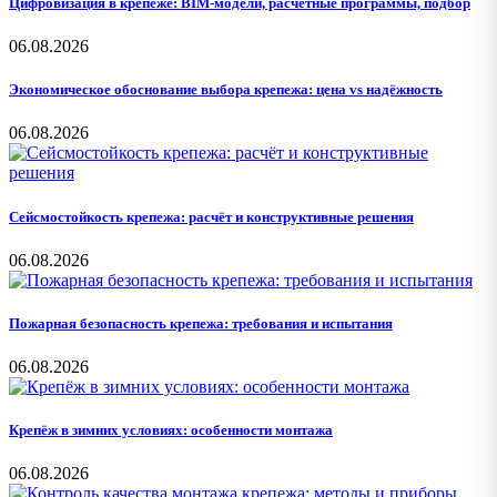
Цифровизация в крепеже: BIM-модели, расчётные программы, подбор
06.08.2026
Экономическое обоснование выбора крепежа: цена vs надёжность
06.08.2026
Сейсмостойкость крепежа: расчёт и конструктивные решения
06.08.2026
Пожарная безопасность крепежа: требования и испытания
06.08.2026
Крепёж в зимних условиях: особенности монтажа
06.08.2026