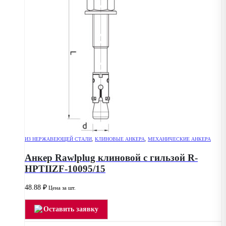
ИЗ НЕРЖАВЕЮЩЕЙ СТАЛИ
,
КЛИНОВЫЕ АНКЕРА
,
МЕХАНИЧЕСКИЕ АНКЕРА
Анкер Rawlplug клиновой с гильзой R-
HPTIIZF-10095/15
48.88
₽
Цена за шт.
Оставить заявку