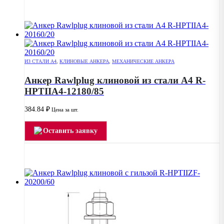
ИЗ СТАЛИ А4
,
КЛИНОВЫЕ АНКЕРА
,
МЕХАНИЧЕСКИЕ АНКЕРА
Анкер Rawlplug клиновой из стали А4 R-
HPTIIA4-12180/85
384.84
₽
Цена за шт.
Оставить заявку