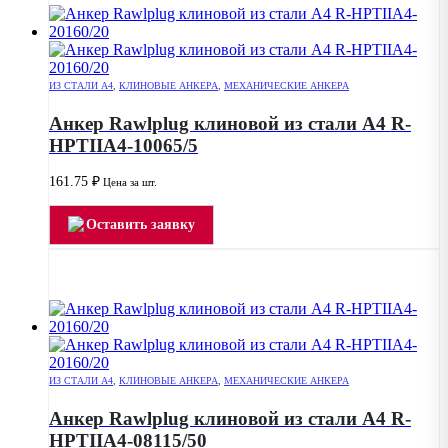
ИЗ СТАЛИ А4
,
КЛИНОВЫЕ АНКЕРА
,
МЕХАНИЧЕСКИЕ АНКЕРА
Анкер Rawlplug клиновой из стали А4 R-
HPTIIA4-10065/5
161.75
₽
Цена за шт.
Оставить заявку
ИЗ СТАЛИ А4
,
КЛИНОВЫЕ АНКЕРА
,
МЕХАНИЧЕСКИЕ АНКЕРА
Анкер Rawlplug клиновой из стали А4 R-
HPTIIA4-08115/50