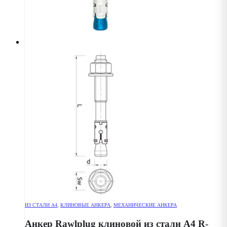
ИЗ СТАЛИ А4
,
КЛИНОВЫЕ АНКЕРА
,
МЕХАНИЧЕСКИЕ АНКЕРА
Анкер Rawlplug клиновой из стали А4 R-