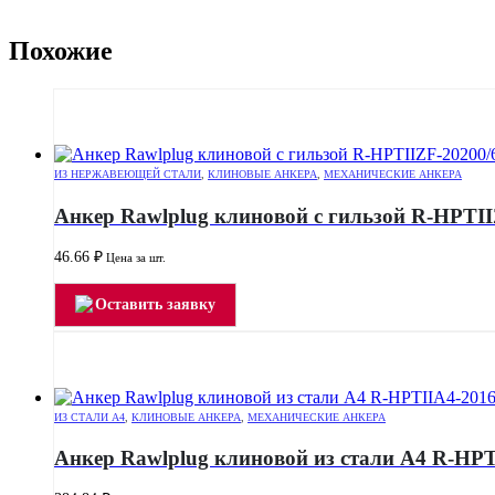
Похожие
ИЗ НЕРЖАВЕЮЩЕЙ СТАЛИ
,
КЛИНОВЫЕ АНКЕРА
,
МЕХАНИЧЕСКИЕ АНКЕРА
Анкер Rawlplug клиновой с гильзой R-HPTII
46.66
₽
Цена за шт.
Оставить заявку
ИЗ СТАЛИ А4
,
КЛИНОВЫЕ АНКЕРА
,
МЕХАНИЧЕСКИЕ АНКЕРА
Анкер Rawlplug клиновой из стали А4 R-HPT