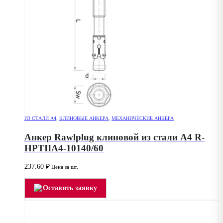
ИЗ СТАЛИ А4
,
КЛИНОВЫЕ АНКЕРА
,
МЕХАНИЧЕСКИЕ АНКЕРА
Анкер Rawlplug клиновой из стали А4 R-
HPTIIA4-10140/60
237.60
₽
Цена за шт.
Оставить заявку