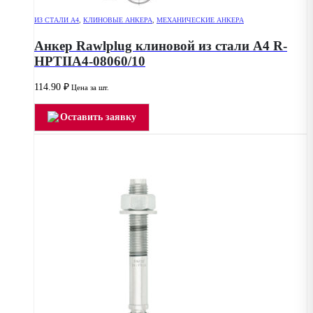
ИЗ СТАЛИ А4
,
КЛИНОВЫЕ АНКЕРА
,
МЕХАНИЧЕСКИЕ АНКЕРА
Анкер Rawlplug клиновой из стали А4 R-
HPTIIA4-08060/10
114.90
₽
Цена за шт.
Оставить заявку