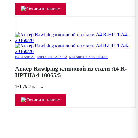
Оставить заявку
ИЗ СТАЛИ А4
,
КЛИНОВЫЕ АНКЕРА
,
МЕХАНИЧЕСКИЕ АНКЕРА
Анкер Rawlplug клиновой из стали А4 R-
HPTIIA4-10065/5
161.75
₽
Цена за шт.
Оставить заявку