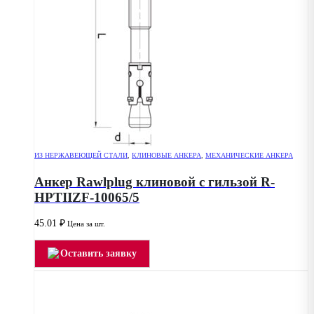
ИЗ НЕРЖАВЕЮЩЕЙ СТАЛИ
,
КЛИНОВЫЕ АНКЕРА
,
МЕХАНИЧЕСКИЕ АНКЕРА
Анкер Rawlplug клиновой с гильзой R-
HPTIIZF-10065/5
45.01
₽
Цена за шт.
Оставить заявку