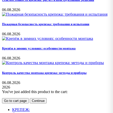
06.08.2026
Пожарная безопасность крепежа: требования и испытания
06.08.2026
Крепёж в зимних условиях: особенности монтажа
06.08.2026
Контроль качества монтажа крепежа: методы и приборы
06.08.2026
2026
You've just added this product to the cart:
Go to cart page
Continue
КРЕПЕЖ: