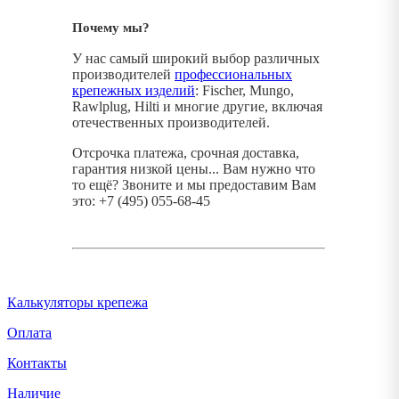
Почему мы?
У нас самый широкий выбор различных
производителей
профессиональных
крепежных изделий
: Fischer, Mungo,
Rawlplug, Hilti и многие другие, включая
отечественных производителей.
Отсрочка платежа, срочная доставка,
гарантия низкой цены... Вам нужно что
то ещё? Звоните и мы предоставим Вам
это: +7 (495) 055-68-45
Калькуляторы крепежа
Оплата
Контакты
Наличие