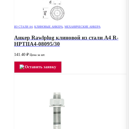
ИЗ СТАЛИ А4
,
КЛИНОВЫЕ АНКЕРА
,
МЕХАНИЧЕСКИЕ АНКЕРА
Анкер Rawlplug клиновой из стали А4 R-
HPTIIA4-08095/30
141.40
₽
Цена за шт.
Оставить заявку