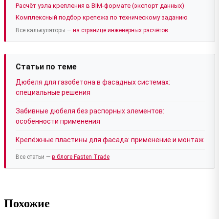
Расчёт узла крепления в BIM-формате (экспорт данных)
Комплексный подбор крепежа по техническому заданию
Все калькуляторы —
на странице инженерных расчётов
Статьи по теме
Дюбеля для газобетона в фасадных системах:
специальные решения
Забивные дюбеля без распорных элементов:
особенности применения
Крепёжные пластины для фасада: применение и монтаж
Все статьи —
в блоге Fasten Trade
Похожие