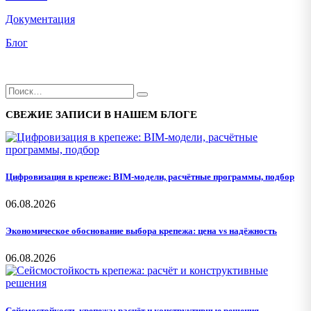
Документация
Блог
СВЕЖИЕ ЗАПИСИ В НАШЕМ БЛОГЕ
Цифровизация в крепеже: BIM-модели, расчётные программы, подбор
06.08.2026
Экономическое обоснование выбора крепежа: цена vs надёжность
06.08.2026
Сейсмостойкость крепежа: расчёт и конструктивные решения