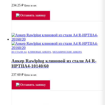
234.25
₽
Цена за шт.
Оставить заявку
ИЗ СТАЛИ А4
,
КЛИНОВЫЕ АНКЕРА
,
МЕХАНИЧЕСКИЕ АНКЕРА
Анкер Rawlplug клиновой из стали А4 R-
HPTIIA4-10140/60
237.60
₽
Цена за шт.
Оставить заявку