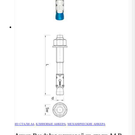
ИЗ СТАЛИ А4
,
КЛИНОВЫЕ АНКЕРА
,
МЕХАНИЧЕСКИЕ АНКЕРА