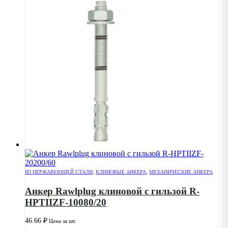
ИЗ НЕРЖАВЕЮЩЕЙ СТАЛИ
,
КЛИНОВЫЕ АНКЕРА
,
МЕХАНИЧЕСКИЕ АНКЕРА
Анкер Rawlplug клиновой с гильзой R-
HPTIIZF-10080/20
46.66
₽
Цена за шт.