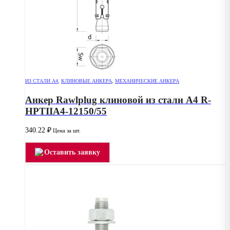
ИЗ СТАЛИ А4
,
КЛИНОВЫЕ АНКЕРА
,
МЕХАНИЧЕСКИЕ АНКЕРА
Анкер Rawlplug клиновой из стали А4 R-
HPTIIA4-12150/55
340.22
₽
Цена за шт.
Оставить заявку