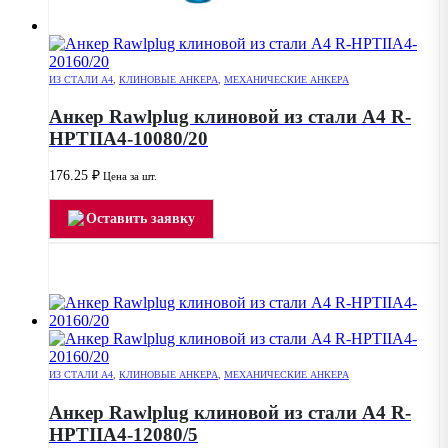
ИЗ СТАЛИ А4
,
КЛИНОВЫЕ АНКЕРА
,
МЕХАНИЧЕСКИЕ АНКЕРА
Анкер Rawlplug клиновой из стали А4 R-
HPTIIA4-10080/20
176.25
₽
Цена за шт.
Оставить заявку
ИЗ СТАЛИ А4
,
КЛИНОВЫЕ АНКЕРА
,
МЕХАНИЧЕСКИЕ АНКЕРА
Анкер Rawlplug клиновой из стали А4 R-
HPTIIA4-12080/5