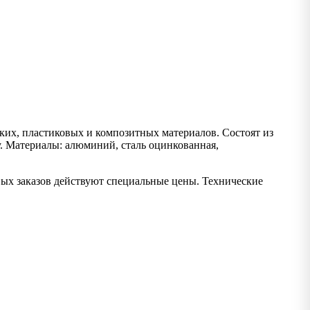
их, пластиковых и композитных материалов. Состоят из
у. Материалы: алюминий, сталь оцинкованная,
вых заказов действуют специальные цены. Технические