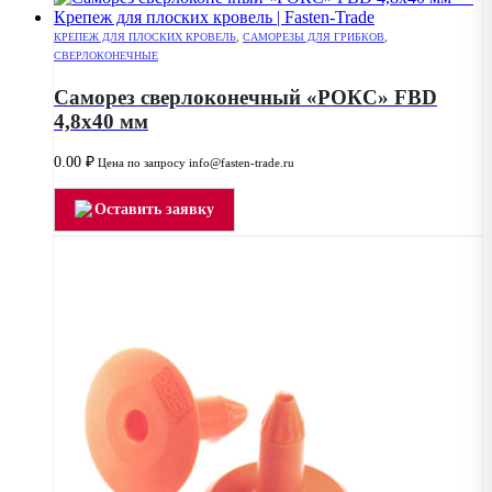
КРЕПЕЖ ДЛЯ ПЛОСКИХ КРОВЕЛЬ
,
САМОРЕЗЫ ДЛЯ ГРИБКОВ
,
СВЕРЛОКОНЕЧНЫЕ
Саморез сверлоконечный «РОКС» FBD
4,8х40 мм
0.00
₽
Цена по запросу info@fasten-trade.ru
Оставить заявку