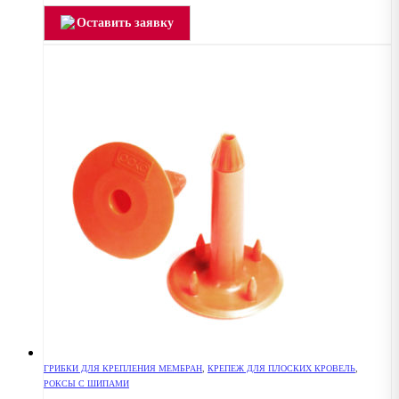
Оставить заявку
ГРИБКИ ДЛЯ КРЕПЛЕНИЯ МЕМБРАН
,
КРЕПЕЖ ДЛЯ ПЛОСКИХ КРОВЕЛЬ
,
РОКСЫ С ШИПАМИ