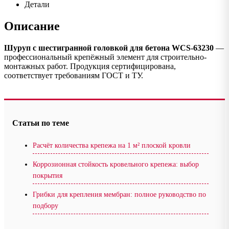
Детали
Описание
Шуруп с шестигранной головкой для бетона WCS-63230
—
профессиональный крепёжный элемент для строительно-
монтажных работ. Продукция сертифицирована,
соответствует требованиям ГОСТ и ТУ.
Статьи по теме
Расчёт количества крепежа на 1 м² плоской кровли
Коррозионная стойкость кровельного крепежа: выбор
покрытия
Грибки для крепления мембран: полное руководство по
подбору