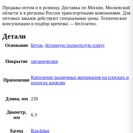
Продажа оптом и в розницу. Доставка по Москве, Московской
области и в регионы России транспортными компаниями. Для
оптовых заказов действуют специальные цены. Технические
консультации и подбор крепежа — бесплатно.
Детали
Основание
Бетон
,
бетонную полнотелую плиту
Покрытие
органическое
Крепление различных материалов на плоских и
Применение
пологих кровлях
Длина, мм
230
Диаметр,
6.3
мм
Брэнд
Rawlplug