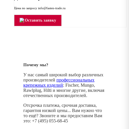
Цена по запросу info@fasten-trade.ru
Оставить заявку
Почему мы?
У нас самый широкий выбор различных
производителей
профессиональных
крепежных изделий
: Fischer, Mungo,
Rawlplug, Hilti и многие другие, включая
отечественных производителей.
Отсрочка платежа, срочная доставка,
гарантия низкой цены... Вам нужно что
то ещё? Звоните и мы предоставим Вам
это: +7 (495) 055-68-45