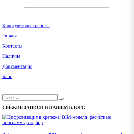
Калькуляторы крепежа
Оплата
Контакты
Наличие
Документация
Блог
СВЕЖИЕ ЗАПИСИ В НАШЕМ БЛОГЕ