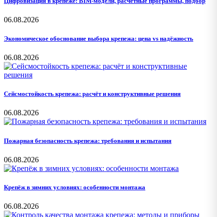
Цифровизация в крепеже: BIM-модели, расчётные программы, подбор
06.08.2026
Экономическое обоснование выбора крепежа: цена vs надёжность
06.08.2026
Сейсмостойкость крепежа: расчёт и конструктивные решения
06.08.2026
Пожарная безопасность крепежа: требования и испытания
06.08.2026
Крепёж в зимних условиях: особенности монтажа
06.08.2026