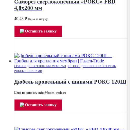
Саморез сверлоконечный «РОКС» FBD
4,8х200 мм
40.43
₽
Цена за штуку
Оставить заявку
ГРИБКИ ДЛЯ КРЕПЛЕНИЯ МЕМБРАН
,
КРЕПЕЖ ДЛЯ ПЛОСКИХ КРОВЕЛЬ
,
РОКСЫ С ШИПАМИ
Дюбель кровельный с шипами РОКС 120Ш
Цена по запросу info@fasten-trade.ru
Оставить заявку