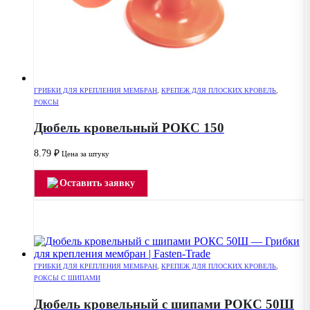
ГРИБКИ ДЛЯ КРЕПЛЕНИЯ МЕМБРАН
,
КРЕПЕЖ ДЛЯ ПЛОСКИХ КРОВЕЛЬ
,
РОКСЫ
Дюбель кровельный РОКС 150
8.79
₽
Цена за штуку
Оставить заявку
ГРИБКИ ДЛЯ КРЕПЛЕНИЯ МЕМБРАН
,
КРЕПЕЖ ДЛЯ ПЛОСКИХ КРОВЕЛЬ
,
РОКСЫ С ШИПАМИ
Дюбель кровельный с шипами РОКС 50Ш