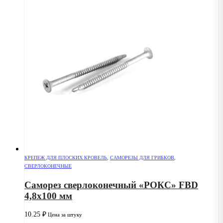
КРЕПЕЖ ДЛЯ ПЛОСКИХ КРОВЕЛЬ
,
САМОРЕЗЫ ДЛЯ ГРИБКОВ
,
СВЕРЛОКОНЕЧНЫЕ
Саморез сверлоконечный «РОКС» FBD
4,8х100 мм
10.25
₽
Цена за штуку