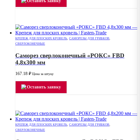
Оставить заявку
КРЕПЕЖ ДЛЯ ПЛОСКИХ КРОВЕЛЬ
,
САМОРЕЗЫ ДЛЯ ГРИБКОВ
,
СВЕРЛОКОНЕЧНЫЕ
Саморез сверлоконечный «РОКС» FBD
4,8х300 мм
167.18
₽
Цена за штуку
Оставить заявку
КРЕПЕЖ ДЛЯ ПЛОСКИХ КРОВЕЛЬ
,
САМОРЕЗЫ ДЛЯ ГРИБКОВ
,
СВЕРЛОКОНЕЧНЫЕ