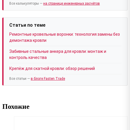
Все калькуляторы —
на странице инженерных расчётов
Статьи по теме
Ремонтные кровельные воронки: технология замены без
демонтажа кровли
Забивные стальные анкера для кровли: монтаж и
контроль качества
Крепёж для скатной кровли: обзор решений
Все статьи —
в блоге Fasten Trade
Похожие