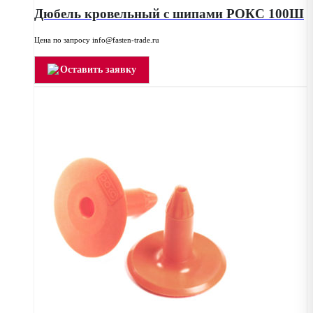
Дюбель кровельный с шипами РОКС 100Ш
Цена по запросу info@fasten-trade.ru
Оставить заявку