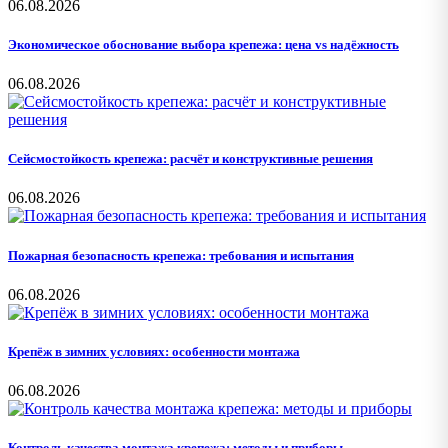
06.08.2026
Экономическое обоснование выбора крепежа: цена vs надёжность
06.08.2026
Сейсмостойкость крепежа: расчёт и конструктивные решения
06.08.2026
Пожарная безопасность крепежа: требования и испытания
06.08.2026
Крепёж в зимних условиях: особенности монтажа
06.08.2026
Контроль качества монтажа крепежа: методы и приборы