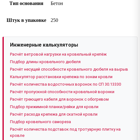
Тип основания
Бетон
Штук в упаковке
250
Инженерные калькуляторы
Расчёт ветровой нагрузки на кровельный крепёж
Подбор длины кровельного дюбеля
Расчёт несущей способности кровельного дюбеля на вырыв
Калькулятор расстановки крепежа по зонам кровли
Расчёт количества водосточных воронок по СП 30.13330
Расчёт пропускной способности кровельной воронки
Расчёт греющего кабеля для воронок с обогревом
Подбор прижимной планки/рейки для кровли
Расчёт расхода крепежа для скатной кровли
Подбор кровельного самореза
Расчёт количества подставок под тротуарную плитку на
кровле