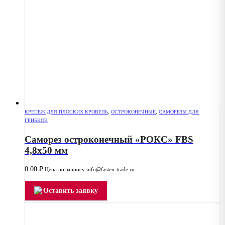
КРЕПЕЖ ДЛЯ ПЛОСКИХ КРОВЕЛЬ
,
ОСТРОКОНЕЧНЫЕ
,
САМОРЕЗЫ ДЛЯ
ГРИБКОВ
Саморез остроконечный «РОКС» FBS
4,8х50 мм
0.00
₽
Цена по запросу info@fasten-trade.ru
Оставить заявку