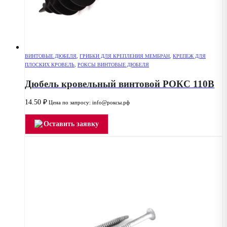
ВИНТОВЫЕ ДЮБЕЛЯ
,
ГРИБКИ ДЛЯ КРЕПЛЕНИЯ МЕМБРАН
,
КРЕПЕЖ ДЛЯ
ПЛОСКИХ КРОВЕЛЬ
,
РОКСЫ ВИНТОВЫЕ ДЮБЕЛЯ
Дюбель кровельный винтовой РОКС 110В
14.50
₽
Цена по запросу: info@роксы.рф
Оставить заявку