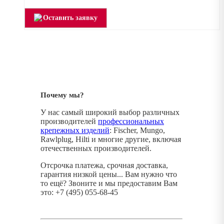
Оставить заявку
Почему мы?
У нас самый широкий выбор различных
производителей
профессиональных
крепежных изделий
: Fischer, Mungo,
Rawlplug, Hilti и многие другие, включая
отечественных производителей.
Отсрочка платежа, срочная доставка,
гарантия низкой цены... Вам нужно что
то ещё? Звоните и мы предоставим Вам
это: +7 (495) 055-68-45