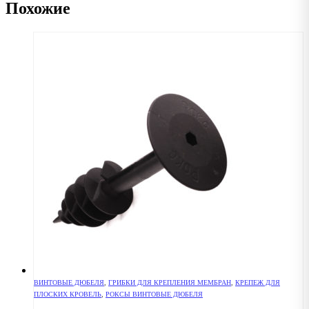
Похожие
ВИНТОВЫЕ ДЮБЕЛЯ
,
ГРИБКИ ДЛЯ КРЕПЛЕНИЯ МЕМБРАН
,
КРЕПЕЖ ДЛЯ
ПЛОСКИХ КРОВЕЛЬ
,
РОКСЫ ВИНТОВЫЕ ДЮБЕЛЯ