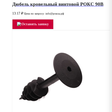
Дюбель кровельный винтовой РОКС 90В
13.17
₽
Цена по запросу: info@роксы.рф
Оставить заявку