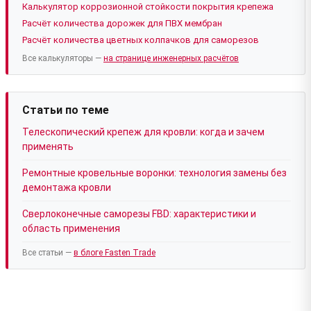
Калькулятор коррозионной стойкости покрытия крепежа
Расчёт количества дорожек для ПВХ мембран
Расчёт количества цветных колпачков для саморезов
Все калькуляторы —
на странице инженерных расчётов
Статьи по теме
Телескопический крепеж для кровли: когда и зачем
применять
Ремонтные кровельные воронки: технология замены без
демонтажа кровли
Сверлоконечные саморезы FBD: характеристики и
область применения
Все статьи —
в блоге Fasten Trade