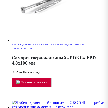
КРЕПЕЖ ДЛЯ ПЛОСКИХ КРОВЕЛЬ
,
САМОРЕЗЫ ДЛЯ ГРИБКОВ
,
СВЕРЛОКОНЕЧНЫЕ
Саморез сверлоконечный «РОКС» FBD
4,8х100 мм
10.25
₽
Цена за штуку
Оставить заявку