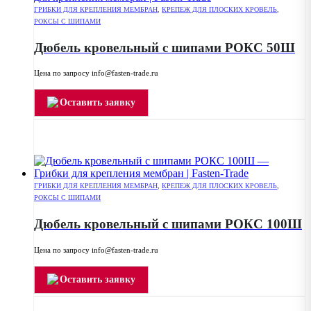
ГРИБКИ ДЛЯ КРЕПЛЕНИЯ МЕМБРАН
,
КРЕПЕЖ ДЛЯ ПЛОСКИХ КРОВЕЛЬ
,
РОКСЫ С ШИПАМИ
Дюбель кровельный с шипами РОКС 50Ш
Цена по запросу info@fasten-trade.ru
Оставить заявку
ГРИБКИ ДЛЯ КРЕПЛЕНИЯ МЕМБРАН
,
КРЕПЕЖ ДЛЯ ПЛОСКИХ КРОВЕЛЬ
,
РОКСЫ С ШИПАМИ
Дюбель кровельный с шипами РОКС 100Ш
Цена по запросу info@fasten-trade.ru
Оставить заявку