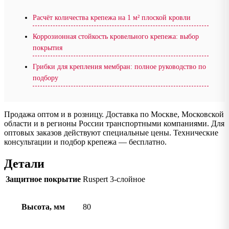
Расчёт количества крепежа на 1 м² плоской кровли
Коррозионная стойкость кровельного крепежа: выбор
покрытия
Грибки для крепления мембран: полное руководство по
подбору
Продажа оптом и в розницу. Доставка по Москве, Московской
области и в регионы России транспортными компаниями. Для
оптовых заказов действуют специальные цены. Технические
консультации и подбор крепежа — бесплатно.
Детали
Защитное покрытие
Ruspert 3-слойное
Высота, мм
80