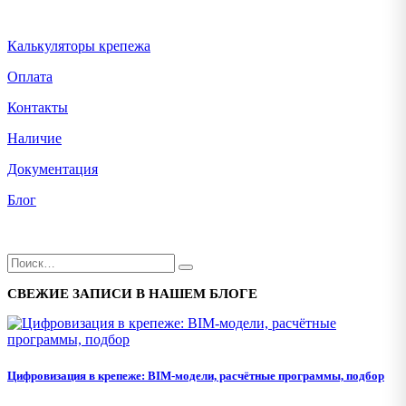
Калькуляторы крепежа
Оплата
Контакты
Наличие
Документация
Блог
СВЕЖИЕ ЗАПИСИ В НАШЕМ БЛОГЕ
Цифровизация в крепеже: BIM-модели, расчётные программы, подбор