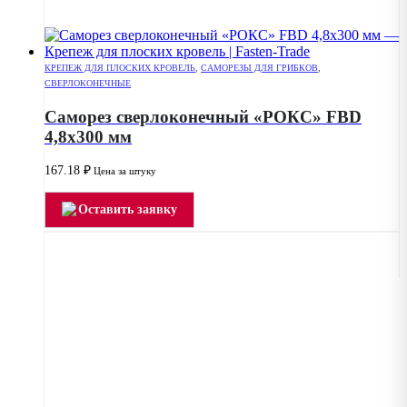
КРЕПЕЖ ДЛЯ ПЛОСКИХ КРОВЕЛЬ
,
САМОРЕЗЫ ДЛЯ ГРИБКОВ
,
СВЕРЛОКОНЕЧНЫЕ
Саморез сверлоконечный «РОКС» FBD
4,8х300 мм
167.18
₽
Цена за штуку
Оставить заявку