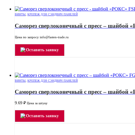
ВИНТЫ
,
КРЕПЕЖ ДЛЯ СЭНДВИЧ ПАНЕЛЕЙ
Саморез сверлоконечный с пресс – шайбой «
Цена по запросу info@fasten-trade.ru
Оставить заявку
ВИНТЫ
,
КРЕПЕЖ ДЛЯ СЭНДВИЧ ПАНЕЛЕЙ
Саморез сверлоконечный с пресс – шайбой 
9.69
₽
Цена за штуку
Оставить заявку