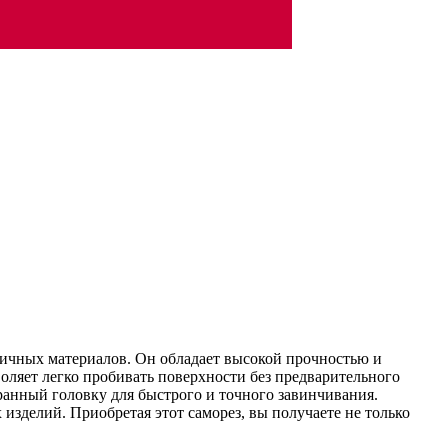
личных материалов. Он обладает высокой прочностью и
оляет легко пробивать поверхности без предварительного
ранный головку для быстрого и точного завинчивания.
изделий. Приобретая этот саморез, вы получаете не только