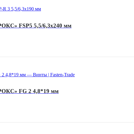
РОКС» FSP5 5,5/6,3х240 мм
«РОКС» FG 2 4,8*19 мм