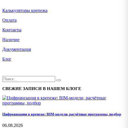
Калькуляторы крепежа
Оплата
Контакты
Наличие
Документация
Блог
СВЕЖИЕ ЗАПИСИ В НАШЕМ БЛОГЕ
Цифровизация в крепеже: BIM-модели, расчётные программы, подбор
06.08.2026