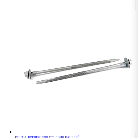
ВИНТЫ
,
КРЕПЕЖ ДЛЯ СЭНДВИЧ ПАНЕЛЕЙ