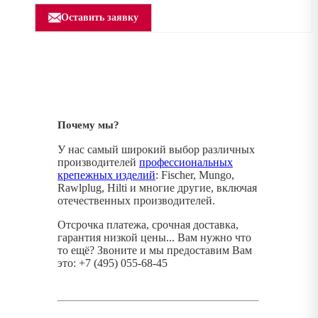
Оставить заявку
Почему мы?
У нас самый широкий выбор различных
производителей
профессиональных
крепежных изделий
: Fischer, Mungo,
Rawlplug, Hilti и многие другие, включая
отечественных производителей.
Отсрочка платежа, срочная доставка,
гарантия низкой цены... Вам нужно что
то ещё? Звоните и мы предоставим Вам
это: +7 (495) 055-68-45