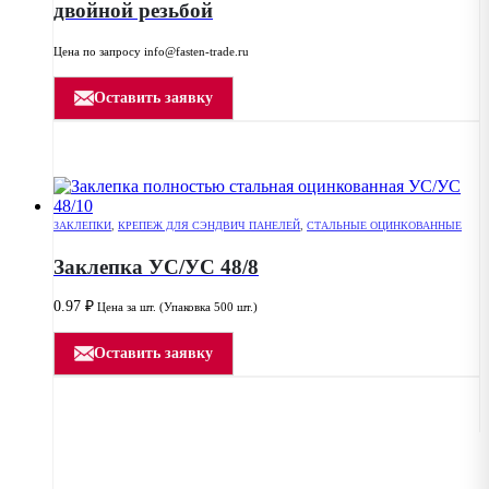
двойной резьбой
Цена по запросу info@fasten-trade.ru
Оставить заявку
ЗАКЛЕПКИ
,
КРЕПЕЖ ДЛЯ СЭНДВИЧ ПАНЕЛЕЙ
,
СТАЛЬНЫЕ ОЦИНКОВАННЫЕ
Заклепка УС/УС 48/8
0.97
₽
Цена за шт. (Упаковка 500 шт.)
Оставить заявку