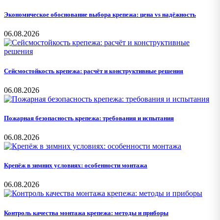
Экономическое обоснование выбора крепежа: цена vs надёжность
06.08.2026
Сейсмостойкость крепежа: расчёт и конструктивные решения
06.08.2026
Пожарная безопасность крепежа: требования и испытания
06.08.2026
Крепёж в зимних условиях: особенности монтажа
06.08.2026
Контроль качества монтажа крепежа: методы и приборы