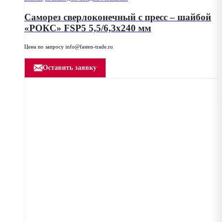
Саморез сверлоконечный с пресс – шайбой
«РОКС» FSP5 5,5/6,3х240 мм
Цена по запросу info@fasten-trade.ru
Оставить заявку