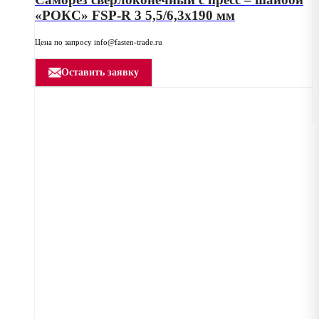
«РОКС» FSP-R 3 5,5/6,3х190 мм
Цена по запросу info@fasten-trade.ru
Оставить заявку