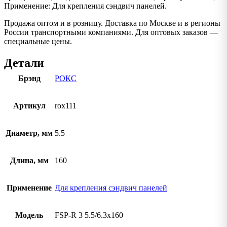
Применение: Для крепления сэндвич панелей.
Продажа оптом и в розницу. Доставка по Москве и в регионы
России транспортными компаниями. Для оптовых заказов —
специальные цены.
Детали
Брэнд
РОКС
Артикул
rox111
Диаметр, мм
5.5
Длина, мм
160
Применение
Для крепления сэндвич панелей
Модель
FSP-R 3 5.5/6.3х160