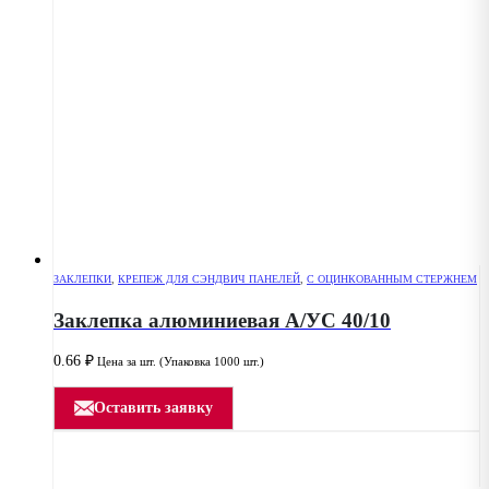
ЗАКЛЕПКИ
,
КРЕПЕЖ ДЛЯ СЭНДВИЧ ПАНЕЛЕЙ
,
С ОЦИНКОВАННЫМ СТЕРЖНЕМ
Заклепка алюминиевая А/УС 40/10
0.66
₽
Цена за шт. (Упаковка 1000 шт.)
Оставить заявку