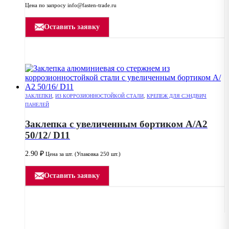
Цена по запросу info@fasten-trade.ru
Оставить заявку
ЗАКЛЕПКИ
,
ИЗ КОРРОЗИОННОСТОЙКОЙ СТАЛИ
,
КРЕПЕЖ ДЛЯ СЭНДВИЧ
ПАНЕЛЕЙ
Заклепка с увеличенным бортиком А/А2
50/12/ D11
2.90
₽
Цена за шт. (Упаковка 250 шт.)
Оставить заявку