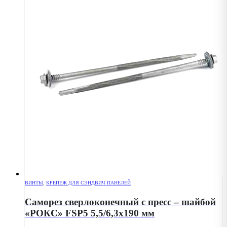
ВИНТЫ
,
КРЕПЕЖ ДЛЯ СЭНДВИЧ ПАНЕЛЕЙ
Саморез сверлоконечный с пресс – шайбой
«РОКС» FSP5 5,5/6,3х190 мм