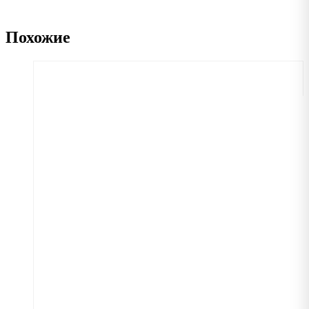
Похожие