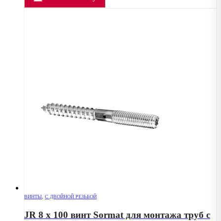
ВИНТЫ
,
С ДВОЙНОЙ РЕЗЬБОЙ
JR 8 x 100 винт Sormat для монтажа труб с