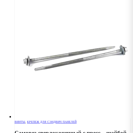
ВИНТЫ
,
КРЕПЕЖ ДЛЯ СЭНДВИЧ ПАНЕЛЕЙ
Саморез сверлоконечный с пресс – шайбой