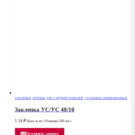
ЗАКЛЕПКИ
,
КРЕПЕЖ ДЛЯ СЭНДВИЧ ПАНЕЛЕЙ
,
СТАЛЬНЫЕ ОЦИНКОВАННЫЕ
Заклепка УС/УС 48/10
1.14
₽
Цена за шт. (Упаковка 500 шт.)
Оставить заявку