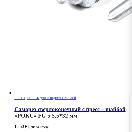
ВИНТЫ
,
КРЕПЕЖ ДЛЯ СЭНДВИЧ ПАНЕЛЕЙ
Саморез сверлоконечный с пресс – шайбой
«РОКС» FG 5 5,5*32 мм
15.50
₽
Цена за штуку