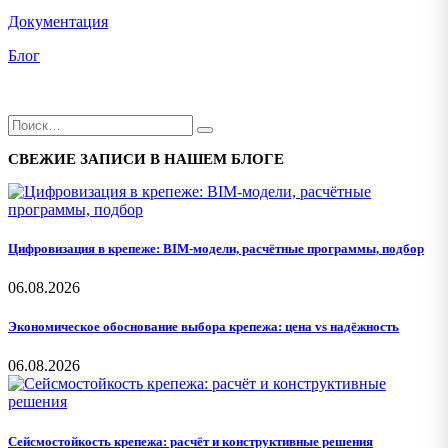
Документация
Блог
СВЕЖИЕ ЗАПИСИ В НАШЕМ БЛОГЕ
Цифровизация в крепеже: BIM-модели, расчётные программы, подбор
06.08.2026
Экономическое обоснование выбора крепежа: цена vs надёжность
06.08.2026
Сейсмостойкость крепежа: расчёт и конструктивные решения