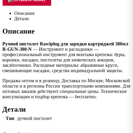
Описание
Детали
Описание
Ручной пистолет Rawlplug для зарядки картриджей 380мл
R-GUN-380-N
— Инструмент и расходники —
профессиональный инструмент для монтажа крепежа: буры,
коронки, насадки, пистолеты для химических анкеров,
заклёпочники. Расходные материалы: абразивные круги,
смешивающие насадки, средства индивидуальной защиты.
Продажа оптом и в розницу. Доставка по Москве, Московской
области и в регионы России транспортными компаниями. Для
оптовых заказов действуют специальные цены. Технические
консультации и подбор крепежа — бесплатно.
Детали
Тип
ручной пистолет