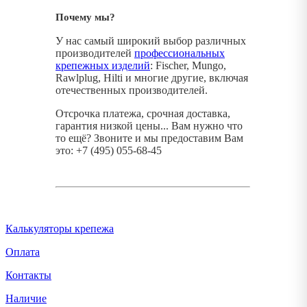
Почему мы?
У нас самый широкий выбор различных
производителей
профессиональных
крепежных изделий
: Fischer, Mungo,
Rawlplug, Hilti и многие другие, включая
отечественных производителей.
Отсрочка платежа, срочная доставка,
гарантия низкой цены... Вам нужно что
то ещё? Звоните и мы предоставим Вам
это: +7 (495) 055-68-45
Калькуляторы крепежа
Оплата
Контакты
Наличие