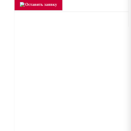
Оставить заявку