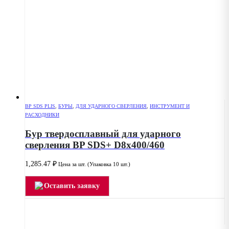
BP SDS PLIS
,
БУРЫ
,
ДЛЯ УДАРНОГО СВЕРЛЕНИЯ
,
ИНСТРУМЕНТ И
РАСХОДНИКИ
Бур твердосплавный для ударного
сверления BP SDS+ D8x400/460
1,285.47
₽
Цена за шт. (Упаковка 10 шт.)
Оставить заявку