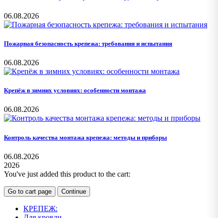
06.08.2026
Пожарная безопасность крепежа: требования и испытания
06.08.2026
Крепёж в зимних условиях: особенности монтажа
06.08.2026
Контроль качества монтажа крепежа: методы и приборы
06.08.2026
2026
You've just added this product to the cart:
Go to cart page
Continue
КРЕПЕЖ:
Для кровли