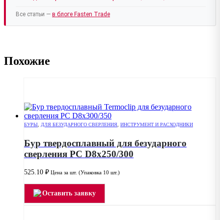
Все статьи —
в блоге Fasten Trade
Похожие
БУРЫ
,
ДЛЯ БЕЗУДАРНОГО СВЕРЛЕНИЯ
,
ИНСТРУМЕНТ И РАСХОДНИКИ
Бур твердосплавный для безударного
сверления PC D8x250/300
525.10
₽
Цена за шт. (Упаковка 10 шт.)
Оставить заявку