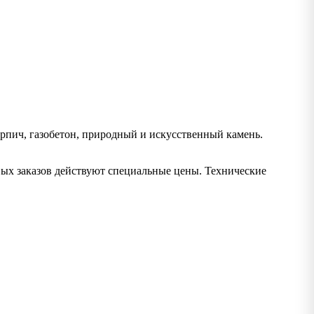
рпич, газобетон, природный и искусственный камень.
вых заказов действуют специальные цены. Технические