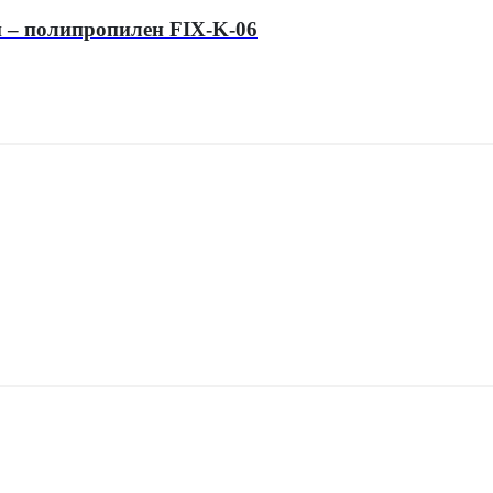
й – полипропилен FIX-K-06