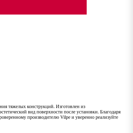
ения тяжелых конструкций. Изготовлен из
эстетический вид поверхности после установки. Благодаря
роверенному производителю Vilpe и уверенно реализуйте