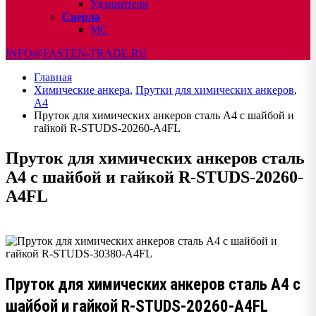
Удлинители
Сверла
МС
INFO@FASTEN-TRADE.RU
Главная
Химические анкера
,
Прутки для химических анкеров
,
А4
Пруток для химических анкеров сталь А4 с шайбой и
гайкой R-STUDS-20260-A4FL
Пруток для химических анкеров сталь
А4 с шайбой и гайкой R-STUDS-20260-
A4FL
Пруток для химических анкеров сталь А4 с
шайбой и гайкой R-STUDS-20260-A4FL