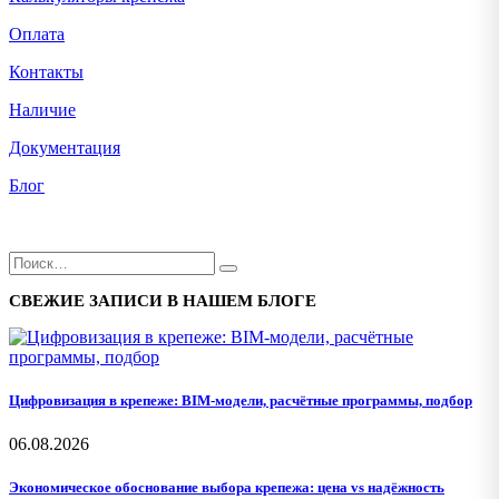
Оплата
Контакты
Наличие
Документация
Блог
СВЕЖИЕ ЗАПИСИ В НАШЕМ БЛОГЕ
Цифровизация в крепеже: BIM-модели, расчётные программы, подбор
06.08.2026
Экономическое обоснование выбора крепежа: цена vs надёжность