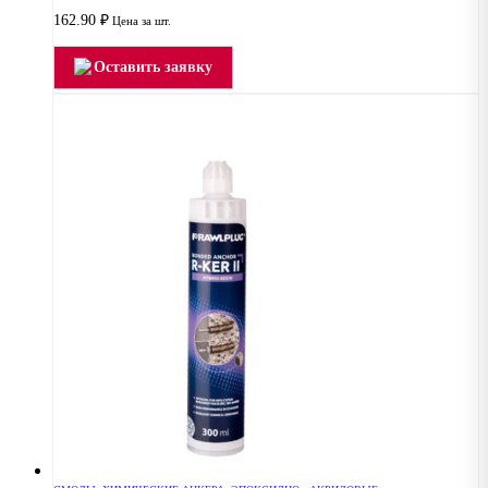
162.90
₽
Цена за шт.
Оставить заявку