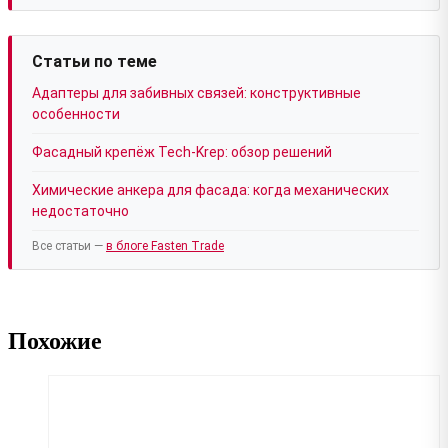
Статьи по теме
Адаптеры для забивных связей: конструктивные
особенности
Фасадный крепёж Tech-Krep: обзор решений
Химические анкера для фасада: когда механических
недостаточно
Все статьи —
в блоге Fasten Trade
Похожие