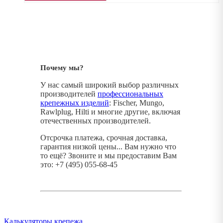
Почему мы?
У нас самый широкий выбор различных
производителей
профессиональных
крепежных изделий
: Fischer, Mungo,
Rawlplug, Hilti и многие другие, включая
отечественных производителей.
Отсрочка платежа, срочная доставка,
гарантия низкой цены... Вам нужно что
то ещё? Звоните и мы предоставим Вам
это: +7 (495) 055-68-45
Калькуляторы крепежа