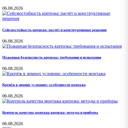
06.08.2026
Сейсмостойкость крепежа: расчёт и конструктивные решения
06.08.2026
Пожарная безопасность крепежа: требования и испытания
06.08.2026
Крепёж в зимних условиях: особенности монтажа
06.08.2026
Контроль качества монтажа крепежа: методы и приборы
06.08.2026