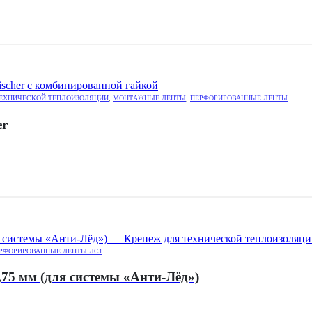
ТЕХНИЧЕСКОЙ ТЕПЛОИЗОЛЯЦИИ
,
МОНТАЖНЫЕ ЛЕНТЫ
,
ПЕРФОРИРОВАННЫЕ ЛЕНТЫ
er
РФОРИРОВАННЫЕ ЛЕНТЫ ЛС1
5 мм (для системы «Анти-Лёд»)