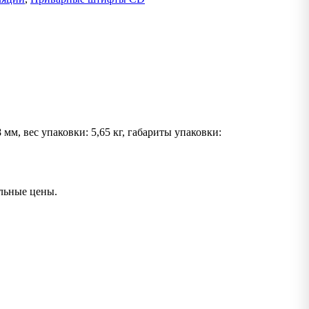
м, вес упаковки: 5,65 кг, габариты упаковки:
льные цены.