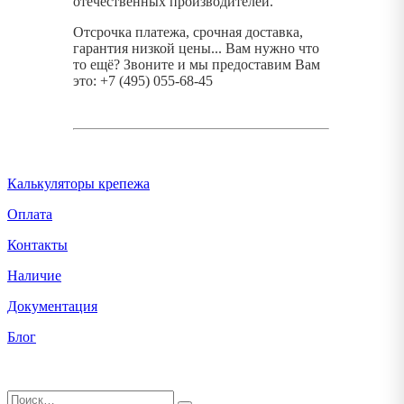
отечественных производителей.
Отсрочка платежа, срочная доставка,
гарантия низкой цены... Вам нужно что
то ещё? Звоните и мы предоставим Вам
это: +7 (495) 055-68-45
Калькуляторы крепежа
Оплата
Контакты
Наличие
Документация
Блог