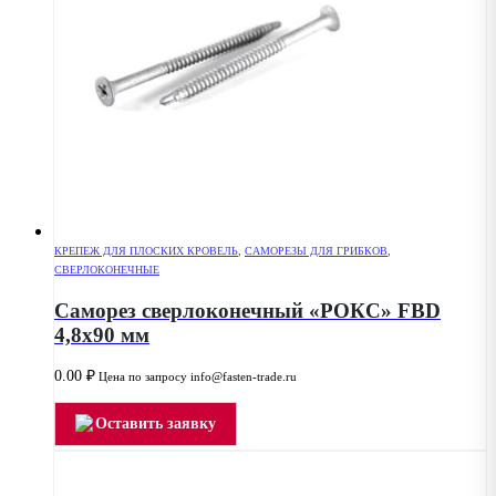
КРЕПЕЖ ДЛЯ ПЛОСКИХ КРОВЕЛЬ
,
САМОРЕЗЫ ДЛЯ ГРИБКОВ
,
СВЕРЛОКОНЕЧНЫЕ
Саморез сверлоконечный «РОКС» FBD
4,8х90 мм
0.00
₽
Цена по запросу info@fasten-trade.ru
Оставить заявку