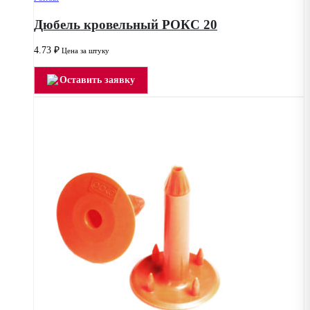
Дюбель кровельный РОКС 20
4.73
₽
Цена за штуку
Оставить заявку