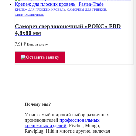
КРЕПЕЖ ДЛЯ ПЛОСКИХ КРОВЕЛЬ
,
САМОРЕЗЫ ДЛЯ ГРИБКОВ
,
СВЕРЛОКОНЕЧНЫЕ
Саморез сверлоконечный «РОКС» FBD
4,8х80 мм
7.91
₽
Цена за штуку
Оставить заявку
Почему мы?
У нас самый широкий выбор различных
производителей
профессиональных
крепежных изделий
: Fischer, Mungo,
Rawlplug, Hilti и многие другие, включая