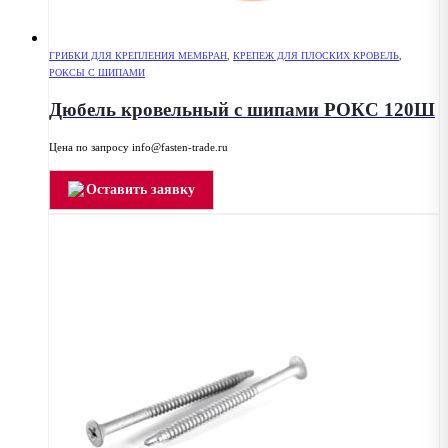
ГРИБКИ ДЛЯ КРЕПЛЕНИЯ МЕМБРАН
,
КРЕПЕЖ ДЛЯ ПЛОСКИХ КРОВЕЛЬ
,
РОКСЫ С ШИПАМИ
Дюбель кровельный с шипами РОКС 120Ш
Цена по запросу info@fasten-trade.ru
Оставить заявку