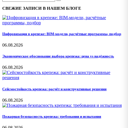
СВЕЖИЕ ЗАПИСИ В НАШЕМ БЛОГЕ
Цифровизация в крепеже: BIM-модели, расчётные программы, подбор
06.08.2026
Экономическое обоснование выбора крепежа: цена vs надёжность
06.08.2026
Сейсмостойкость крепежа: расчёт и конструктивные решения
06.08.2026
Пожарная безопасность крепежа: требования и испытания
06.08.2026