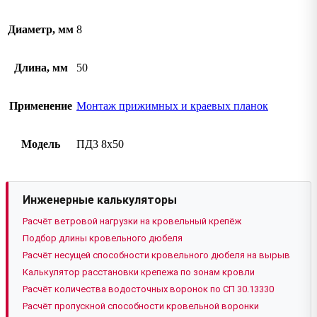
Диаметр, мм
8
Длина, мм
50
Применение
Монтаж прижимных и краевых планок
Модель
ПД3 8х50
Инженерные калькуляторы
Расчёт ветровой нагрузки на кровельный крепёж
Подбор длины кровельного дюбеля
Расчёт несущей способности кровельного дюбеля на вырыв
Калькулятор расстановки крепежа по зонам кровли
Расчёт количества водосточных воронок по СП 30.13330
Расчёт пропускной способности кровельной воронки