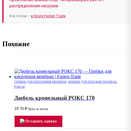
распределения нагрузки
Все статьи —
в блоге Fasten Trade
Похожие
ГРИБКИ ДЛЯ КРЕПЛЕНИЯ МЕМБРАН
,
КРЕПЕЖ ДЛЯ ПЛОСКИХ КРОВЕЛЬ
,
РОКСЫ
Дюбель кровельный РОКС 170
10.70
₽
Цена за штуку
Оставить заявку