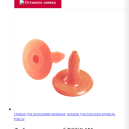
Оставить заявку
ГРИБКИ ДЛЯ КРЕПЛЕНИЯ МЕМБРАН
,
КРЕПЕЖ ДЛЯ ПЛОСКИХ КРОВЕЛЬ
,
РОКСЫ