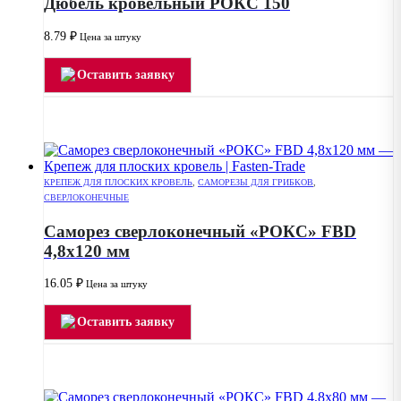
Дюбель кровельный РОКС 150
8.79
₽
Цена за штуку
Оставить заявку
КРЕПЕЖ ДЛЯ ПЛОСКИХ КРОВЕЛЬ
,
САМОРЕЗЫ ДЛЯ ГРИБКОВ
,
СВЕРЛОКОНЕЧНЫЕ
Саморез сверлоконечный «РОКС» FBD
4,8х120 мм
16.05
₽
Цена за штуку
Оставить заявку