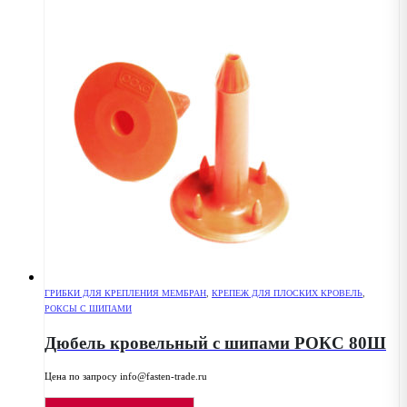
ГРИБКИ ДЛЯ КРЕПЛЕНИЯ МЕМБРАН
,
КРЕПЕЖ ДЛЯ ПЛОСКИХ КРОВЕЛЬ
,
РОКСЫ С ШИПАМИ
Дюбель кровельный с шипами РОКС 80Ш
Цена по запросу info@fasten-trade.ru