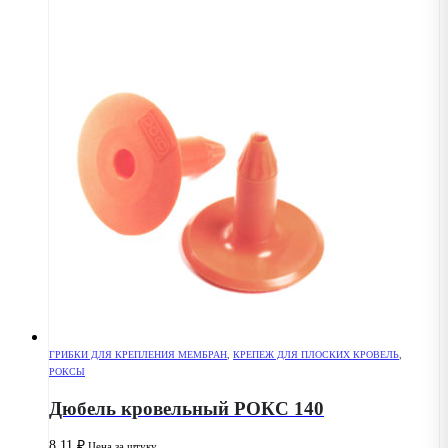
ГРИБКИ ДЛЯ КРЕПЛЕНИЯ МЕМБРАН
,
КРЕПЕЖ ДЛЯ ПЛОСКИХ КРОВЕЛЬ
,
РОКСЫ
Дюбель кровельный РОКС 140
8.11
₽
Цена за штуку