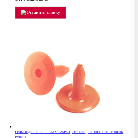
Оставить заявку
ГРИБКИ ДЛЯ КРЕПЛЕНИЯ МЕМБРАН
,
КРЕПЕЖ ДЛЯ ПЛОСКИХ КРОВЕЛЬ
,
РОКСЫ