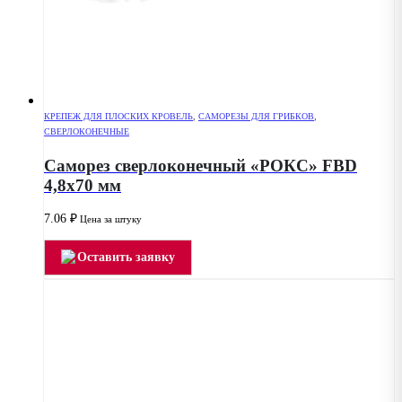
КРЕПЕЖ ДЛЯ ПЛОСКИХ КРОВЕЛЬ
,
САМОРЕЗЫ ДЛЯ ГРИБКОВ
,
СВЕРЛОКОНЕЧНЫЕ
Саморез сверлоконечный «РОКС» FBD
4,8х70 мм
7.06
₽
Цена за штуку
Оставить заявку