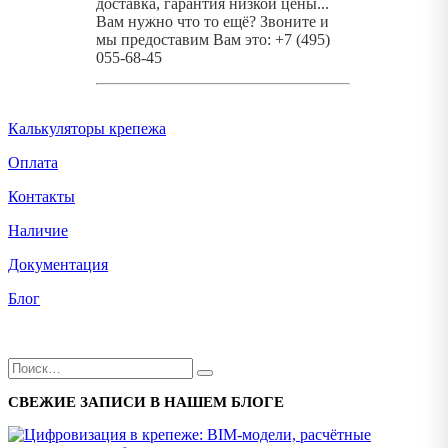
доставка, гарантия низкой цены...
Вам нужно что то ещё? Звоните и
мы предоставим Вам это: +7 (495)
055-68-45
Калькуляторы крепежа
Оплата
Контакты
Наличие
Документация
Блог
СВЕЖИЕ ЗАПИСИ В НАШЕМ БЛОГЕ