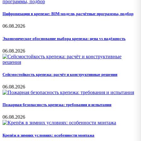
Цифровизация в крепеже: BIM-модели, расчётные программы, подбор
06.08.2026
Экономическое обоснование выбора крепежа: цена vs надёжность
06.08.2026
Сейсмостойкость крепежа: расчёт и конструктивные решения
06.08.2026
Пожарная безопасность крепежа: требования и испытания
06.08.2026
Крепёж в зимних условиях: особенности монтажа