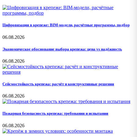
Цифровизация в крепеже: BIM-модели, расчётные программы, подбор
06.08.2026
Экономическое обоснование выбора крепежа: цена vs надёжность
06.08.2026
Сейсмостойкость крепежа: расчёт и конструктивные решения
06.08.2026
Пожарная безопасность крепежа: требования и испытания
06.08.2026