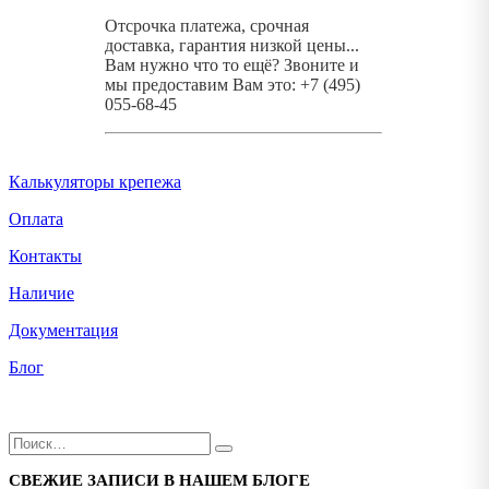
Отсрочка платежа, срочная
доставка, гарантия низкой цены...
Вам нужно что то ещё? Звоните и
мы предоставим Вам это: +7 (495)
055-68-45
Калькуляторы крепежа
Оплата
Контакты
Наличие
Документация
Блог
СВЕЖИЕ ЗАПИСИ В НАШЕМ БЛОГЕ