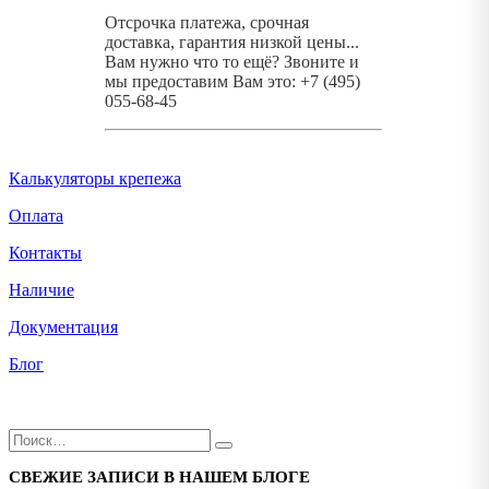
Отсрочка платежа, срочная
доставка, гарантия низкой цены...
Вам нужно что то ещё? Звоните и
мы предоставим Вам это: +7 (495)
055-68-45
Калькуляторы крепежа
Оплата
Контакты
Наличие
Документация
Блог
СВЕЖИЕ ЗАПИСИ В НАШЕМ БЛОГЕ