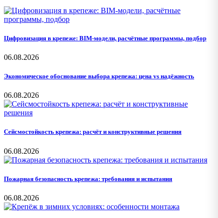
Цифровизация в крепеже: BIM-модели, расчётные программы, подбор
06.08.2026
Экономическое обоснование выбора крепежа: цена vs надёжность
06.08.2026
Сейсмостойкость крепежа: расчёт и конструктивные решения
06.08.2026
Пожарная безопасность крепежа: требования и испытания
06.08.2026