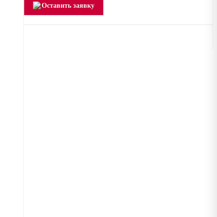
Оставить заявку