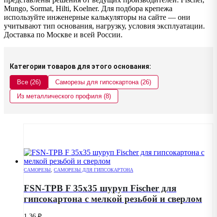
Mungo, Sormat, Hilti, Koelner. Для подбора крепежа
используйте инженерные калькуляторы на сайте — они
учитывают тип основания, нагрузку, условия эксплуатации.
Доставка по Москве и всей России.
Категории товаров для этого основания:
Все (26)
Саморезы для гипсокартона (26)
Из металлического профиля (8)
САМОРЕЗЫ
,
САМОРЕЗЫ ДЛЯ ГИПСОКАРТОНА
FSN-TPB F 35х35 шуруп Fischer для
гипсокартона с мелкой резьбой и сверлом
1.36
₽