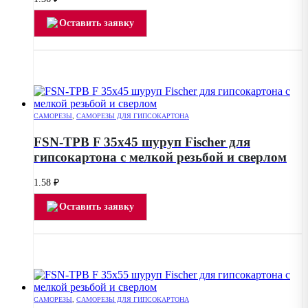
Оставить заявку
САМОРЕЗЫ
,
САМОРЕЗЫ ДЛЯ ГИПСОКАРТОНА
FSN-TPB F 35х45 шуруп Fischer для
гипсокартона с мелкой резьбой и сверлом
1.58
₽
Оставить заявку
САМОРЕЗЫ
,
САМОРЕЗЫ ДЛЯ ГИПСОКАРТОНА