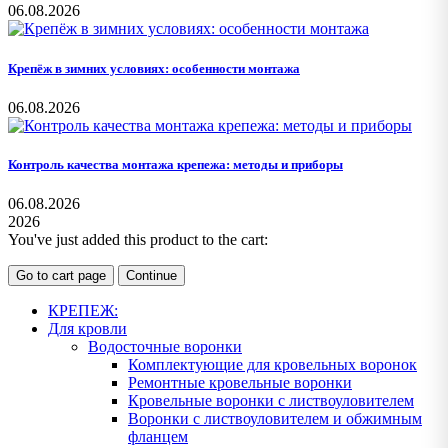
06.08.2026
Крепёж в зимних условиях: особенности монтажа
06.08.2026
Контроль качества монтажа крепежа: методы и приборы
06.08.2026
2026
You've just added this product to the cart:
Go to cart page
Continue
КРЕПЕЖ:
Для кровли
Водосточные воронки
Комплектующие для кровельных воронок
Ремонтные кровельные воронки
Кровельные воронки с листвоуловителем
Воронки с листвоуловителем и обжимным
фланцем