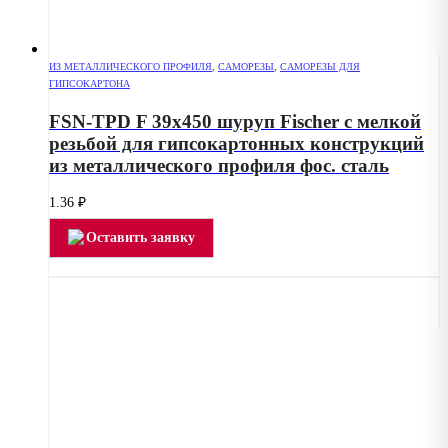
ИЗ МЕТАЛЛИЧЕСКОГО ПРОФИЛЯ
,
САМОРЕЗЫ
,
САМОРЕЗЫ ДЛЯ
ГИПСОКАРТОНА
FSN-TPD F 39х450 шуруп Fischer с мелкой
резьбой для гипсокартонных конструкций
из металлического профиля фос. сталь
1.36
₽
Оставить заявку