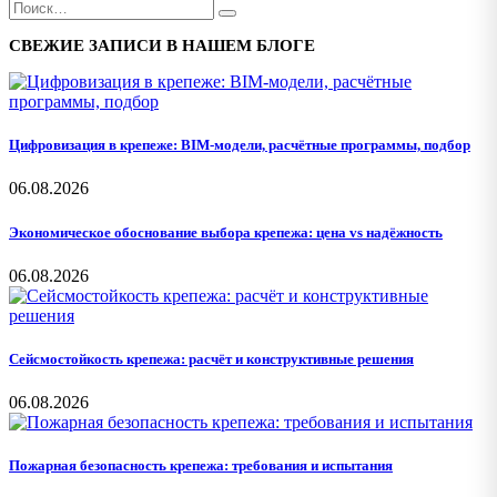
СВЕЖИЕ ЗАПИСИ В НАШЕМ БЛОГЕ
Цифровизация в крепеже: BIM-модели, расчётные программы, подбор
06.08.2026
Экономическое обоснование выбора крепежа: цена vs надёжность
06.08.2026
Сейсмостойкость крепежа: расчёт и конструктивные решения
06.08.2026
Пожарная безопасность крепежа: требования и испытания