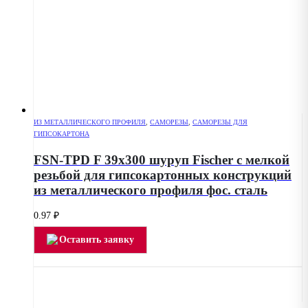
ИЗ МЕТАЛЛИЧЕСКОГО ПРОФИЛЯ
,
САМОРЕЗЫ
,
САМОРЕЗЫ ДЛЯ
ГИПСОКАРТОНА
FSN-TPD F 39х300 шуруп Fischer с мелкой
резьбой для гипсокартонных конструкций
из металлического профиля фос. сталь
0.97
₽
Оставить заявку