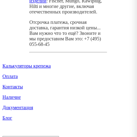
изделий
: Fischer, Mungo, Rawlplug,
Hilti и многие другие, включая
отечественных производителей.
Отсрочка платежа, срочная
доставка, гарантия низкой цены...
Вам нужно что то ещё? Звоните и
мы предоставим Вам это: +7 (495)
055-68-45
Калькуляторы крепежа
Оплата
Контакты
Наличие
Документация
Блог