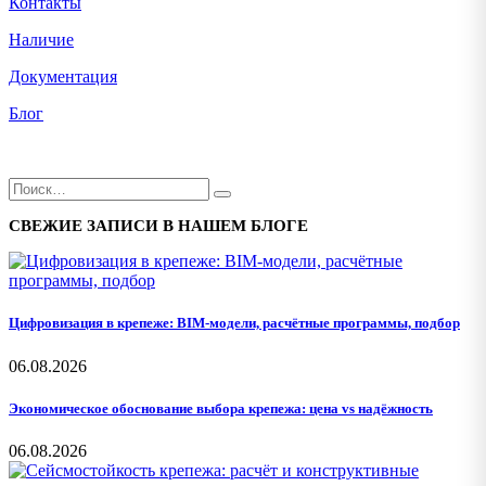
Контакты
Наличие
Документация
Блог
СВЕЖИЕ ЗАПИСИ В НАШЕМ БЛОГЕ
Цифровизация в крепеже: BIM-модели, расчётные программы, подбор
06.08.2026
Экономическое обоснование выбора крепежа: цена vs надёжность
06.08.2026