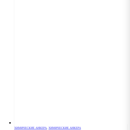
ХИМИЧЕСКИЕ АНКЕРА
,
ХИМИЧЕСКИЕ АНКЕРА