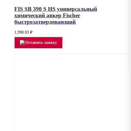
FIS SB 390 S HS универсальный
химический анкер Fischer
быстрозатвердевающий
1,990.03
₽
Оставить заявку