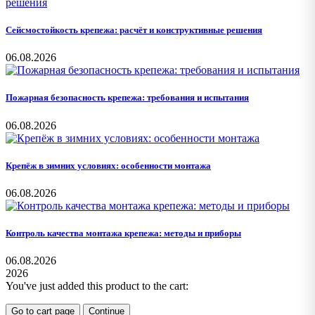
Сейсмостойкость крепежа: расчёт и конструктивные решения
06.08.2026
Пожарная безопасность крепежа: требования и испытания
06.08.2026
Крепёж в зимних условиях: особенности монтажа
06.08.2026
Контроль качества монтажа крепежа: методы и приборы
06.08.2026
2026
You've just added this product to the cart:
Go to cart page
Continue