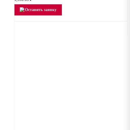
Оставить заявку