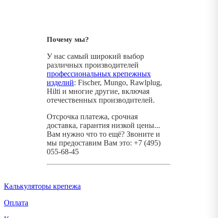
Почему мы?
У нас самый широкий выбор
различных производителей
профессиональных крепежных
изделий
: Fischer, Mungo, Rawlplug,
Hilti и многие другие, включая
отечественных производителей.
Отсрочка платежа, срочная
доставка, гарантия низкой цены...
Вам нужно что то ещё? Звоните и
мы предоставим Вам это: +7 (495)
055-68-45
Калькуляторы крепежа
Оплата