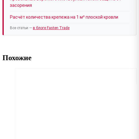
засорения
Расчёт количества крепежа на 1 м² плоской кровли
Все статьи —
в блоге Fasten Trade
Похожие