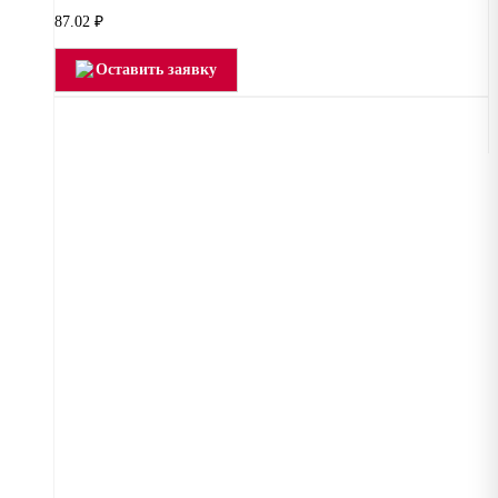
87.02
₽
Оставить заявку