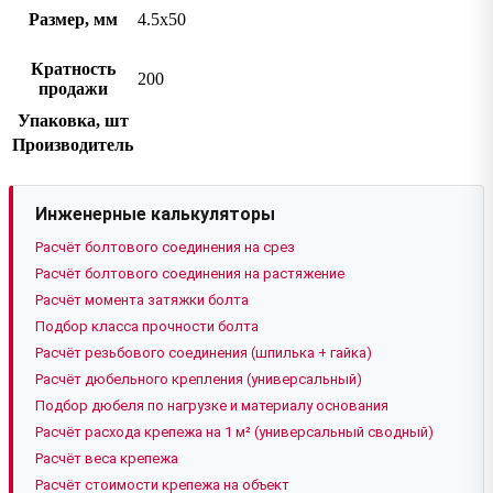
Размер, мм
4.5х50
Кратность
200
продажи
Упаковка, шт
Производитель
Инженерные калькуляторы
Расчёт болтового соединения на срез
Расчёт болтового соединения на растяжение
Расчёт момента затяжки болта
Подбор класса прочности болта
Расчёт резьбового соединения (шпилька + гайка)
Расчёт дюбельного крепления (универсальный)
Подбор дюбеля по нагрузке и материалу основания
Расчёт расхода крепежа на 1 м² (универсальный сводный)
Расчёт веса крепежа
Расчёт стоимости крепежа на объект