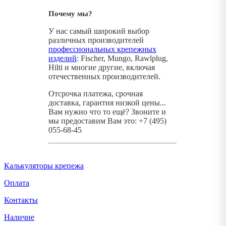
Почему мы?
У нас самый широкий выбор
различных производителей
профессиональных крепежных
изделий
: Fischer, Mungo, Rawlplug,
Hilti и многие другие, включая
отечественных производителей.
Отсрочка платежа, срочная
доставка, гарантия низкой цены...
Вам нужно что то ещё? Звоните и
мы предоставим Вам это: +7 (495)
055-68-45
Калькуляторы крепежа
Оплата
Контакты
Наличие