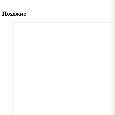
Похожие