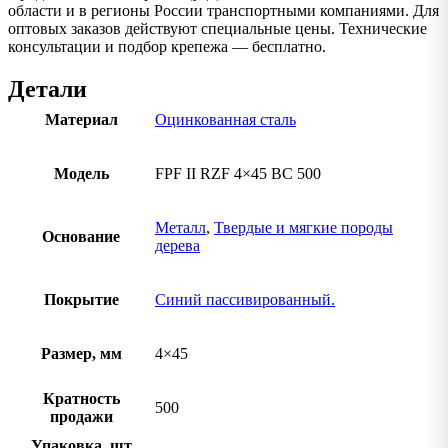
области и в регионы России транспортными компаниями. Для
оптовых заказов действуют специальные цены. Технические
консультации и подбор крепежа — бесплатно.
Детали
Материал
Оцинкованная сталь
Модель
FPF II RZF 4×45 BC 500
Металл
,
Твердые и мягкие породы
Основание
дерева
Покрытие
Синий пассивированный.
Размер, мм
4×45
Кратность
500
продажи
Упаковка, шт