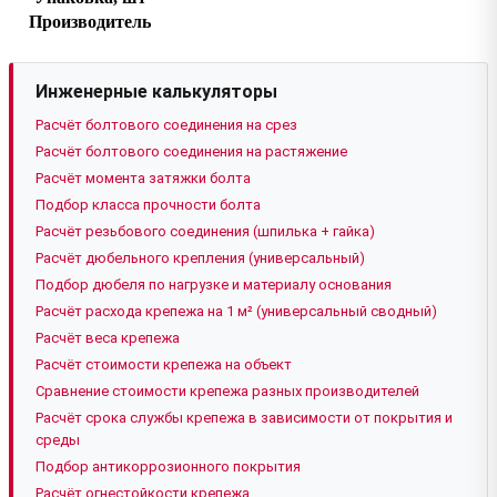
Производитель
Инженерные калькуляторы
Расчёт болтового соединения на срез
Расчёт болтового соединения на растяжение
Расчёт момента затяжки болта
Подбор класса прочности болта
Расчёт резьбового соединения (шпилька + гайка)
Расчёт дюбельного крепления (универсальный)
Подбор дюбеля по нагрузке и материалу основания
Расчёт расхода крепежа на 1 м² (универсальный сводный)
Расчёт веса крепежа
Расчёт стоимости крепежа на объект
Сравнение стоимости крепежа разных производителей
Расчёт срока службы крепежа в зависимости от покрытия и
среды
Подбор антикоррозионного покрытия
Расчёт огнестойкости крепежа