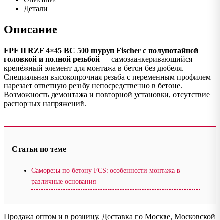
Детали
Описание
FPF II RZF 4×45 BC 500 шуруп Fischer с полупотайной
головкой и полной резьбой
— самозаанкеривающийся
крепёжный элемент для монтажа в бетон без дюбеля.
Специальная высокопрочная резьба с переменным профилем
нарезает ответную резьбу непосредственно в бетоне.
Возможность демонтажа и повторной установки, отсутствие
распорных напряжений.
Статьи по теме
Саморезы по бетону FCS: особенности монтажа в
различные основания
Продажа оптом и в розницу. Доставка по Москве, Московской