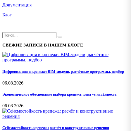
Документация
Блог
СВЕЖИЕ ЗАПИСИ В НАШЕМ БЛОГЕ
Цифровизация в крепеже: BIM-модели, расчётные программы, подбор
06.08.2026
Экономическое обоснование выбора крепежа: цена vs надёжность
06.08.2026
Сейсмостойкость крепежа: расчёт и конструктивные решения