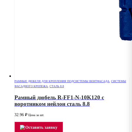
РАМНЫЕ ДЮБЕЛЯ ДЛЯ КРЕПЛЕНИЯ ПОДСИСТЕМЫ ВЕНТФАСАДА
,
СИСТЕМЫ
ФАСАДНОГО КРЕПЕЖА
,
СТАЛЬ 8.8
Рамный дюбель R-FF1-N-10K120 с
воротником нейлон сталь 8.8
32.96
₽
Цена за шт.
Оставить заявку