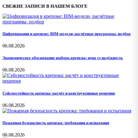
СВЕЖИЕ ЗАПИСИ В НАШЕМ БЛОГЕ
Цифровизация в крепеже: BIM-модели, расчётные программы, подбор
06.08.2026
Экономическое обоснование выбора крепежа: цена vs надёжность
06.08.2026
Сейсмостойкость крепежа: расчёт и конструктивные решения
06.08.2026
Пожарная безопасность крепежа: требования и испытания
06.08.2026