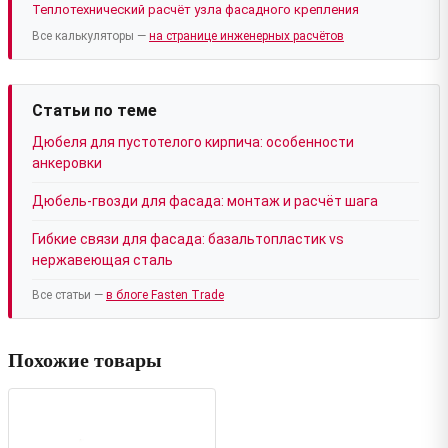
Теплотехнический расчёт узла фасадного крепления
Все калькуляторы —
на странице инженерных расчётов
Статьи по теме
Дюбеля для пустотелого кирпича: особенности
анкеровки
Дюбель-гвозди для фасада: монтаж и расчёт шага
Гибкие связи для фасада: базальтопластик vs
нержавеющая сталь
Все статьи —
в блоге Fasten Trade
Похожие товары