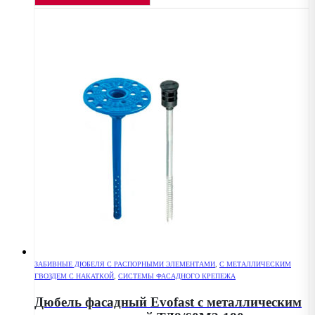
ЗАБИВНЫЕ ДЮБЕЛЯ С РАСПОРНЫМИ ЭЛЕМЕНТАМИ
,
С МЕТАЛЛИЧЕСКИМ
ГВОЗДЕМ С НАКАТКОЙ
,
СИСТЕМЫ ФАСАДНОГО КРЕПЕЖА
Дюбель фасадный Evofast с металлическим