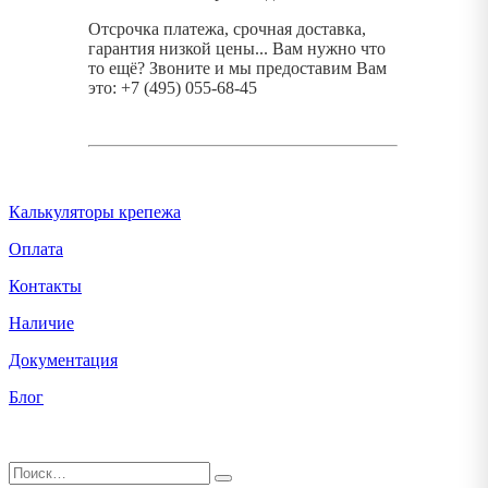
Отсрочка платежа, срочная доставка,
гарантия низкой цены... Вам нужно что
то ещё? Звоните и мы предоставим Вам
это: +7 (495) 055-68-45
Калькуляторы крепежа
Оплата
Контакты
Наличие
Документация
Блог