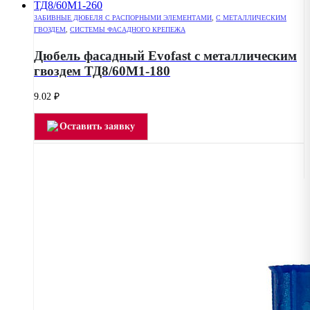
ЗАБИВНЫЕ ДЮБЕЛЯ С РАСПОРНЫМИ ЭЛЕМЕНТАМИ
,
С МЕТАЛЛИЧЕСКИМ
ГВОЗДЕМ
,
СИСТЕМЫ ФАСАДНОГО КРЕПЕЖА
Дюбель фасадный Evofast с металлическим
гвоздем ТД8/60М1-180
9.02
₽
Оставить заявку