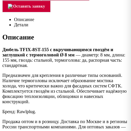
Оставить заявку
Описание
Детали
Описание
Дюбель TFIX-8ST-155 с вкручивающимся гвоздём и
заглушкой с термоголовой Ø 8 мм
— диаметр: 8 мм, длина:
155 мм, гвоздь: стальной, термоголова: да, распорная часть:
стандартная.
Предназначен для крепления в различные типы оснований.
Наличие термоголовы исключает образование мостика
холода, что критически важно для фасадных систем СФТК.
Комплектуется гвоздём из стальной. Обеспечивает надёжную
фиксацию теплоизоляции, облицовки и навесных
конструкций.
Бренд: Rawlplug.
Продажа оптом и в розницу. Доставка по Москве и в регионы
России транспортными компаниями. Для оптовых заказов —