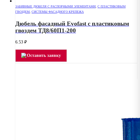
ЗАБИВНЫЕ ДЮБЕЛЯ С РАСПОРНЫМИ ЭЛЕМЕНТАМИ
,
С ПЛАСТИКОВЫМ
ГВОЗДЕМ
,
СИСТЕМЫ ФАСАДНОГО КРЕПЕЖА
Дюбель фасадный Evofast с пластиковым
гвоздем ТД8/60П1-200
6.53
₽
Оставить заявку