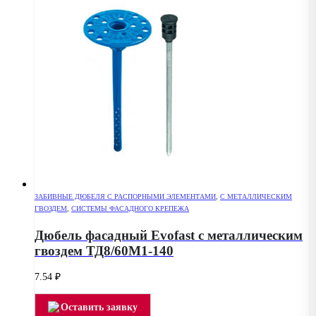
ЗАБИВНЫЕ ДЮБЕЛЯ С РАСПОРНЫМИ ЭЛЕМЕНТАМИ
,
С МЕТАЛЛИЧЕСКИМ
ГВОЗДЕМ
,
СИСТЕМЫ ФАСАДНОГО КРЕПЕЖА
Дюбель фасадный Evofast с металлическим
гвоздем ТД8/60М1-140
7.54
₽
Оставить заявку