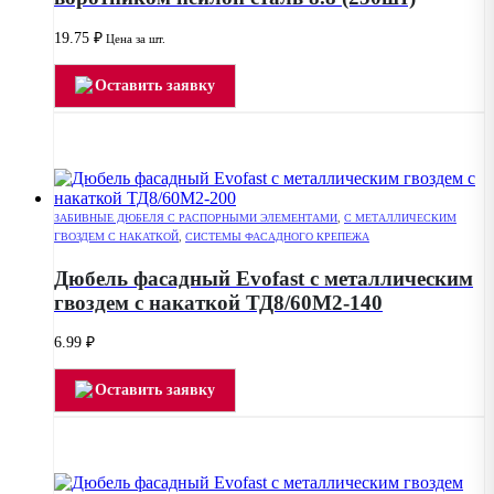
19.75
₽
Цена за шт.
Оставить заявку
ЗАБИВНЫЕ ДЮБЕЛЯ С РАСПОРНЫМИ ЭЛЕМЕНТАМИ
,
С МЕТАЛЛИЧЕСКИМ
ГВОЗДЕМ С НАКАТКОЙ
,
СИСТЕМЫ ФАСАДНОГО КРЕПЕЖА
Дюбель фасадный Evofast с металлическим
гвоздем с накаткой ТД8/60М2-140
6.99
₽
Оставить заявку