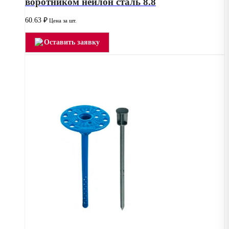
воротником нейлон сталь 8.8
60.63
₽
Цена за шт.
Оставить заявку