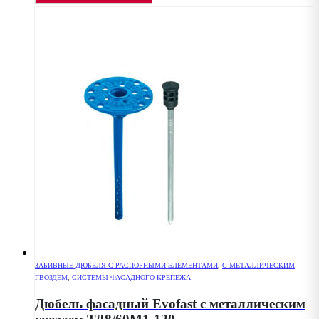
ЗАБИВНЫЕ ДЮБЕЛЯ С РАСПОРНЫМИ ЭЛЕМЕНТАМИ
,
С МЕТАЛЛИЧЕСКИМ
ГВОЗДЕМ
,
СИСТЕМЫ ФАСАДНОГО КРЕПЕЖА
Дюбель фасадный Evofast с металлическим