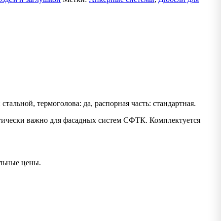
 стальной, термоголова: да, распорная часть: стандартная.
итически важно для фасадных систем СФТК. Комплектуется
льные цены.