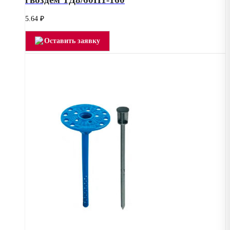
5.64
₽
Оставить заявку