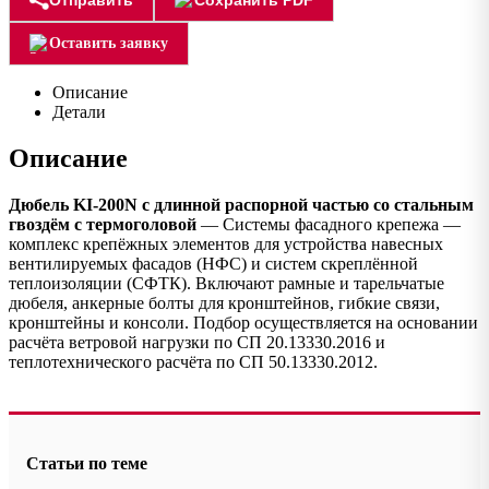
Оставить заявку
Описание
Детали
Описание
Дюбель KI-200N с длинной распорной частью со стальным
гвоздём с термоголовой
— Системы фасадного крепежа —
комплекс крепёжных элементов для устройства навесных
вентилируемых фасадов (НФС) и систем скреплённой
теплоизоляции (СФТК). Включают рамные и тарельчатые
дюбеля, анкерные болты для кронштейнов, гибкие связи,
кронштейны и консоли. Подбор осуществляется на основании
расчёта ветровой нагрузки по СП 20.13330.2016 и
теплотехнического расчёта по СП 50.13330.2012.
Статьи по теме