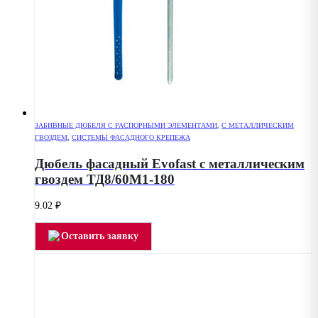
ЗАБИВНЫЕ ДЮБЕЛЯ С РАСПОРНЫМИ ЭЛЕМЕНТАМИ
,
С МЕТАЛЛИЧЕСКИМ
ГВОЗДЕМ
,
СИСТЕМЫ ФАСАДНОГО КРЕПЕЖА
Дюбель фасадный Evofast с металлическим
гвоздем ТД8/60М1-180
9.02
₽
Оставить заявку