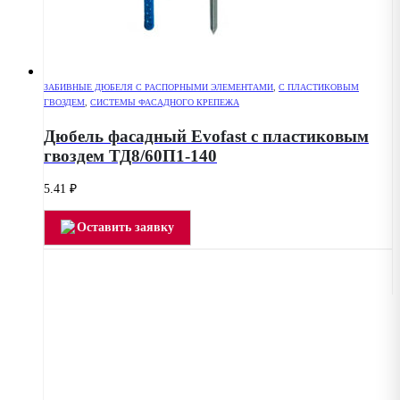
ЗАБИВНЫЕ ДЮБЕЛЯ С РАСПОРНЫМИ ЭЛЕМЕНТАМИ
,
С ПЛАСТИКОВЫМ
ГВОЗДЕМ
,
СИСТЕМЫ ФАСАДНОГО КРЕПЕЖА
Дюбель фасадный Evofast с пластиковым
гвоздем ТД8/60П1-140
5.41
₽
Оставить заявку