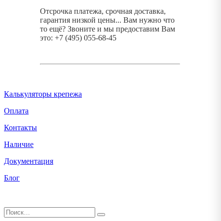
Отсрочка платежа, срочная доставка,
гарантия низкой цены... Вам нужно что
то ещё? Звоните и мы предоставим Вам
это: +7 (495) 055-68-45
Калькуляторы крепежа
Оплата
Контакты
Наличие
Документация
Блог