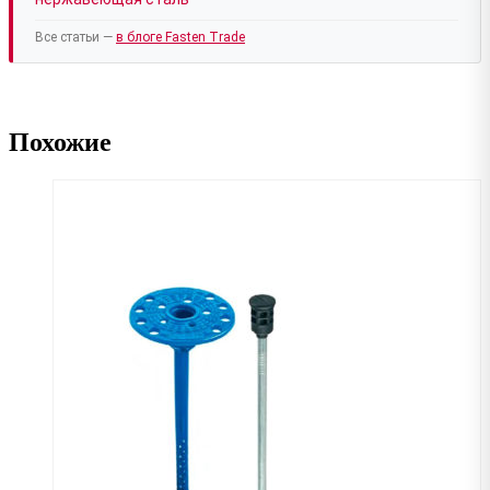
Все статьи —
в блоге Fasten Trade
Похожие