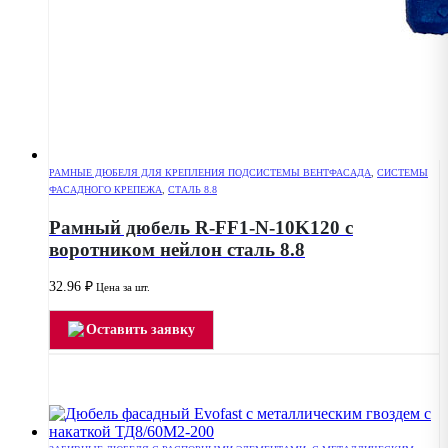
РАМНЫЕ ДЮБЕЛЯ ДЛЯ КРЕПЛЕНИЯ ПОДСИСТЕМЫ ВЕНТФАСАДА
,
СИСТЕМЫ
ФАСАДНОГО КРЕПЕЖА
,
СТАЛЬ 8.8
Рамный дюбель R-FF1-N-10K120 с
воротником нейлон сталь 8.8
32.96
₽
Цена за шт.
Оставить заявку