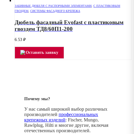
ЗАБИВНЫЕ ДЮБЕЛЯ С РАСПОРНЫМИ ЭЛЕМЕНТАМИ
,
С ПЛАСТИКОВЫМ
ГВОЗДЕМ
,
СИСТЕМЫ ФАСАДНОГО КРЕПЕЖА
Дюбель фасадный Evofast с пластиковым
гвоздем ТД8/60П1-200
6.53
₽
Оставить заявку
Почему мы?
У нас самый широкий выбор различных
производителей
профессиональных
крепежных изделий
: Fischer, Mungo,
Rawlplug, Hilti и многие другие, включая
отечественных производителей.