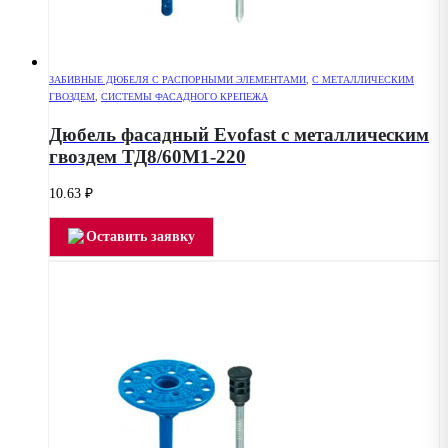
ЗАБИВНЫЕ ДЮБЕЛЯ С РАСПОРНЫМИ ЭЛЕМЕНТАМИ
,
С МЕТАЛЛИЧЕСКИМ
ГВОЗДЕМ
,
СИСТЕМЫ ФАСАДНОГО КРЕПЕЖА
Дюбель фасадный Evofast с металлическим
гвоздем ТД8/60М1-220
10.63
₽
Оставить заявку