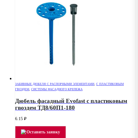
ЗАБИВНЫЕ ДЮБЕЛЯ С РАСПОРНЫМИ ЭЛЕМЕНТАМИ
,
С ПЛАСТИКОВЫМ
ГВОЗДЕМ
,
СИСТЕМЫ ФАСАДНОГО КРЕПЕЖА
Дюбель фасадный Evofast с пластиковым
гвоздем ТД8/60П1-180
6.15
₽
Оставить заявку