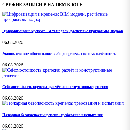
СВЕЖИЕ ЗАПИСИ В НАШЕМ БЛОГЕ
Цифровизация в крепеже: BIM-модели, расчётные программы, подбор
06.08.2026
Экономическое обоснование выбора крепежа: цена vs надёжность
06.08.2026
Сейсмостойкость крепежа: расчёт и конструктивные решения
06.08.2026
Пожарная безопасность крепежа: требования и испытания
06.08.2026