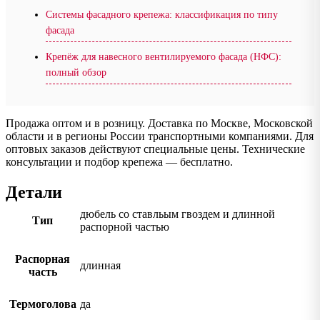
Системы фасадного крепежа: классификация по типу
фасада
Крепёж для навесного вентилируемого фасада (НФС):
полный обзор
Продажа оптом и в розницу. Доставка по Москве, Московской
области и в регионы России транспортными компаниями. Для
оптовых заказов действуют специальные цены. Технические
консультации и подбор крепежа — бесплатно.
Детали
дюбель со ставльым гвоздем и длинной
Тип
распорной частью
Распорная
длинная
часть
Термоголова
да