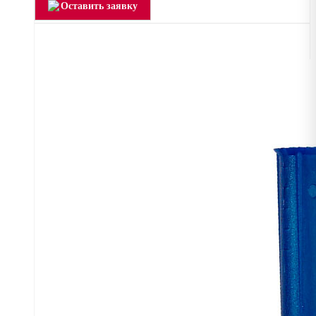
Оставить заявку