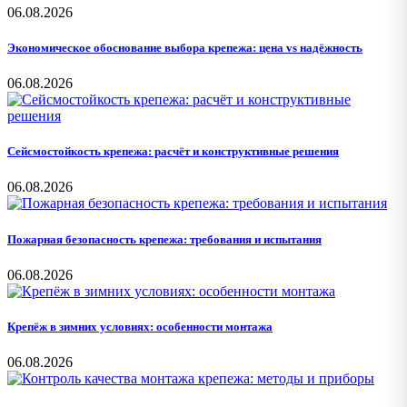
06.08.2026
Экономическое обоснование выбора крепежа: цена vs надёжность
06.08.2026
Сейсмостойкость крепежа: расчёт и конструктивные решения
06.08.2026
Пожарная безопасность крепежа: требования и испытания
06.08.2026
Крепёж в зимних условиях: особенности монтажа
06.08.2026