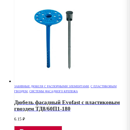
ЗАБИВНЫЕ ДЮБЕЛЯ С РАСПОРНЫМИ ЭЛЕМЕНТАМИ
,
С ПЛАСТИКОВЫМ
ГВОЗДЕМ
,
СИСТЕМЫ ФАСАДНОГО КРЕПЕЖА
Дюбель фасадный Evofast с пластиковым
гвоздем ТД8/60П1-180
6.15
₽