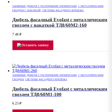
ЗАБИВНЫЕ ДЮБЕЛЯ С РАСПОРНЫМИ ЭЛЕМЕНТАМИ
,
С МЕТАЛЛИЧЕСКИМ
ГВОЗДЕМ С НАКАТКОЙ
,
СИСТЕМЫ ФАСАДНОГО КРЕПЕЖА
Дюбель фасадный Evofast с металлическим
гвоздем с накаткой ТД8/60М2-160
7.48
₽
Оставить заявку
ЗАБИВНЫЕ ДЮБЕЛЯ С РАСПОРНЫМИ ЭЛЕМЕНТАМИ
,
С МЕТАЛЛИЧЕСКИМ
ГВОЗДЕМ
,
СИСТЕМЫ ФАСАДНОГО КРЕПЕЖА
Дюбель фасадный Evofast с металлическим
гвоздем ТД8/60М1-100
6.23
₽