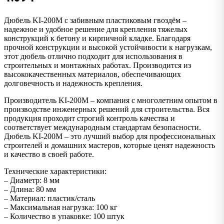
Дюбель KI-200М с забивным пластиковым гвоздём –
надежное и удобное решение для крепления тяжелых
конструкций к бетону и кирпичной кладке. Благодаря
прочной конструкции и высокой устойчивости к нагрузкам,
этот дюбель отлично подходит для использования в
строительных и монтажных работах. Производится из
высококачественных материалов, обеспечивающих
долговечность и надежность крепления.
Производитель KI-200М – компания с многолетним опытом в
производстве инженерных решений для строительства. Вся
продукция проходит строгий контроль качества и
соответствует международным стандартам безопасности.
Дюбель KI-200М – это лучший выбор для профессиональных
строителей и домашних мастеров, которые ценят надежность
и качество в своей работе.
Технические характеристики:
– Диаметр: 8 мм
– Длина: 80 мм
– Материал: пластик/сталь
– Максимальная нагрузка: 100 кг
– Количество в упаковке: 100 штук