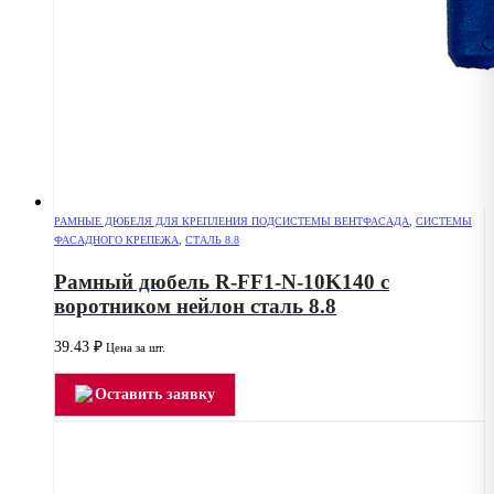
РАМНЫЕ ДЮБЕЛЯ ДЛЯ КРЕПЛЕНИЯ ПОДСИСТЕМЫ ВЕНТФАСАДА
,
СИСТЕМЫ
ФАСАДНОГО КРЕПЕЖА
,
СТАЛЬ 8.8
Рамный дюбель R-FF1-N-10K140 с
воротником нейлон сталь 8.8
39.43
₽
Цена за шт.
Оставить заявку