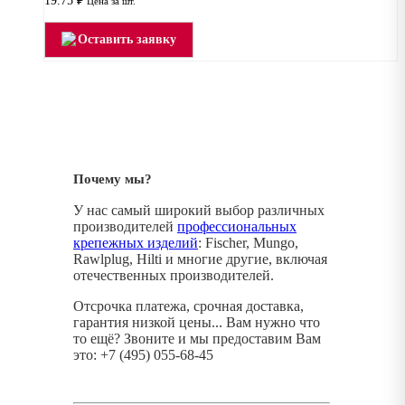
19.75
₽
Цена за шт.
Оставить заявку
Почему мы?
У нас самый широкий выбор различных
производителей
профессиональных
крепежных изделий
: Fischer, Mungo,
Rawlplug, Hilti и многие другие, включая
отечественных производителей.
Отсрочка платежа, срочная доставка,
гарантия низкой цены... Вам нужно что
то ещё? Звоните и мы предоставим Вам
это: +7 (495) 055-68-45