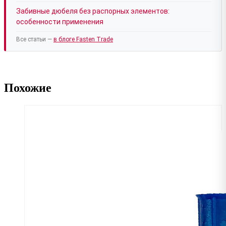
Забивные дюбеля без распорных элементов:
особенности применения
Все статьи —
в блоге Fasten Trade
Похожие