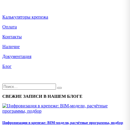
Калькуляторы крепежа
Оплата
Контакты
Наличие
Документация
Блог
СВЕЖИЕ ЗАПИСИ В НАШЕМ БЛОГЕ
Цифровизация в крепеже: BIM-модели, расчётные программы, подбор