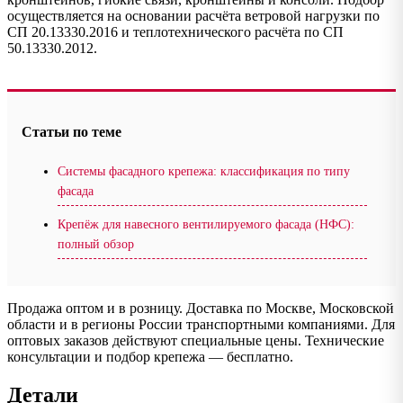
осуществляется на основании расчёта ветровой нагрузки по
СП 20.13330.2016 и теплотехнического расчёта по СП
50.13330.2012.
Статьи по теме
Системы фасадного крепежа: классификация по типу
фасада
Крепёж для навесного вентилируемого фасада (НФС):
полный обзор
Продажа оптом и в розницу. Доставка по Москве, Московской
области и в регионы России транспортными компаниями. Для
оптовых заказов действуют специальные цены. Технические
консультации и подбор крепежа — бесплатно.
Детали