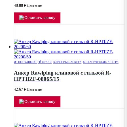
48.88
₽
Цена за шт.
Оставить заявку
ИЗ НЕРЖАВЕЮЩЕЙ СТАЛИ
,
КЛИНОВЫЕ АНКЕРА
,
МЕХАНИЧЕСКИЕ АНКЕРА
Анкер Rawlplug клиновой с гильзой R-
HPTIIZF-08065/15
42.67
₽
Цена за шт.
Оставить заявку