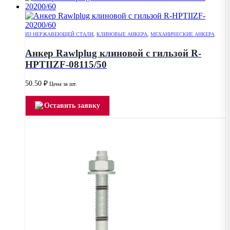
ИЗ НЕРЖАВЕЮЩЕЙ СТАЛИ
,
КЛИНОВЫЕ АНКЕРА
,
МЕХАНИЧЕСКИЕ АНКЕРА
Анкер Rawlplug клиновой с гильзой R-
HPTIIZF-08115/50
50.50
₽
Цена за шт.
Оставить заявку