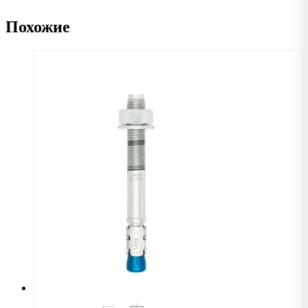
Похожие