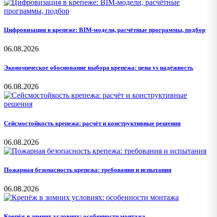
Цифровизация в крепеже: BIM-модели, расчётные программы, подбор
06.08.2026
Экономическое обоснование выбора крепежа: цена vs надёжность
06.08.2026
Сейсмостойкость крепежа: расчёт и конструктивные решения
06.08.2026
Пожарная безопасность крепежа: требования и испытания
06.08.2026
Крепёж в зимних условиях: особенности монтажа