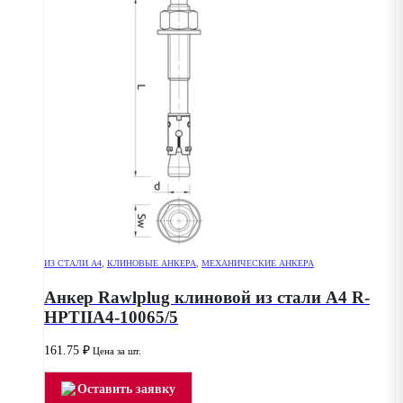
ИЗ СТАЛИ А4
,
КЛИНОВЫЕ АНКЕРА
,
МЕХАНИЧЕСКИЕ АНКЕРА
Анкер Rawlplug клиновой из стали А4 R-
HPTIIA4-10065/5
161.75
₽
Цена за шт.
Оставить заявку