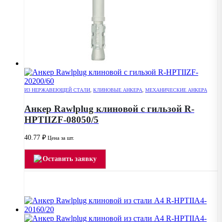
ИЗ НЕРЖАВЕЮЩЕЙ СТАЛИ
,
КЛИНОВЫЕ АНКЕРА
,
МЕХАНИЧЕСКИЕ АНКЕРА
Анкер Rawlplug клиновой с гильзой R-
HPTIIZF-08050/5
40.77
₽
Цена за шт.
Оставить заявку