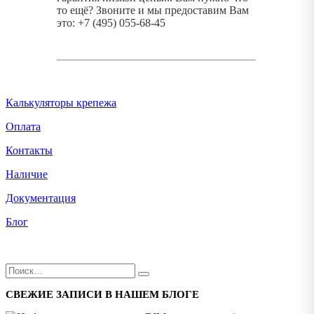
то ещё? Звоните и мы предоставим Вам
это: +7 (495) 055-68-45
Калькуляторы крепежа
Оплата
Контакты
Наличие
Документация
Блог
СВЕЖИЕ ЗАПИСИ В НАШЕМ БЛОГЕ