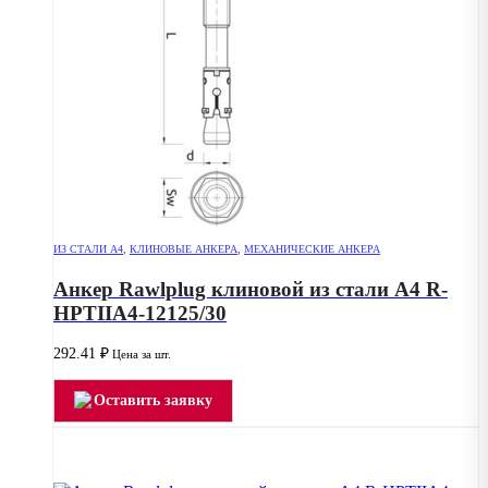
ИЗ СТАЛИ А4
,
КЛИНОВЫЕ АНКЕРА
,
МЕХАНИЧЕСКИЕ АНКЕРА
Анкер Rawlplug клиновой из стали А4 R-
HPTIIA4-12125/30
292.41
₽
Цена за шт.
Оставить заявку