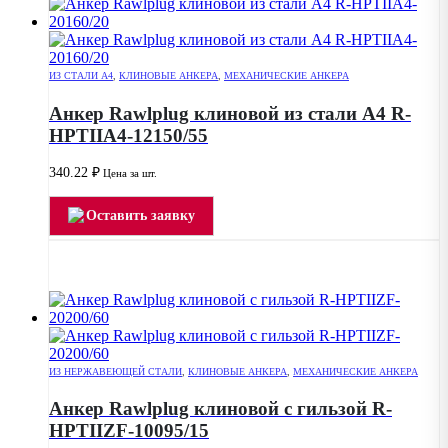
ИЗ СТАЛИ А4
,
КЛИНОВЫЕ АНКЕРА
,
МЕХАНИЧЕСКИЕ АНКЕРА
Анкер Rawlplug клиновой из стали А4 R-
HPTIIA4-12150/55
340.22
₽
Цена за шт.
Оставить заявку
ИЗ НЕРЖАВЕЮЩЕЙ СТАЛИ
,
КЛИНОВЫЕ АНКЕРА
,
МЕХАНИЧЕСКИЕ АНКЕРА
Анкер Rawlplug клиновой с гильзой R-
HPTIIZF-10095/15