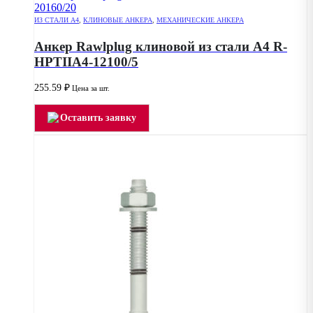
ИЗ СТАЛИ А4
,
КЛИНОВЫЕ АНКЕРА
,
МЕХАНИЧЕСКИЕ АНКЕРА
Анкер Rawlplug клиновой из стали А4 R-
HPTIIA4-12100/5
255.59
₽
Цена за шт.
Оставить заявку