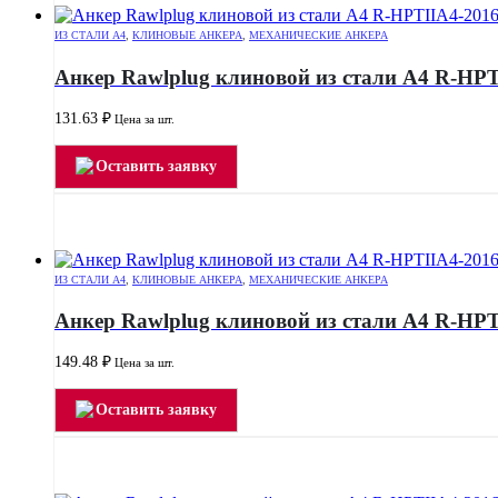
ИЗ СТАЛИ А4
,
КЛИНОВЫЕ АНКЕРА
,
МЕХАНИЧЕСКИЕ АНКЕРА
Анкер Rawlplug клиновой из стали А4 R-HPT
131.63
₽
Цена за шт.
Оставить заявку
ИЗ СТАЛИ А4
,
КЛИНОВЫЕ АНКЕРА
,
МЕХАНИЧЕСКИЕ АНКЕРА
Анкер Rawlplug клиновой из стали А4 R-HPT
149.48
₽
Цена за шт.
Оставить заявку