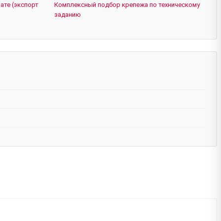
ате (экспорт
Комплексный подбор крепежа по техническому
заданию