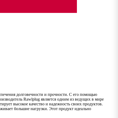
еспечения долговечности и прочности. С его помощью
оизводитель Rawlplug является одним из ведущих в мире
ирует высокое качество и надежность своих продуктов.
рживает большие нагрузки. Этот продукт идеально