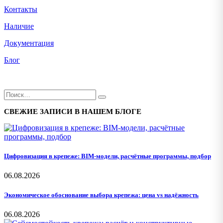
Контакты
Наличие
Документация
Блог
СВЕЖИЕ ЗАПИСИ В НАШЕМ БЛОГЕ
Цифровизация в крепеже: BIM-модели, расчётные программы, подбор
06.08.2026
Экономическое обоснование выбора крепежа: цена vs надёжность
06.08.2026