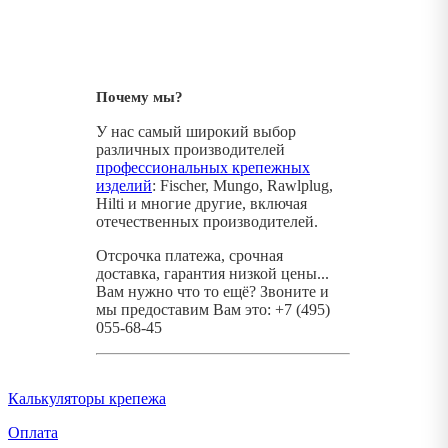
Почему мы?
У нас самый широкий выбор
различных производителей
профессиональных крепежных
изделий
: Fischer, Mungo, Rawlplug,
Hilti и многие другие, включая
отечественных производителей.
Отсрочка платежа, срочная
доставка, гарантия низкой цены...
Вам нужно что то ещё? Звоните и
мы предоставим Вам это: +7 (495)
055-68-45
Калькуляторы крепежа
Оплата