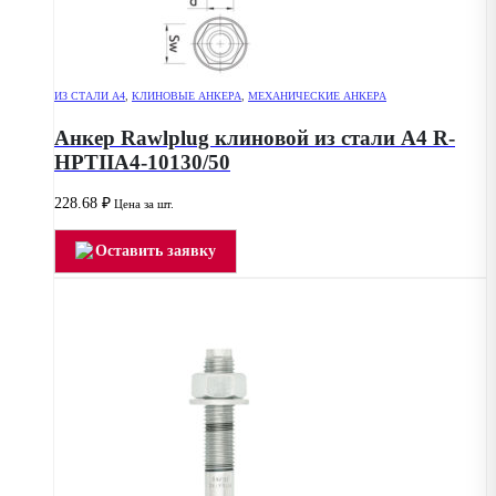
ИЗ СТАЛИ А4
,
КЛИНОВЫЕ АНКЕРА
,
МЕХАНИЧЕСКИЕ АНКЕРА
Анкер Rawlplug клиновой из стали А4 R-
HPTIIA4-10130/50
228.68
₽
Цена за шт.
Оставить заявку