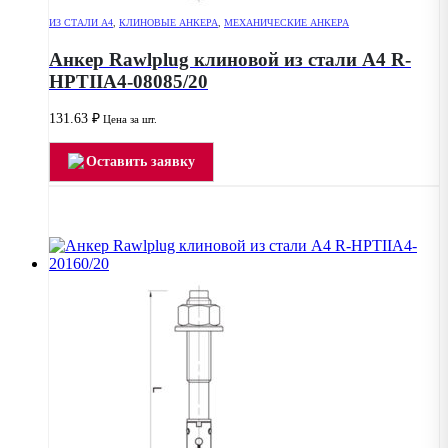
ИЗ СТАЛИ А4
,
КЛИНОВЫЕ АНКЕРА
,
МЕХАНИЧЕСКИЕ АНКЕРА
Анкер Rawlplug клиновой из стали А4 R-
HPTIIA4-08085/20
131.63
₽
Цена за шт.
Оставить заявку