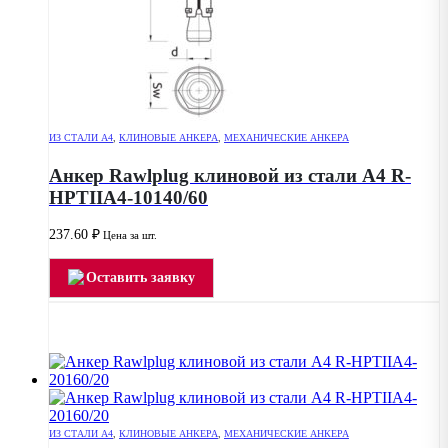
ИЗ СТАЛИ А4
,
КЛИНОВЫЕ АНКЕРА
,
МЕХАНИЧЕСКИЕ АНКЕРА
Анкер Rawlplug клиновой из стали А4 R-
HPTIIA4-10140/60
237.60
₽
Цена за шт.
Оставить заявку
ИЗ СТАЛИ А4
,
КЛИНОВЫЕ АНКЕРА
,
МЕХАНИЧЕСКИЕ АНКЕРА