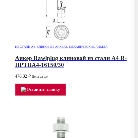
ИЗ СТАЛИ А4
,
КЛИНОВЫЕ АНКЕРА
,
МЕХАНИЧЕСКИЕ АНКЕРА
Анкер Rawlplug клиновой из стали А4 R-
HPTIIA4-16150/30
478.32
₽
Цена за шт.
Оставить заявку