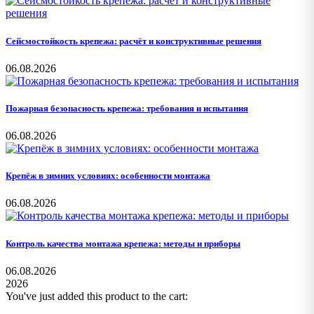
Сейсмостойкость крепежа: расчёт и конструктивные решения
06.08.2026
Пожарная безопасность крепежа: требования и испытания
06.08.2026
Крепёж в зимних условиях: особенности монтажа
06.08.2026
Контроль качества монтажа крепежа: методы и приборы
06.08.2026
2026
You've just added this product to the cart: