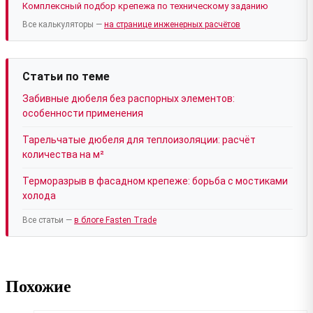
Комплексный подбор крепежа по техническому заданию
Все калькуляторы —
на странице инженерных расчётов
Статьи по теме
Забивные дюбеля без распорных элементов:
особенности применения
Тарельчатые дюбеля для теплоизоляции: расчёт
количества на м²
Терморазрыв в фасадном крепеже: борьба с мостиками
холода
Все статьи —
в блоге Fasten Trade
Похожие