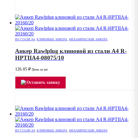
ИЗ СТАЛИ А4
,
КЛИНОВЫЕ АНКЕРА
,
МЕХАНИЧЕСКИЕ АНКЕРА
Анкер Rawlplug клиновой из стали А4 R-
HPTIIA4-08075/10
126.05
₽
Цена за шт.
Оставить заявку
ИЗ СТАЛИ А4
,
КЛИНОВЫЕ АНКЕРА
,
МЕХАНИЧЕСКИЕ АНКЕРА