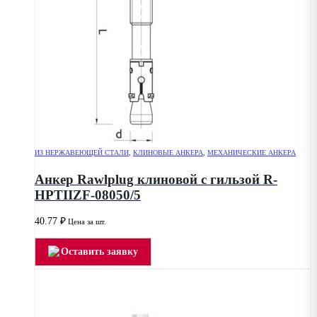
ИЗ НЕРЖАВЕЮЩЕЙ СТАЛИ
,
КЛИНОВЫЕ АНКЕРА
,
МЕХАНИЧЕСКИЕ АНКЕРА
Анкер Rawlplug клиновой с гильзой R-
HPTIIZF-08050/5
40.77
₽
Цена за шт.
Оставить заявку