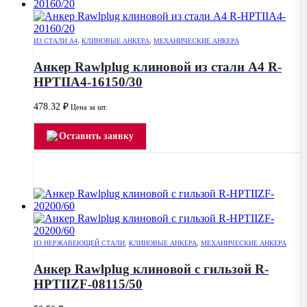
ИЗ СТАЛИ А4
,
КЛИНОВЫЕ АНКЕРА
,
МЕХАНИЧЕСКИЕ АНКЕРА
Анкер Rawlplug клиновой из стали А4 R-
HPTIIA4-16150/30
478.32
₽
Цена за шт.
Оставить заявку
ИЗ НЕРЖАВЕЮЩЕЙ СТАЛИ
,
КЛИНОВЫЕ АНКЕРА
,
МЕХАНИЧЕСКИЕ АНКЕРА
Анкер Rawlplug клиновой с гильзой R-
HPTIIZF-08115/50