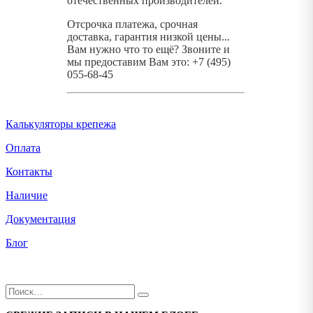
отечественных производителей.
Отсрочка платежа, срочная
доставка, гарантия низкой цены...
Вам нужно что то ещё? Звоните и
мы предоставим Вам это: +7 (495)
055-68-45
Калькуляторы крепежа
Оплата
Контакты
Наличие
Документация
Блог