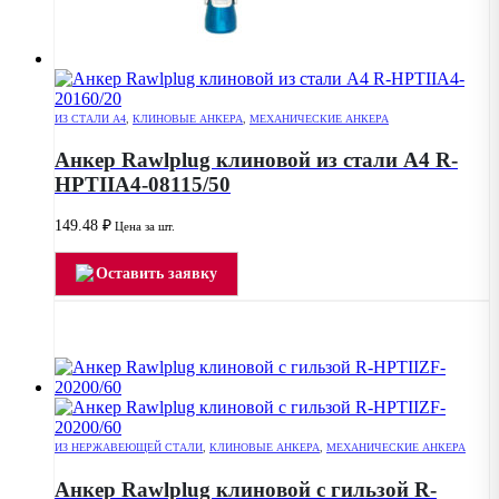
ИЗ СТАЛИ А4
,
КЛИНОВЫЕ АНКЕРА
,
МЕХАНИЧЕСКИЕ АНКЕРА
Анкер Rawlplug клиновой из стали А4 R-
HPTIIA4-08115/50
149.48
₽
Цена за шт.
Оставить заявку
ИЗ НЕРЖАВЕЮЩЕЙ СТАЛИ
,
КЛИНОВЫЕ АНКЕРА
,
МЕХАНИЧЕСКИЕ АНКЕРА
Анкер Rawlplug клиновой с гильзой R-