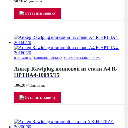
50.50
₽
Цена за шт.
Оставить заявку
ИЗ СТАЛИ А4
,
КЛИНОВЫЕ АНКЕРА
,
МЕХАНИЧЕСКИЕ АНКЕРА
Анкер Rawlplug клиновой из стали А4 R-
HPTIIA4-10095/15
186.28
₽
Цена за шт.
Оставить заявку