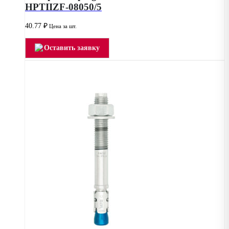
HPTIIZF-08050/5
40.77
₽
Цена за шт.
Оставить заявку