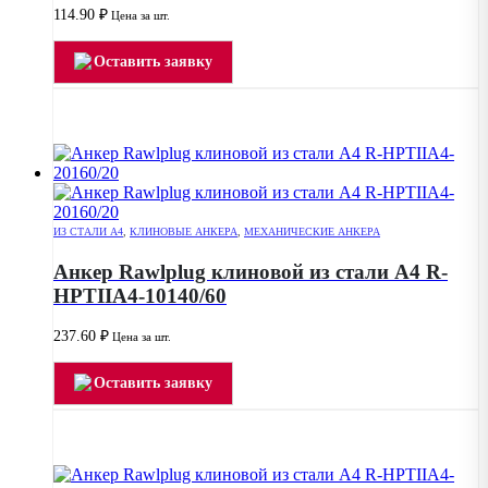
114.90
₽
Цена за шт.
Оставить заявку
ИЗ СТАЛИ А4
,
КЛИНОВЫЕ АНКЕРА
,
МЕХАНИЧЕСКИЕ АНКЕРА
Анкер Rawlplug клиновой из стали А4 R-
HPTIIA4-10140/60
237.60
₽
Цена за шт.
Оставить заявку