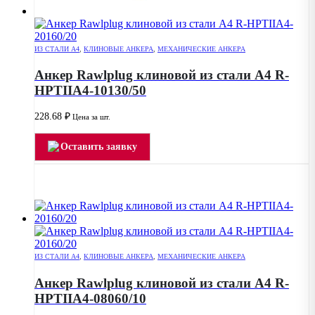
ИЗ СТАЛИ А4
,
КЛИНОВЫЕ АНКЕРА
,
МЕХАНИЧЕСКИЕ АНКЕРА
Анкер Rawlplug клиновой из стали А4 R-
HPTIIA4-10130/50
228.68
₽
Цена за шт.
Оставить заявку
ИЗ СТАЛИ А4
,
КЛИНОВЫЕ АНКЕРА
,
МЕХАНИЧЕСКИЕ АНКЕРА
Анкер Rawlplug клиновой из стали А4 R-
HPTIIA4-08060/10