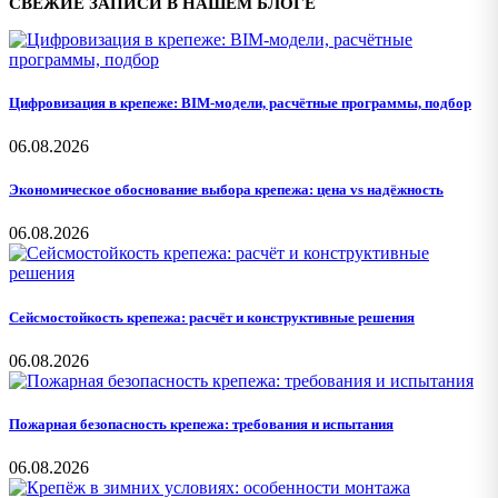
СВЕЖИЕ ЗАПИСИ В НАШЕМ БЛОГЕ
Цифровизация в крепеже: BIM-модели, расчётные программы, подбор
06.08.2026
Экономическое обоснование выбора крепежа: цена vs надёжность
06.08.2026
Сейсмостойкость крепежа: расчёт и конструктивные решения
06.08.2026
Пожарная безопасность крепежа: требования и испытания
06.08.2026