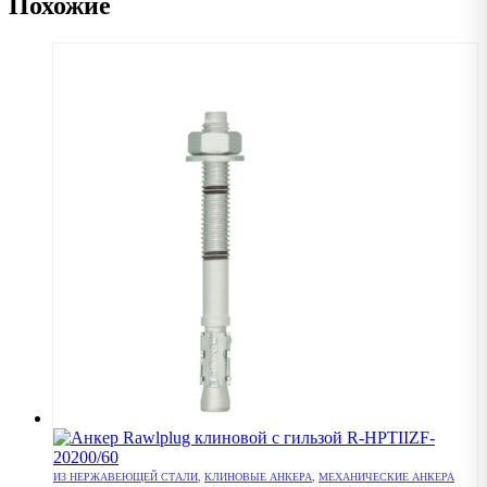
Похожие
ИЗ НЕРЖАВЕЮЩЕЙ СТАЛИ
,
КЛИНОВЫЕ АНКЕРА
,
МЕХАНИЧЕСКИЕ АНКЕРА