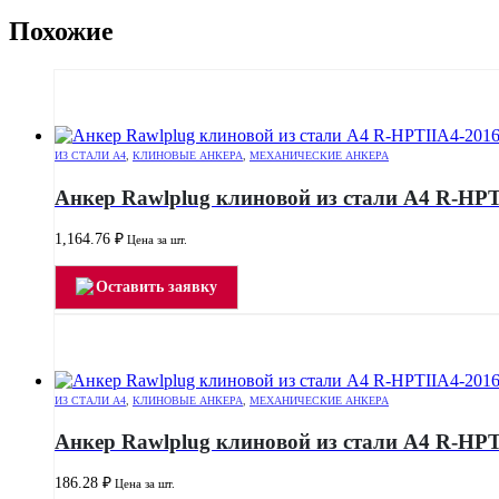
Похожие
ИЗ СТАЛИ А4
,
КЛИНОВЫЕ АНКЕРА
,
МЕХАНИЧЕСКИЕ АНКЕРА
Анкер Rawlplug клиновой из стали А4 R-HPT
1,164.76
₽
Цена за шт.
Оставить заявку
ИЗ СТАЛИ А4
,
КЛИНОВЫЕ АНКЕРА
,
МЕХАНИЧЕСКИЕ АНКЕРА
Анкер Rawlplug клиновой из стали А4 R-HPT
186.28
₽
Цена за шт.