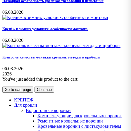
Пожарная безопасность крепежа: требования и испытания
06.08.2026
Крепёж в зимних условиях: особенности монтажа
06.08.2026
Контроль качества монтажа крепежа: методы и приборы
06.08.2026
2026
You've just added this product to the cart:
Go to cart page
Continue
КРЕПЕЖ:
Для кровли
Водосточные воронки
Комплектующие для кровельных воронок
Ремонтные кровельные воронки
Кровельные воронки с листвоуловителем