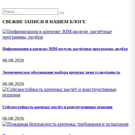
СВЕЖИЕ ЗАПИСИ В НАШЕМ БЛОГЕ
Цифровизация в крепеже: BIM-модели, расчётные программы, подбор
06.08.2026
Экономическое обоснование выбора крепежа: цена vs надёжность
06.08.2026
Сейсмостойкость крепежа: расчёт и конструктивные решения
06.08.2026