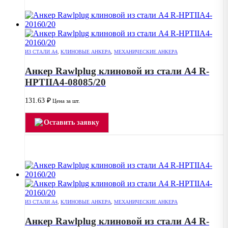
ИЗ СТАЛИ А4
,
КЛИНОВЫЕ АНКЕРА
,
МЕХАНИЧЕСКИЕ АНКЕРА
Анкер Rawlplug клиновой из стали А4 R-
HPTIIA4-08085/20
131.63
₽
Цена за шт.
Оставить заявку
ИЗ СТАЛИ А4
,
КЛИНОВЫЕ АНКЕРА
,
МЕХАНИЧЕСКИЕ АНКЕРА
Анкер Rawlplug клиновой из стали А4 R-