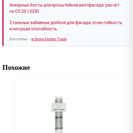
Анкерные болты для кронштейнов вентфасада: расчёт
по СП 20.13330
Стальные забивные дюбеля для фасада: огнестойкость
и несущая способность
Все статьи —
в блоге Fasten Trade
Похожие