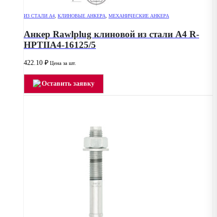
ИЗ СТАЛИ А4
,
КЛИНОВЫЕ АНКЕРА
,
МЕХАНИЧЕСКИЕ АНКЕРА
Анкер Rawlplug клиновой из стали А4 R-
HPTIIA4-16125/5
422.10
₽
Цена за шт.
Оставить заявку