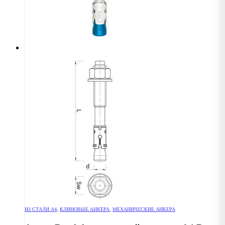
ИЗ СТАЛИ А4
,
КЛИНОВЫЕ АНКЕРА
,
МЕХАНИЧЕСКИЕ АНКЕРА