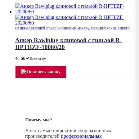
ИЗ НЕРЖАВЕЮЩЕЙ СТАЛИ
,
КЛИНОВЫЕ АНКЕРА
,
МЕХАНИЧЕСКИЕ АНКЕРА
Анкер Rawlplug клиновой с гильзой R-
HPTIIZF-10080/20
46.66
₽
Цена за шт.
Оставить заявку
Почему мы?
У нас самый широкий выбор различных
производителей
профессиональных