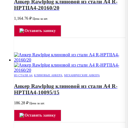
Анкер Rawlplug клиновой из стали А4 R-
HPTIIA4-20160/20
1,164.76
₽
Цена за шт.
Оставить заявку
ИЗ СТАЛИ А4
,
КЛИНОВЫЕ АНКЕРА
,
МЕХАНИЧЕСКИЕ АНКЕРА
Анкер Rawlplug клиновой из стали А4 R-
HPTIIA4-10095/15
186.28
₽
Цена за шт.
Оставить заявку