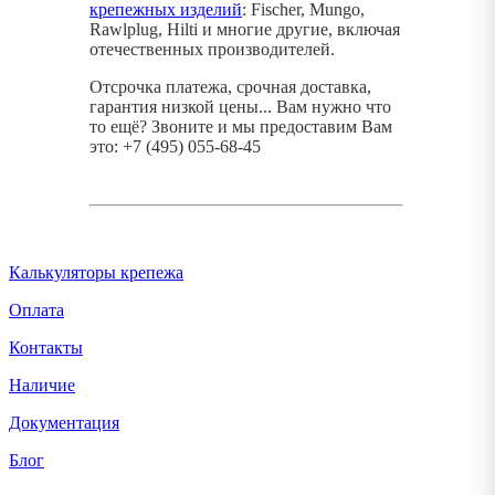
крепежных изделий
: Fischer, Mungo,
Rawlplug, Hilti и многие другие, включая
отечественных производителей.
Отсрочка платежа, срочная доставка,
гарантия низкой цены... Вам нужно что
то ещё? Звоните и мы предоставим Вам
это: +7 (495) 055-68-45
Калькуляторы крепежа
Оплата
Контакты
Наличие
Документация
Блог