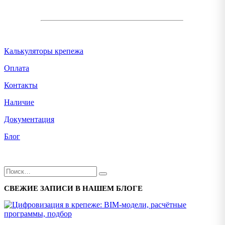
Калькуляторы крепежа
Оплата
Контакты
Наличие
Документация
Блог
СВЕЖИЕ ЗАПИСИ В НАШЕМ БЛОГЕ