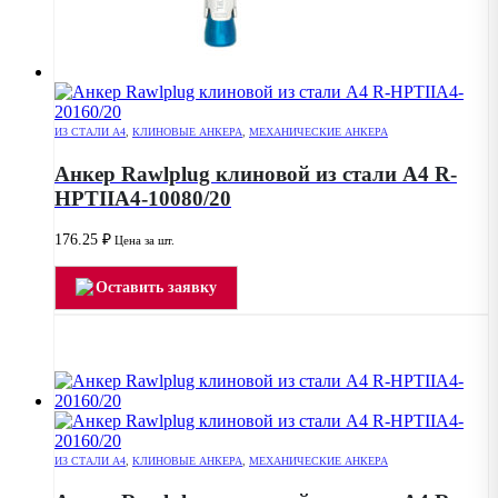
ИЗ СТАЛИ А4
,
КЛИНОВЫЕ АНКЕРА
,
МЕХАНИЧЕСКИЕ АНКЕРА
Анкер Rawlplug клиновой из стали А4 R-
HPTIIA4-10080/20
176.25
₽
Цена за шт.
Оставить заявку
ИЗ СТАЛИ А4
,
КЛИНОВЫЕ АНКЕРА
,
МЕХАНИЧЕСКИЕ АНКЕРА