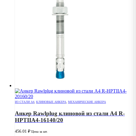
ИЗ СТАЛИ А4
,
КЛИНОВЫЕ АНКЕРА
,
МЕХАНИЧЕСКИЕ АНКЕРА
Анкер Rawlplug клиновой из стали А4 R-
HPTIIA4-16140/20
456.01
₽
Цена за шт.