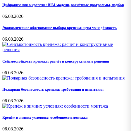
Цифровизация в крепеже: BIM-модели, расчётные программы, подбор
06.08.2026
Экономическое обоснование выбора крепежа: цена vs надёжность
06.08.2026
Сейсмостойкость крепежа: расчёт и конструктивные решения
06.08.2026
Пожарная безопасность крепежа: требования и испытания
06.08.2026
Крепёж в зимних условиях: особенности монтажа
06.08.2026