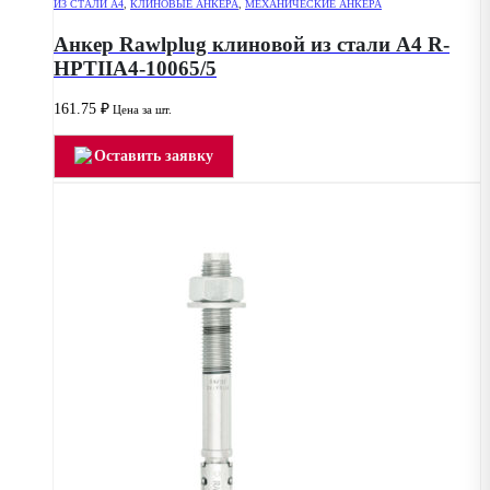
ИЗ СТАЛИ А4
,
КЛИНОВЫЕ АНКЕРА
,
МЕХАНИЧЕСКИЕ АНКЕРА
Анкер Rawlplug клиновой из стали А4 R-
HPTIIA4-10065/5
161.75
₽
Цена за шт.
Оставить заявку