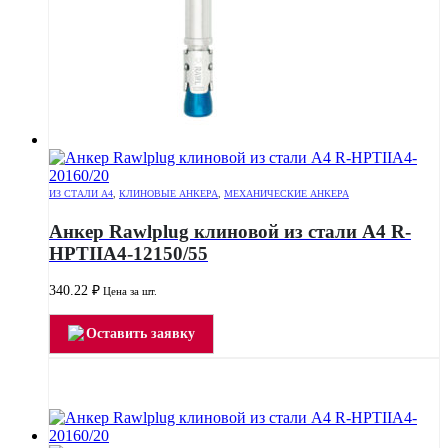
ИЗ СТАЛИ А4
,
КЛИНОВЫЕ АНКЕРА
,
МЕХАНИЧЕСКИЕ АНКЕРА
Анкер Rawlplug клиновой из стали А4 R-
HPTIIA4-12150/55
340.22
₽
Цена за шт.
Оставить заявку