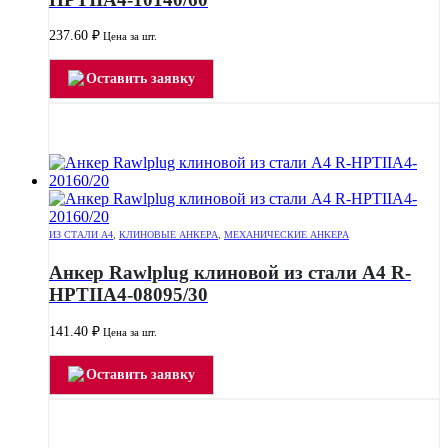
237.60
₽
Цена за шт.
Оставить заявку
ИЗ СТАЛИ А4
,
КЛИНОВЫЕ АНКЕРА
,
МЕХАНИЧЕСКИЕ АНКЕРА
Анкер Rawlplug клиновой из стали А4 R-
HPTIIA4-08095/30
141.40
₽
Цена за шт.
Оставить заявку