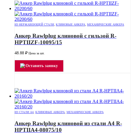
ИЗ НЕРЖАВЕЮЩЕЙ СТАЛИ
,
КЛИНОВЫЕ АНКЕРА
,
МЕХАНИЧЕСКИЕ АНКЕРА
Анкер Rawlplug клиновой с гильзой R-
HPTIIZF-10095/15
48.88
₽
Цена за шт.
Оставить заявку
ИЗ СТАЛИ А4
,
КЛИНОВЫЕ АНКЕРА
,
МЕХАНИЧЕСКИЕ АНКЕРА
Анкер Rawlplug клиновой из стали А4 R-
HPTIIA4-08075/10