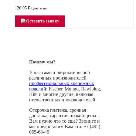
126.05
₽
Цена за шт.
Оставить заявку
Почему мы?
У нас самый широкий выбор
различных производителей
профессиональных крепежных
изделий
: Fischer, Mungo, Rawlplug,
Hilti и многие другие, включая
отечественных производителей.
Отсрочка платежа, срочная
доставка, гарантия низкой цены...
Вам нужно что то ещё? Звоните и
мы предоставим Вам это: +7 (495)
055-68-45