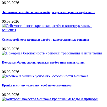
06.08.2026
Экономическое обоснование выбора крепежа: цена vs надёжность
06.08.2026
Сейсмостойкость крепежа: расчёт и конструктивные решения
06.08.2026
Пожарная безопасность крепежа: требования и испытания
06.08.2026
Крепёж в зимних условиях: особенности монтажа
06.08.2026