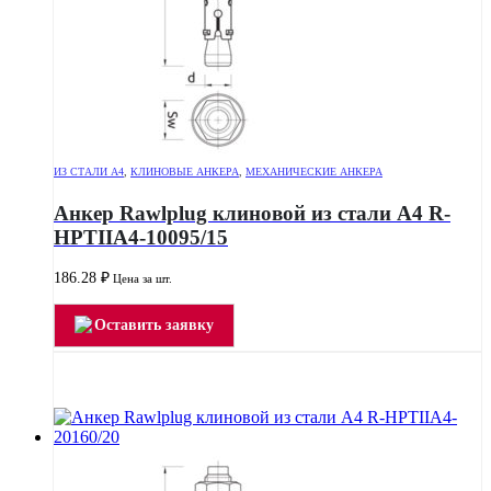
ИЗ СТАЛИ А4
,
КЛИНОВЫЕ АНКЕРА
,
МЕХАНИЧЕСКИЕ АНКЕРА
Анкер Rawlplug клиновой из стали А4 R-
HPTIIA4-10095/15
186.28
₽
Цена за шт.
Оставить заявку