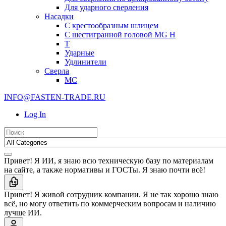
Для ударного сверления
Насадки
С крестообразным шлицем
С шестигранной головой MG H
T
Ударные
Удлинители
Сверла
МС
INFO@FASTEN-TRADE.RU
Log In
Привет! Я ИИ, я знаю всю техническую базу по материалам
на сайте, а также нормативы и ГОСТы. Я знаю почти всё!
Привет! Я живой сотрудник компании. Я не так хорошо знаю
всё, но могу ответить по коммерческим вопросам и наличию
лучше ИИ.