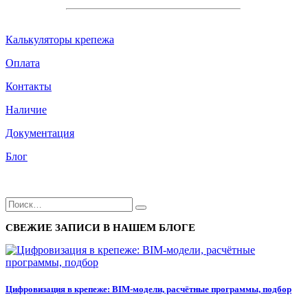
Калькуляторы крепежа
Оплата
Контакты
Наличие
Документация
Блог
СВЕЖИЕ ЗАПИСИ В НАШЕМ БЛОГЕ
Цифровизация в крепеже: BIM-модели, расчётные программы, подбор