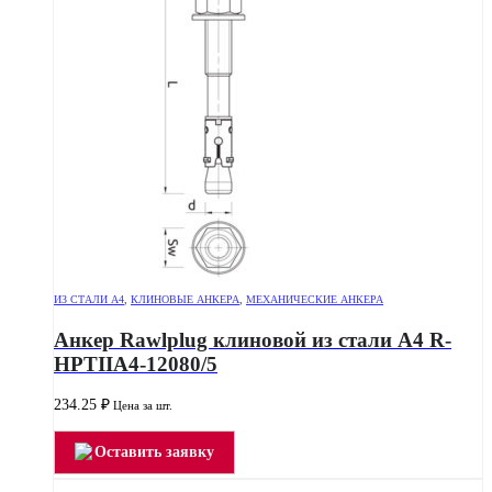
ИЗ СТАЛИ А4
,
КЛИНОВЫЕ АНКЕРА
,
МЕХАНИЧЕСКИЕ АНКЕРА
Анкер Rawlplug клиновой из стали А4 R-
HPTIIA4-12080/5
234.25
₽
Цена за шт.
Оставить заявку