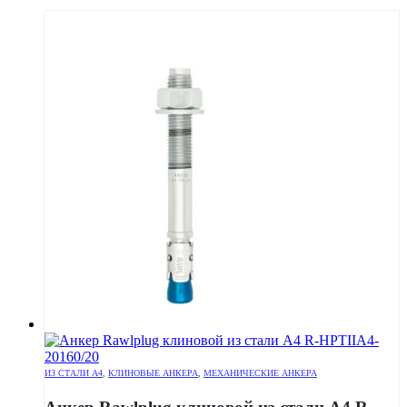
ИЗ СТАЛИ А4
,
КЛИНОВЫЕ АНКЕРА
,
МЕХАНИЧЕСКИЕ АНКЕРА