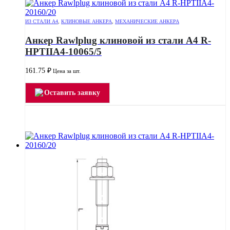
ИЗ СТАЛИ А4
,
КЛИНОВЫЕ АНКЕРА
,
МЕХАНИЧЕСКИЕ АНКЕРА
Анкер Rawlplug клиновой из стали А4 R-
HPTIIA4-10065/5
161.75
₽
Цена за шт.
Оставить заявку