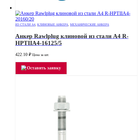
ИЗ СТАЛИ А4
,
КЛИНОВЫЕ АНКЕРА
,
МЕХАНИЧЕСКИЕ АНКЕРА
Анкер Rawlplug клиновой из стали А4 R-
HPTIIA4-16125/5
422.10
₽
Цена за шт.
Оставить заявку