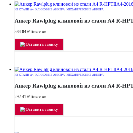
ИЗ СТАЛИ А4
,
КЛИНОВЫЕ АНКЕРА
,
МЕХАНИЧЕСКИЕ АНКЕРА
Анкер Rawlplug клиновой из стали А4 R-HPT
384.84
₽
Цена за шт.
Оставить заявку
ИЗ СТАЛИ А4
,
КЛИНОВЫЕ АНКЕРА
,
МЕХАНИЧЕСКИЕ АНКЕРА
Анкер Rawlplug клиновой из стали А4 R-HPT
292.41
₽
Цена за шт.
Оставить заявку