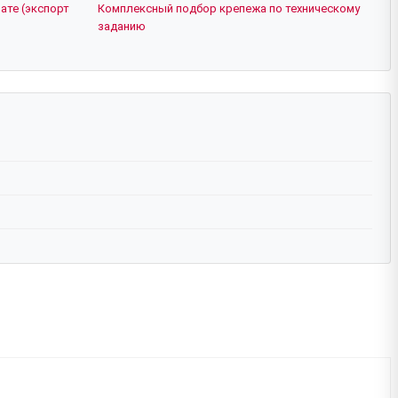
ате (экспорт
Комплексный подбор крепежа по техническому
заданию