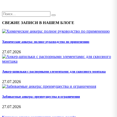
СВЕЖИЕ ЗАПИСИ В НАШЕМ БЛОГЕ
Химические анкера: полное руководство по применению
27.07.2026
Анкер-шпильки с распорными элементами: для сквозного монтажа
27.07.2026
Забиваемые анкера: преимущества и ограничения
27.07.2026