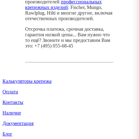
производителей
профессиональных
крепежных изделий
: Fischer, Mungo,
Rawlplug, Hilti и многие другие, включая
отечественных производителей.
Отсрочка платежа, срочная доставка,
гарантия низкой цены... Вам нужно что
то ещё? Звоните и мы предоставим Вам
это: +7 (495) 055-68-45
Калькуляторы крепежа
Оплата
Контакты
Наличие
Документация
Блог