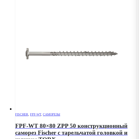
FISCHER
,
FPF-WT
,
САМОРЕЗЫ
FPF-WT 80×80 ZPP 50 конструкционный
саморез Fischer с тарельчатой головкой и