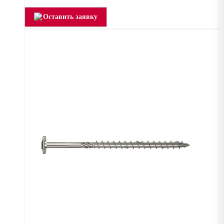
Оставить заявку