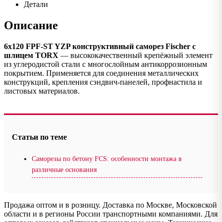
Детали
Описание
6х120 FPF-ST YZP конструктивный саморез Fischer с
шлицем TORX
— высококачественный крепёжный элемент
из углеродистой стали с многослойным антикоррозионным
покрытием. Применяется для соединения металлических
конструкций, крепления сэндвич-панелей, профнастила и
листовых материалов.
Статьи по теме
Саморезы по бетону FCS: особенности монтажа в
различные основания
Продажа оптом и в розницу. Доставка по Москве, Московской
области и в регионы России транспортными компаниями. Для