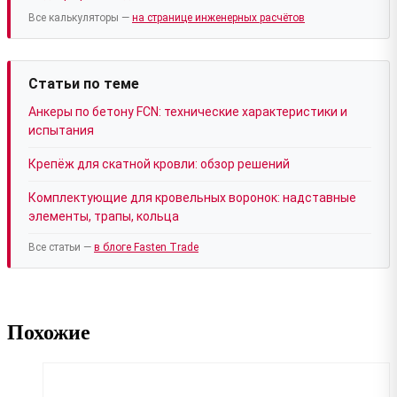
Все калькуляторы —
на странице инженерных расчётов
Статьи по теме
Анкеры по бетону FCN: технические характеристики и
испытания
Крепёж для скатной кровли: обзор решений
Комплектующие для кровельных воронок: надставные
элементы, трапы, кольца
Все статьи —
в блоге Fasten Trade
Похожие