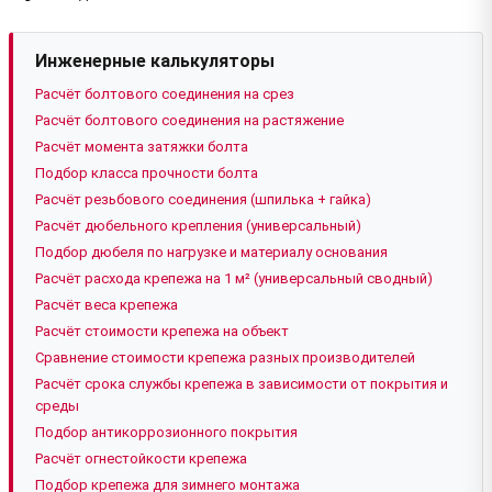
Инженерные калькуляторы
Расчёт болтового соединения на срез
Расчёт болтового соединения на растяжение
Расчёт момента затяжки болта
Подбор класса прочности болта
Расчёт резьбового соединения (шпилька + гайка)
Расчёт дюбельного крепления (универсальный)
Подбор дюбеля по нагрузке и материалу основания
Расчёт расхода крепежа на 1 м² (универсальный сводный)
Расчёт веса крепежа
Расчёт стоимости крепежа на объект
Сравнение стоимости крепежа разных производителей
Расчёт срока службы крепежа в зависимости от покрытия и
среды
Подбор антикоррозионного покрытия
Расчёт огнестойкости крепежа
Подбор крепежа для зимнего монтажа