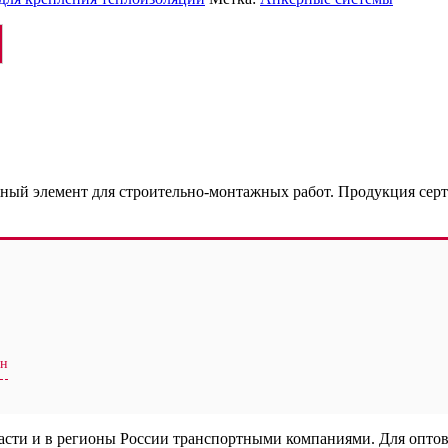
й элемент для строительно-монтажных работ. Продукция серт
ен
ласти и в регионы России транспортными компаниями. Для опто