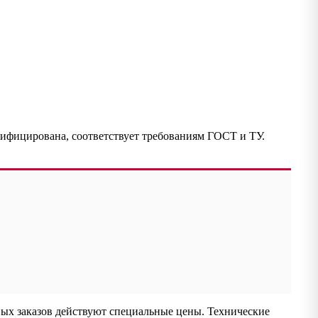
ифицирована, соответствует требованиям ГОСТ и ТУ.
вых заказов действуют специальные цены. Технические