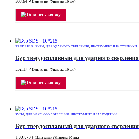
508.94
₽
Цена за шт. (Упаковка 10 шт.)
Оставить заявку
BP SDS PLIS
,
БУРЫ
,
ДЛЯ УДАРНОГО СВЕРЛЕНИЯ
,
ИНСТРУМЕНТ И РАСХОДНИКИ
Бур твердосплавный для ударного сверления
532.17
₽
Цена за шт. (Упаковка 10 шт.)
Оставить заявку
БУРЫ
,
ДЛЯ УДАРНОГО СВЕРЛЕНИЯ
,
ИНСТРУМЕНТ И РАСХОДНИКИ
Бур твердосплавный для ударного сверления
1,007.78
₽
Цена за шт. (Упаковка 10 шт.)