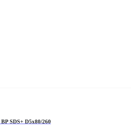
 BP SDS+ D5x80/260