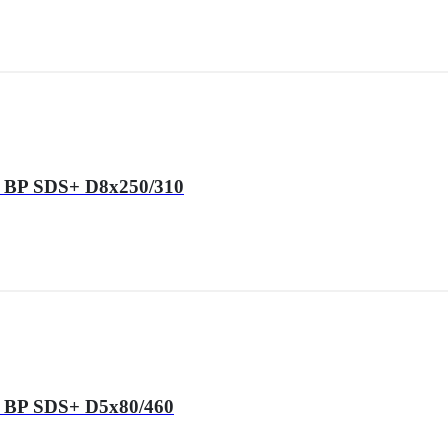
 BP SDS+ D8x250/310
 BP SDS+ D5x80/460