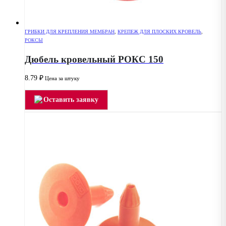
ГРИБКИ ДЛЯ КРЕПЛЕНИЯ МЕМБРАН
,
КРЕПЕЖ ДЛЯ ПЛОСКИХ КРОВЕЛЬ
,
РОКСЫ
Дюбель кровельный РОКС 150
8.79
₽
Цена за штуку
Оставить заявку