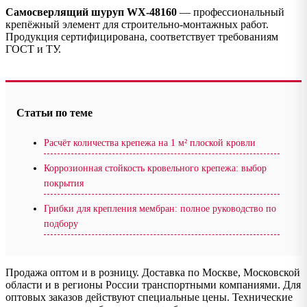
Самосверлящий шуруп WX-48160
— профессиональный
крепёжный элемент для строительно-монтажных работ.
Продукция сертифицирована, соответствует требованиям
ГОСТ и ТУ.
Статьи по теме
Расчёт количества крепежа на 1 м² плоской кровли
Коррозионная стойкость кровельного крепежа: выбор
покрытия
Грибки для крепления мембран: полное руководство по
подбору
Продажа оптом и в розницу. Доставка по Москве, Московской
области и в регионы России транспортными компаниями. Для
оптовых заказов действуют специальные цены. Технические