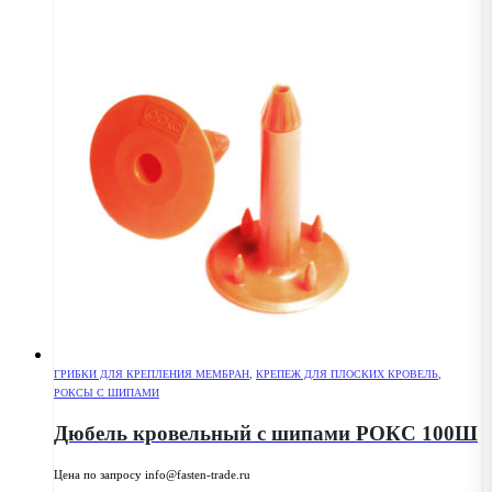
ГРИБКИ ДЛЯ КРЕПЛЕНИЯ МЕМБРАН
,
КРЕПЕЖ ДЛЯ ПЛОСКИХ КРОВЕЛЬ
,
РОКСЫ С ШИПАМИ
Дюбель кровельный с шипами РОКС 100Ш
Цена по запросу info@fasten-trade.ru