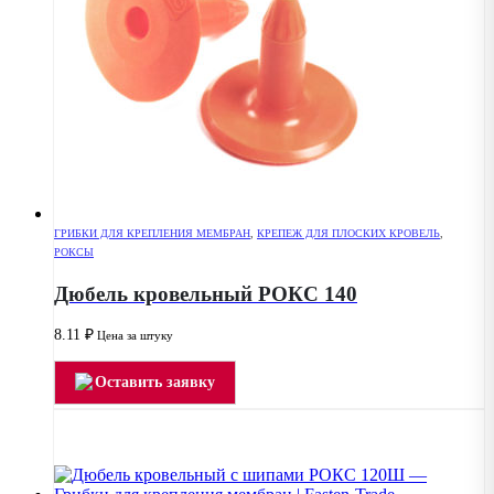
ГРИБКИ ДЛЯ КРЕПЛЕНИЯ МЕМБРАН
,
КРЕПЕЖ ДЛЯ ПЛОСКИХ КРОВЕЛЬ
,
РОКСЫ
Дюбель кровельный РОКС 140
8.11
₽
Цена за штуку
Оставить заявку