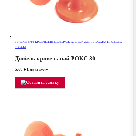
ГРИБКИ ДЛЯ КРЕПЛЕНИЯ МЕМБРАН
,
КРЕПЕЖ ДЛЯ ПЛОСКИХ КРОВЕЛЬ
,
РОКСЫ
Дюбель кровельный РОКС 80
6.68
₽
Цена за штуку
Оставить заявку