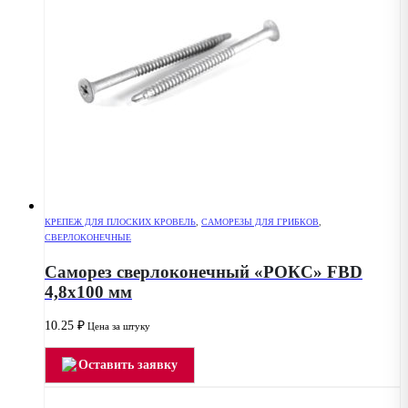
КРЕПЕЖ ДЛЯ ПЛОСКИХ КРОВЕЛЬ
,
САМОРЕЗЫ ДЛЯ ГРИБКОВ
,
СВЕРЛОКОНЕЧНЫЕ
Саморез сверлоконечный «РОКС» FBD
4,8х100 мм
10.25
₽
Цена за штуку
Оставить заявку