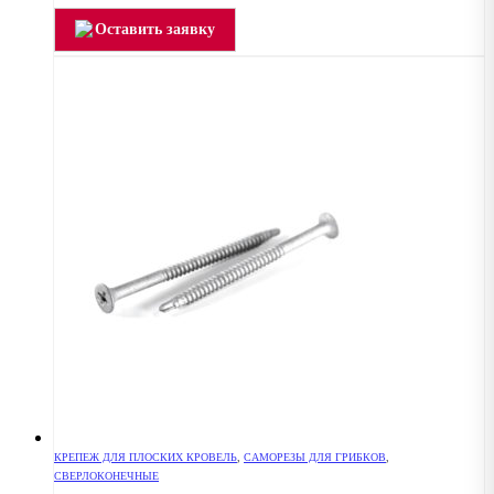
Оставить заявку
КРЕПЕЖ ДЛЯ ПЛОСКИХ КРОВЕЛЬ
,
САМОРЕЗЫ ДЛЯ ГРИБКОВ
,
СВЕРЛОКОНЕЧНЫЕ