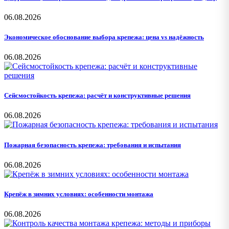
06.08.2026
Экономическое обоснование выбора крепежа: цена vs надёжность
06.08.2026
Сейсмостойкость крепежа: расчёт и конструктивные решения
06.08.2026
Пожарная безопасность крепежа: требования и испытания
06.08.2026
Крепёж в зимних условиях: особенности монтажа
06.08.2026