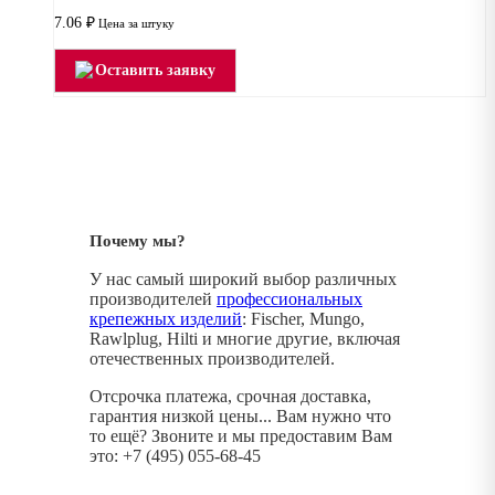
7.06
₽
Цена за штуку
Оставить заявку
Почему мы?
У нас самый широкий выбор различных
производителей
профессиональных
крепежных изделий
: Fischer, Mungo,
Rawlplug, Hilti и многие другие, включая
отечественных производителей.
Отсрочка платежа, срочная доставка,
гарантия низкой цены... Вам нужно что
то ещё? Звоните и мы предоставим Вам
это: +7 (495) 055-68-45