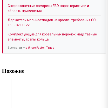
Сверлоконечные саморезы FBD: характеристики и
область применения
Держатели молниеотводов на кровле: требования СО
153-34.21.122
Комплектующие для кровельных воронок: надставные
элементы, трапы, кольца
Все статьи —
в блоге Fasten Trade
Похожие