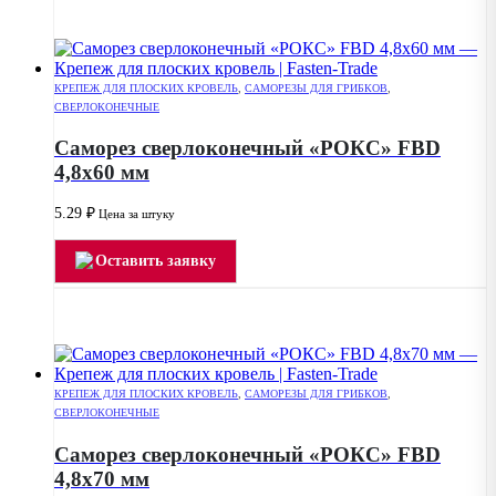
КРЕПЕЖ ДЛЯ ПЛОСКИХ КРОВЕЛЬ
,
САМОРЕЗЫ ДЛЯ ГРИБКОВ
,
СВЕРЛОКОНЕЧНЫЕ
Саморез сверлоконечный «РОКС» FBD
4,8х60 мм
5.29
₽
Цена за штуку
Оставить заявку
КРЕПЕЖ ДЛЯ ПЛОСКИХ КРОВЕЛЬ
,
САМОРЕЗЫ ДЛЯ ГРИБКОВ
,
СВЕРЛОКОНЕЧНЫЕ
Саморез сверлоконечный «РОКС» FBD
4,8х70 мм