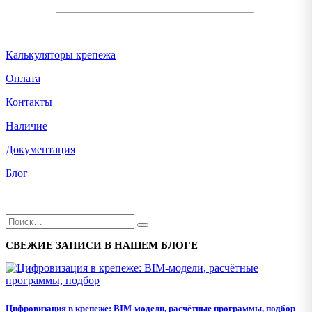
Калькуляторы крепежа
Оплата
Контакты
Наличие
Документация
Блог
СВЕЖИЕ ЗАПИСИ В НАШЕМ БЛОГЕ
Цифровизация в крепеже: BIM-модели, расчётные программы, подбор