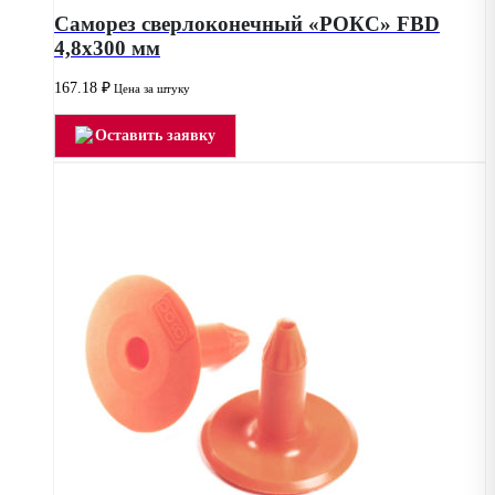
Саморез сверлоконечный «РОКС» FBD
4,8х300 мм
167.18
₽
Цена за штуку
Оставить заявку