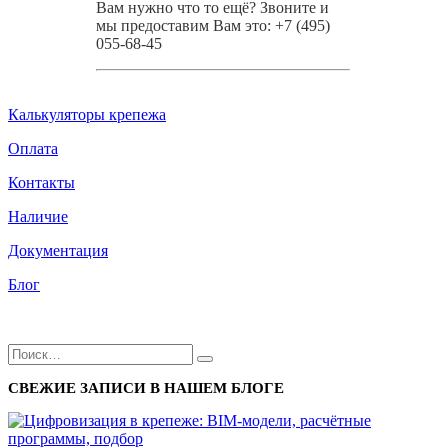
Вам нужно что то ещё? Звоните и
мы предоставим Вам это: +7 (495)
055-68-45
Калькуляторы крепежа
Оплата
Контакты
Наличие
Документация
Блог
СВЕЖИЕ ЗАПИСИ В НАШЕМ БЛОГЕ