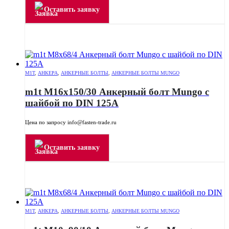
Оставить заявку
M1T
,
АНКЕРА
,
АНКЕРНЫЕ БОЛТЫ
,
АНКЕРНЫЕ БОЛТЫ MUNGO
m1t M16x150/30 Анкерный болт Mungo с
шайбой по DIN 125A
Цена по запросу info@fasten-trade.ru
Оставить заявку
M1T
,
АНКЕРА
,
АНКЕРНЫЕ БОЛТЫ
,
АНКЕРНЫЕ БОЛТЫ MUNGO