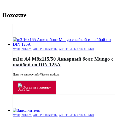
Похожие
M1TR
,
АНКЕРА
,
АНКЕРНЫЕ БОЛТЫ
,
АНКЕРНЫЕ БОЛТЫ MUNGO
m1tr A4 M8x115/50 Анкерный болт Mungo с
шайбой по DIN 125A
Цена по запросу info@fasten-trade.ru
Оставить заявку
M1TR
,
АНКЕРА
,
АНКЕРНЫЕ БОЛТЫ
,
АНКЕРНЫЕ БОЛТЫ MUNGO