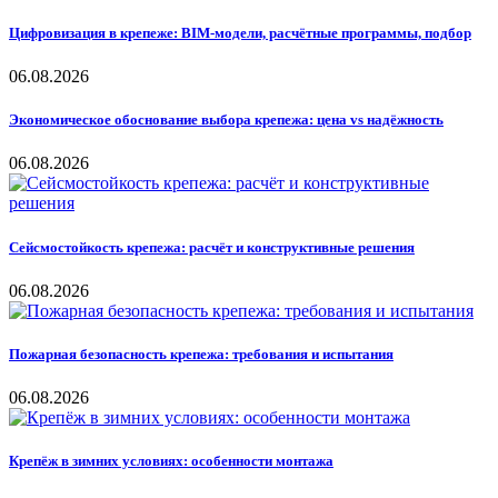
Цифровизация в крепеже: BIM-модели, расчётные программы, подбор
06.08.2026
Экономическое обоснование выбора крепежа: цена vs надёжность
06.08.2026
Сейсмостойкость крепежа: расчёт и конструктивные решения
06.08.2026
Пожарная безопасность крепежа: требования и испытания
06.08.2026
Крепёж в зимних условиях: особенности монтажа