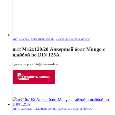
M1T
,
АНКЕРА
,
АНКЕРНЫЕ БОЛТЫ
,
АНКЕРНЫЕ БОЛТЫ MUNGO
m1t M12x120/20 Анкерный болт Mungo с
шайбой по DIN 125A
Цена по запросу info@fasten-trade.ru
Оставить заявку
M1TR
,
АНКЕРА
,
АНКЕРНЫЕ БОЛТЫ
,
АНКЕРНЫЕ БОЛТЫ MUNGO