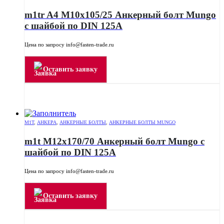
m1tr A4 M10x105/25 Анкерный болт Mungo
с шайбой по DIN 125A
Цена по запросу info@fasten-trade.ru
Оставить заявку
M1T
,
АНКЕРА
,
АНКЕРНЫЕ БОЛТЫ
,
АНКЕРНЫЕ БОЛТЫ MUNGO
m1t M12x170/70 Анкерный болт Mungo с
шайбой по DIN 125A
Цена по запросу info@fasten-trade.ru
Оставить заявку