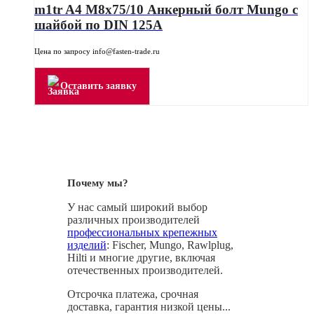
m1tr A4 M8x75/10 Анкерный болт Mungo с
шайбой по DIN 125A
Цена по запросу info@fasten-trade.ru
Оставить заявку
Почему мы?
У нас самый широкий выбор
различных производителей
профессиональных крепежных
изделий
: Fischer, Mungo, Rawlplug,
Hilti и многие другие, включая
отечественных производителей.
Отсрочка платежа, срочная
доставка, гарантия низкой цены...