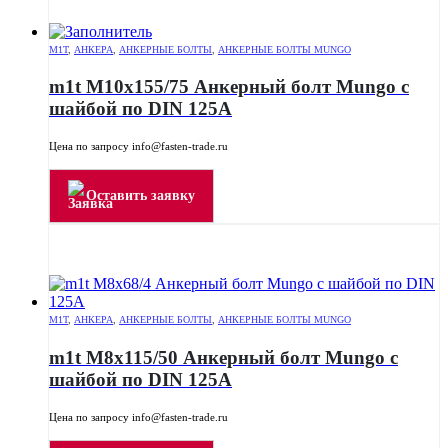
M1T
,
АНКЕРА
,
АНКЕРНЫЕ БОЛТЫ
,
АНКЕРНЫЕ БОЛТЫ MUNGO
m1t M10x155/75 Анкерный болт Mungo с
шайбой по DIN 125A
Цена по запросу info@fasten-trade.ru
Оставить заявку
M1T
,
АНКЕРА
,
АНКЕРНЫЕ БОЛТЫ
,
АНКЕРНЫЕ БОЛТЫ MUNGO
m1t M8x115/50 Анкерный болт Mungo с
шайбой по DIN 125A
Цена по запросу info@fasten-trade.ru