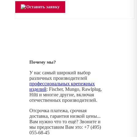
Оставить заявку
Почему мы?
У нас самый широкий выбор
различных производителей
профессиональных крепежных
изделий
: Fischer, Mungo, Rawlplug,
Hilti и многие другие, включая
отечественных производителей.
Отсрочка платежа, срочная
доставка, гарантия низкой цены...
Вам нужно что то ещё? Звоните и
мы предоставим Вам это: +7 (495)
055-68-45