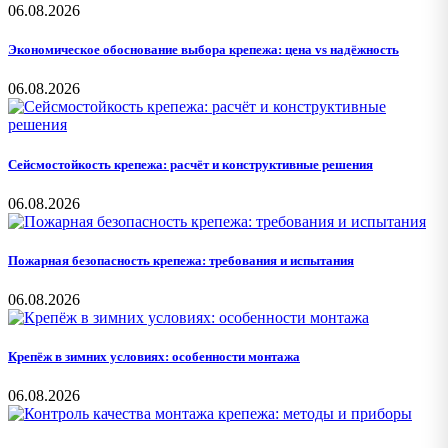
06.08.2026
Экономическое обоснование выбора крепежа: цена vs надёжность
06.08.2026
Сейсмостойкость крепежа: расчёт и конструктивные решения
06.08.2026
Пожарная безопасность крепежа: требования и испытания
06.08.2026
Крепёж в зимних условиях: особенности монтажа
06.08.2026