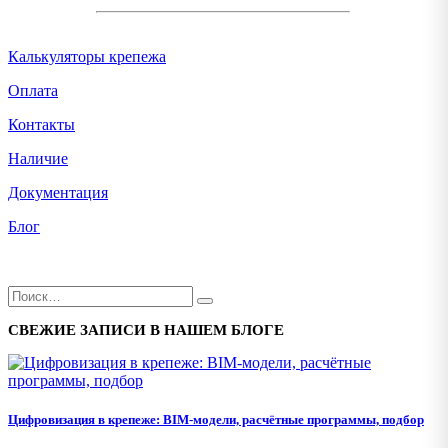
Калькуляторы крепежа
Оплата
Контакты
Наличие
Документация
Блог
СВЕЖИЕ ЗАПИСИ В НАШЕМ БЛОГЕ
Цифровизация в крепеже: BIM-модели, расчётные программы, подбор