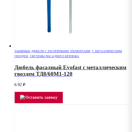
ЗАБИВНЫЕ ДЮБЕЛЯ С РАСПОРНЫМИ ЭЛЕМЕНТАМИ
,
С МЕТАЛЛИЧЕСКИМ
ГВОЗДЕМ
,
СИСТЕМЫ ФАСАДНОГО КРЕПЕЖА
Дюбель фасадный Evofast с металлическим
гвоздем ТД8/60М1-120
6.92
₽
Оставить заявку