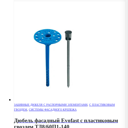
ЗАБИВНЫЕ ДЮБЕЛЯ С РАСПОРНЫМИ ЭЛЕМЕНТАМИ
,
С ПЛАСТИКОВЫМ
ГВОЗДЕМ
,
СИСТЕМЫ ФАСАДНОГО КРЕПЕЖА
Дюбель фасадный Evofast с пластиковым
гвоздем ТД8/60П1-140