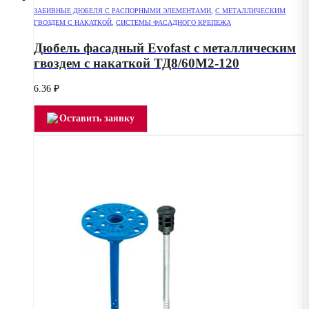
ЗАБИВНЫЕ ДЮБЕЛЯ С РАСПОРНЫМИ ЭЛЕМЕНТАМИ
,
С МЕТАЛЛИЧЕСКИМ
ГВОЗДЕМ С НАКАТКОЙ
,
СИСТЕМЫ ФАСАДНОГО КРЕПЕЖА
Дюбель фасадный Evofast с металлическим
гвоздем с накаткой ТД8/60М2-120
6.36
₽
Оставить заявку