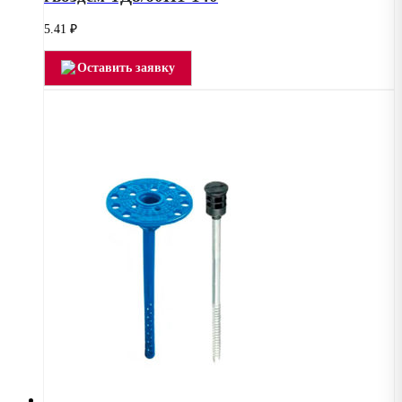
5.41
₽
Оставить заявку