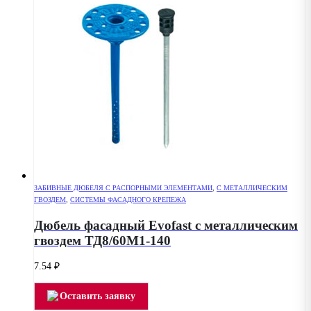
ЗАБИВНЫЕ ДЮБЕЛЯ С РАСПОРНЫМИ ЭЛЕМЕНТАМИ
,
С МЕТАЛЛИЧЕСКИМ
ГВОЗДЕМ
,
СИСТЕМЫ ФАСАДНОГО КРЕПЕЖА
Дюбель фасадный Evofast с металлическим
гвоздем ТД8/60М1-140
7.54
₽
Оставить заявку