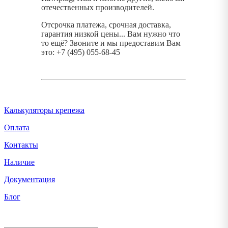
отечественных производителей.
Отсрочка платежа, срочная доставка,
гарантия низкой цены... Вам нужно что
то ещё? Звоните и мы предоставим Вам
это: +7 (495) 055-68-45
Калькуляторы крепежа
Оплата
Контакты
Наличие
Документация
Блог