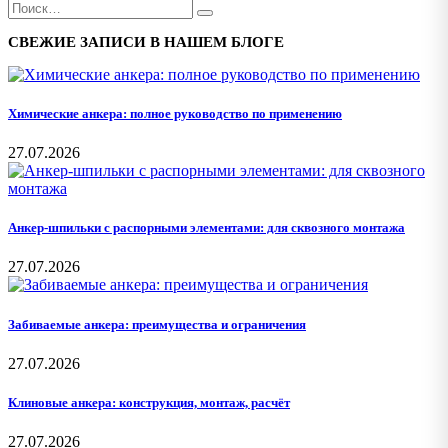
СВЕЖИЕ ЗАПИСИ В НАШЕМ БЛОГЕ
Химические анкера: полное руководство по применению
27.07.2026
Анкер-шпильки с распорными элементами: для сквозного монтажа
27.07.2026
Забиваемые анкера: преимущества и ограничения
27.07.2026
Клиновые анкера: конструкция, монтаж, расчёт
27.07.2026