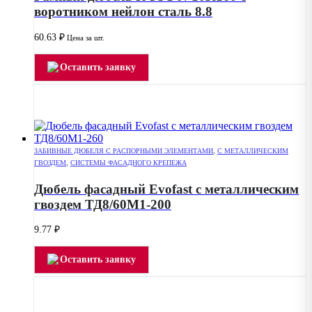
воротником нейлон сталь 8.8
60.63
₽
Цена за шт.
Оставить заявку
ЗАБИВНЫЕ ДЮБЕЛЯ С РАСПОРНЫМИ ЭЛЕМЕНТАМИ
,
С МЕТАЛЛИЧЕСКИМ
ГВОЗДЕМ
,
СИСТЕМЫ ФАСАДНОГО КРЕПЕЖА
Дюбель фасадный Evofast с металлическим
гвоздем ТД8/60М1-200
9.77
₽
Оставить заявку