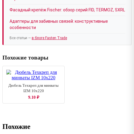
Фасадный крепёж Fischer: обзор серий FID, TERMOZ, SXRL
Адаптеры для забивных связей: конструктивные
особенности
Все статьи —
в блоге Fasten Trade
Похожие товары
Дюбель Техкреп для минваты
IZM 10х220
9.10
₽
Похожие