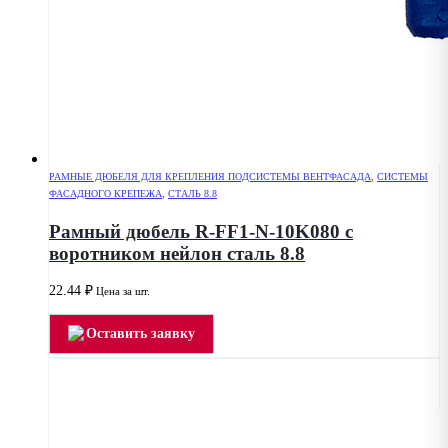
РАМНЫЕ ДЮБЕЛЯ ДЛЯ КРЕПЛЕНИЯ ПОДСИСТЕМЫ ВЕНТФАСАДА
,
СИСТЕМЫ
ФАСАДНОГО КРЕПЕЖА
,
СТАЛЬ 8.8
Рамный дюбель R-FF1-N-10K080 с
воротником нейлон сталь 8.8
22.44
₽
Цена за шт.
Оставить заявку