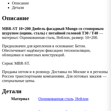
Описание
Детали
Описание
MBR-ST 10×200 Дюбель фасадный Mungo со стопорным
шурупом (оцинк. сталь) с потайной головой T30 / T40
—
материал: Оцинкованная сталь, Нейлон, размер: 10×200.
Предназначен для крепления в основание: Бетон.
Обеспечивает надёжную фиксацию теплоизоляции,
облицовки и навесных конструкций.
Серия: MBR-ST.
Продажа оптом и в розницу. Доставка по Москве и в регионы
России транспортными компаниями. Для оптовых заказов —
специальные цены.
Детали
Материал
Оцинкованная сталь, Нейлон