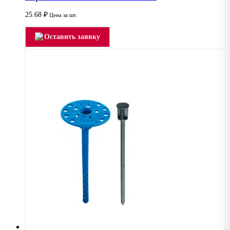
25.68
₽
Цена за шт.
Оставить заявку