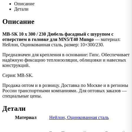
Описание
Детали
Описание
MB-SK 10 x 300 / 230 Дюбель фасадный с шурупом с
отверстием в головке для MN5/T40 Mungo
— материал:
Нейлон, Оцинкованная сталь, размер: 10×300/230.
Предназначен для крепления в основание: Гипс. Обеспечивает
надёжную фиксацию теплоизоляции, облицовки и навесных
конструкций.
Серия: MB-SK.
Продажа оптом и в розницу. Доставка по Москве и в регионы
России транспортными компаниями. Для оптовых заказов —
специальные цены.
Детали
Материал
Нейлон, Оцинкованная сталь