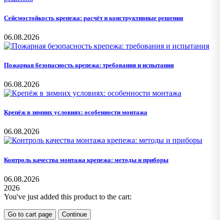
Сейсмостойкость крепежа: расчёт и конструктивные решения
06.08.2026
Пожарная безопасность крепежа: требования и испытания
06.08.2026
Крепёж в зимних условиях: особенности монтажа
06.08.2026
Контроль качества монтажа крепежа: методы и приборы
06.08.2026
2026
You've just added this product to the cart:
Go to cart page
Continue