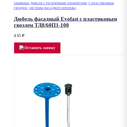
ЗАБИВНЫЕ ДЮБЕЛЯ С РАСПОРНЫМИ ЭЛЕМЕНТАМИ
,
С ПЛАСТИКОВЫМ
ГВОЗДЕМ
,
СИСТЕМЫ ФАСАДНОГО КРЕПЕЖА
Дюбель фасадный Evofast с пластиковым
гвоздем ТД8/60П1-100
4.65
₽
Оставить заявку