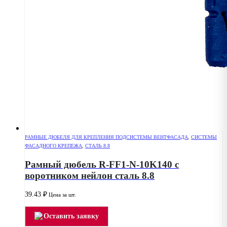
РАМНЫЕ ДЮБЕЛЯ ДЛЯ КРЕПЛЕНИЯ ПОДСИСТЕМЫ ВЕНТФАСАДА
,
СИСТЕМЫ
ФАСАДНОГО КРЕПЕЖА
,
СТАЛЬ 8.8
Рамный дюбель R-FF1-N-10K140 с
воротником нейлон сталь 8.8
39.43
₽
Цена за шт.
Оставить заявку