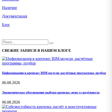
Наличие
Документация
Блог
СВЕЖИЕ ЗАПИСИ В НАШЕМ БЛОГЕ
Цифровизация в крепеже: BIM-модели, расчётные программы, подбор
06.08.2026
Экономическое обоснование выбора крепежа: цена vs надёжность
06.08.2026