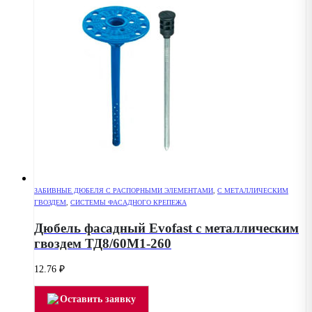
ЗАБИВНЫЕ ДЮБЕЛЯ С РАСПОРНЫМИ ЭЛЕМЕНТАМИ
,
С МЕТАЛЛИЧЕСКИМ
ГВОЗДЕМ
,
СИСТЕМЫ ФАСАДНОГО КРЕПЕЖА
Дюбель фасадный Evofast с металлическим
гвоздем ТД8/60М1-260
12.76
₽
Оставить заявку