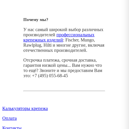
Почему мы?
У нас самый широкий выбор различных
производителей
профессиональных
крепежных изделий
: Fischer, Mungo,
Rawlplug, Hilti и многие другие, включая
отечественных производителей.
Отсрочка платежа, срочная доставка,
гарантия низкой цены... Вам нужно что
то ещё? Звоните и мы предоставим Вам
это: +7 (495) 055-68-45
Калькуляторы крепежа
Оплата
Контакты