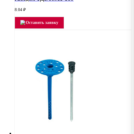
8.04
₽
Оставить заявку