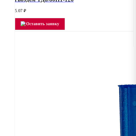
5.07
₽
Оставить заявку