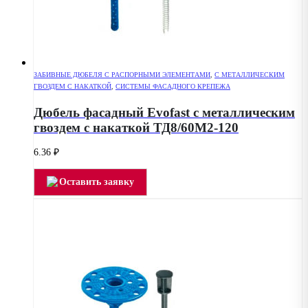
ЗАБИВНЫЕ ДЮБЕЛЯ С РАСПОРНЫМИ ЭЛЕМЕНТАМИ
,
С МЕТАЛЛИЧЕСКИМ
ГВОЗДЕМ С НАКАТКОЙ
,
СИСТЕМЫ ФАСАДНОГО КРЕПЕЖА
Дюбель фасадный Evofast с металлическим
гвоздем с накаткой ТД8/60М2-120
6.36
₽
Оставить заявку