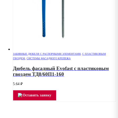
ЗАБИВНЫЕ ДЮБЕЛЯ С РАСПОРНЫМИ ЭЛЕМЕНТАМИ
,
С ПЛАСТИКОВЫМ
ГВОЗДЕМ
,
СИСТЕМЫ ФАСАДНОГО КРЕПЕЖА
Дюбель фасадный Evofast с пластиковым
гвоздем ТД8/60П1-160
5.64
₽
Оставить заявку