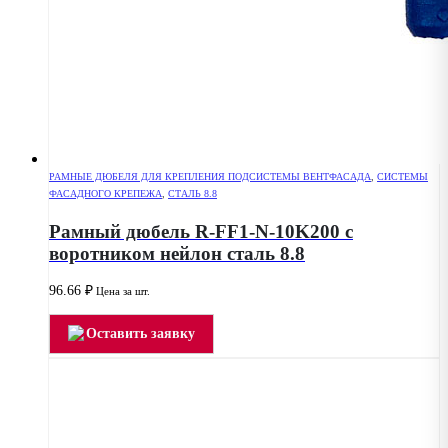
РАМНЫЕ ДЮБЕЛЯ ДЛЯ КРЕПЛЕНИЯ ПОДСИСТЕМЫ ВЕНТФАСАДА
,
СИСТЕМЫ
ФАСАДНОГО КРЕПЕЖА
,
СТАЛЬ 8.8
Рамный дюбель R-FF1-N-10K200 с
воротником нейлон сталь 8.8
96.66
₽
Цена за шт.
Оставить заявку