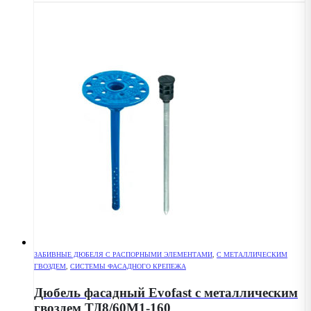
ЗАБИВНЫЕ ДЮБЕЛЯ С РАСПОРНЫМИ ЭЛЕМЕНТАМИ
,
С МЕТАЛЛИЧЕСКИМ
ГВОЗДЕМ
,
СИСТЕМЫ ФАСАДНОГО КРЕПЕЖА
Дюбель фасадный Evofast с металлическим
гвоздем ТД8/60М1-160