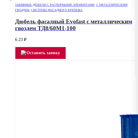
ЗАБИВНЫЕ ДЮБЕЛЯ С РАСПОРНЫМИ ЭЛЕМЕНТАМИ
,
С МЕТАЛЛИЧЕСКИМ
ГВОЗДЕМ
,
СИСТЕМЫ ФАСАДНОГО КРЕПЕЖА
Дюбель фасадный Evofast с металлическим
гвоздем ТД8/60М1-100
6.23
₽
Оставить заявку