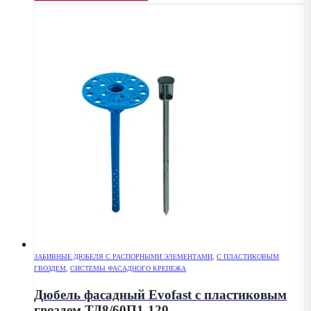
ЗАБИВНЫЕ ДЮБЕЛЯ С РАСПОРНЫМИ ЭЛЕМЕНТАМИ
,
С ПЛАСТИКОВЫМ
ГВОЗДЕМ
,
СИСТЕМЫ ФАСАДНОГО КРЕПЕЖА
Дюбель фасадный Evofast с пластиковым
гвоздем ТД8/60П1-120