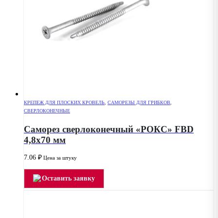
КРЕПЕЖ ДЛЯ ПЛОСКИХ КРОВЕЛЬ
,
САМОРЕЗЫ ДЛЯ ГРИБКОВ
,
СВЕРЛОКОНЕЧНЫЕ
Саморез сверлоконечный «РОКС» FBD
4,8х70 мм
7.06
₽
Цена за штуку
Оставить заявку