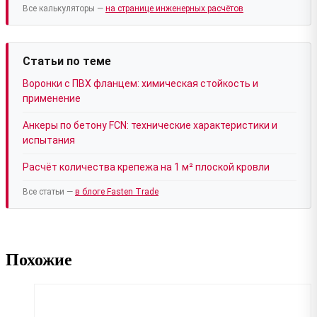
Все калькуляторы —
на странице инженерных расчётов
Статьи по теме
Воронки с ПВХ фланцем: химическая стойкость и
применение
Анкеры по бетону FCN: технические характеристики и
испытания
Расчёт количества крепежа на 1 м² плоской кровли
Все статьи —
в блоге Fasten Trade
Похожие