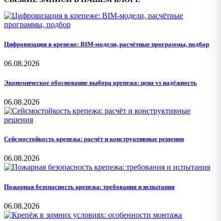
Цифровизация в крепеже: BIM-модели, расчётные программы, подбор
06.08.2026
Экономическое обоснование выбора крепежа: цена vs надёжность
06.08.2026
Сейсмостойкость крепежа: расчёт и конструктивные решения
06.08.2026
Пожарная безопасность крепежа: требования и испытания
06.08.2026