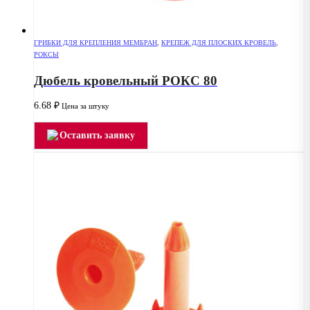
ГРИБКИ ДЛЯ КРЕПЛЕНИЯ МЕМБРАН
,
КРЕПЕЖ ДЛЯ ПЛОСКИХ КРОВЕЛЬ
,
РОКСЫ
Дюбель кровельный РОКС 80
6.68
₽
Цена за штуку
Оставить заявку