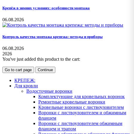
Крепёж в зимних условиях: особенности монтажа
06.08.2026
Контроль качества монтажа крепежа: методы и приборы
06.08.2026
2026
You've just added this product to the cart:
Go to cart page
Continue
КРЕПЕЖ:
Для кровли
Водосточные воронки
Комплектующие для кровельных воронок
Ремонтные кровельные воронки
Кровельные воронки с листвоуловителем
Воронки с листвоуловителем и обжимным
фланцем
Воронки с листвоуловителем обжимным
фланцем и трапом