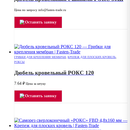
Цена по запросу info@fasten-trade.ru
Оставить заявку
ГРИБКИ ДЛЯ КРЕПЛЕНИЯ МЕМБРАН
,
КРЕПЕЖ ДЛЯ ПЛОСКИХ КРОВЕЛЬ
,
РОКСЫ
Дюбель кровельный РОКС 120
7.64
₽
Цена за штуку
Оставить заявку