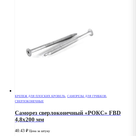
КРЕПЕЖ ДЛЯ ПЛОСКИХ КРОВЕЛЬ
,
САМОРЕЗЫ ДЛЯ ГРИБКОВ
,
СВЕРЛОКОНЕЧНЫЕ
Саморез сверлоконечный «РОКС» FBD
4,8х200 мм
40.43
₽
Цена за штуку