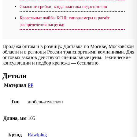
Стальные грибки: когда пластика недостаточно
Кровельные шайбы КСШ: типоразмеры и расчёт
распределения нагрузки
Продажа оптом и в розницу. Доставка по Москве, Московской
области и в регионы России транспортными компаниями. Для
оптовых заказов действуют специальные цены. Технические
консультации и подбор крепежа — бесплатно.
Детали
Материал
PP
Тип
дюбель-телескоп
Длина, мм
105
Брэнд
Rawlplug