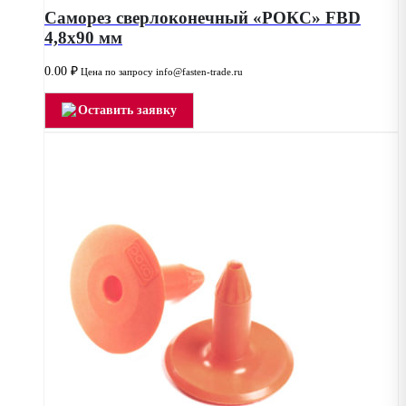
Саморез сверлоконечный «РОКС» FBD
4,8х90 мм
0.00
₽
Цена по запросу info@fasten-trade.ru
Оставить заявку