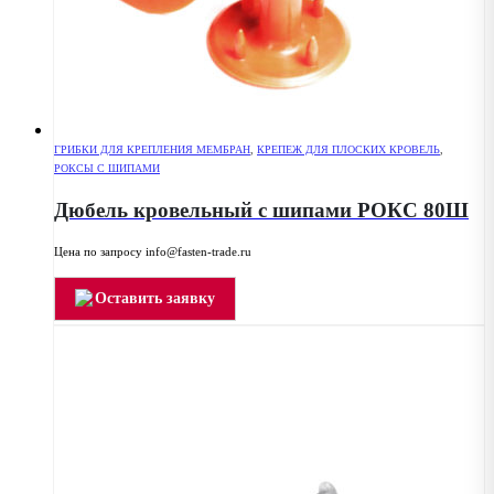
ГРИБКИ ДЛЯ КРЕПЛЕНИЯ МЕМБРАН
,
КРЕПЕЖ ДЛЯ ПЛОСКИХ КРОВЕЛЬ
,
РОКСЫ С ШИПАМИ
Дюбель кровельный с шипами РОКС 80Ш
Цена по запросу info@fasten-trade.ru
Оставить заявку