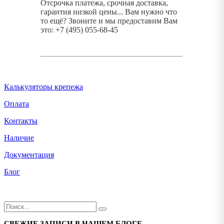
Отсрочка платежа, срочная доставка,
гарантия низкой цены... Вам нужно что
то ещё? Звоните и мы предоставим Вам
это: +7 (495) 055-68-45
Калькуляторы крепежа
Оплата
Контакты
Наличие
Документация
Блог
СВЕЖИЕ ЗАПИСИ В НАШЕМ БЛОГЕ