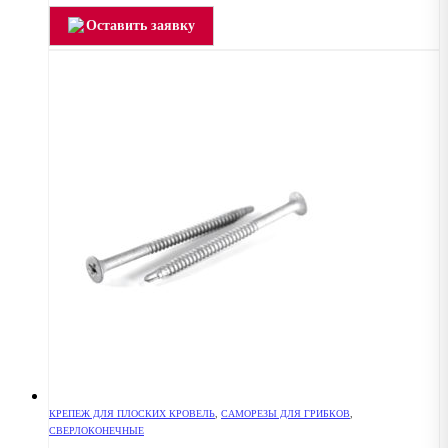
Оставить заявку
КРЕПЕЖ ДЛЯ ПЛОСКИХ КРОВЕЛЬ
,
САМОРЕЗЫ ДЛЯ ГРИБКОВ
,
СВЕРЛОКОНЕЧНЫЕ