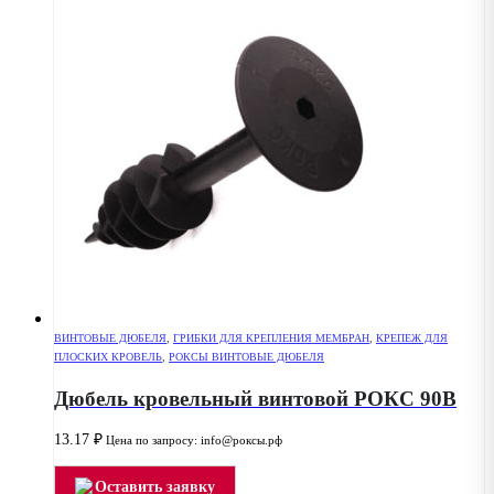
ВИНТОВЫЕ ДЮБЕЛЯ
,
ГРИБКИ ДЛЯ КРЕПЛЕНИЯ МЕМБРАН
,
КРЕПЕЖ ДЛЯ
ПЛОСКИХ КРОВЕЛЬ
,
РОКСЫ ВИНТОВЫЕ ДЮБЕЛЯ
Дюбель кровельный винтовой РОКС 90В
13.17
₽
Цена по запросу: info@роксы.рф
Оставить заявку