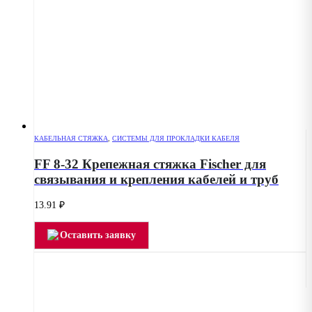
КАБЕЛЬНАЯ СТЯЖКА
,
СИСТЕМЫ ДЛЯ ПРОКЛАДКИ КАБЕЛЯ
FF 8-32 Крепежная стяжка Fischer для
связывания и крепления кабелей и труб
13.91
₽
Оставить заявку