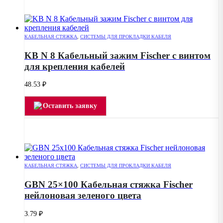
КАБЕЛЬНАЯ СТЯЖКА
,
СИСТЕМЫ ДЛЯ ПРОКЛАДКИ КАБЕЛЯ
KB N 8 Кабельный зажим Fischer с винтом
для крепления кабелей
48.53
₽
Оставить заявку
КАБЕЛЬНАЯ СТЯЖКА
,
СИСТЕМЫ ДЛЯ ПРОКЛАДКИ КАБЕЛЯ
GBN 25×100 Кабельная стяжка Fischer
нейлоновая зеленого цвета
3.79
₽