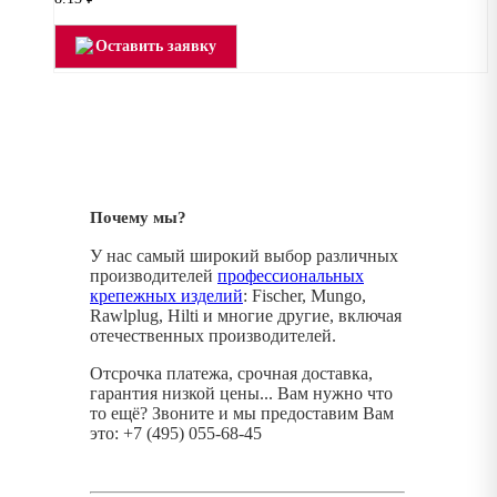
Оставить заявку
Почему мы?
У нас самый широкий выбор различных
производителей
профессиональных
крепежных изделий
: Fischer, Mungo,
Rawlplug, Hilti и многие другие, включая
отечественных производителей.
Отсрочка платежа, срочная доставка,
гарантия низкой цены... Вам нужно что
то ещё? Звоните и мы предоставим Вам
это: +7 (495) 055-68-45