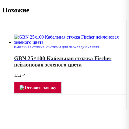
Похожие
КАБЕЛЬНАЯ СТЯЖКА
,
СИСТЕМЫ ДЛЯ ПРОКЛАДКИ КАБЕЛЯ
GBN 25×100 Кабельная стяжка Fischer
нейлоновая зеленого цвета
1.52
₽
Оставить заявку