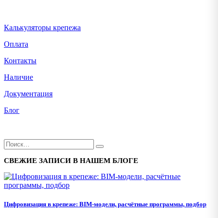
Калькуляторы крепежа
Оплата
Контакты
Наличие
Документация
Блог
СВЕЖИЕ ЗАПИСИ В НАШЕМ БЛОГЕ
Цифровизация в крепеже: BIM-модели, расчётные программы, подбор