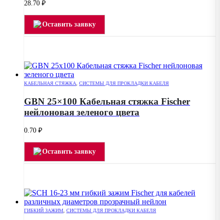
28.70
₽
Оставить заявку
КАБЕЛЬНАЯ СТЯЖКА
,
СИСТЕМЫ ДЛЯ ПРОКЛАДКИ КАБЕЛЯ
GBN 25×100 Кабельная стяжка Fischer
нейлоновая зеленого цвета
0.70
₽
Оставить заявку
ГИБКИЙ ЗАЖИМ
,
СИСТЕМЫ ДЛЯ ПРОКЛАДКИ КАБЕЛЯ