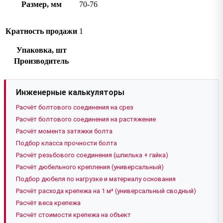
Размер, мм
70-76
Кратность продажи
1
Упаковка, шт
Производитель
Инженерные калькуляторы
Расчёт болтового соединения на срез
Расчёт болтового соединения на растяжение
Расчёт момента затяжки болта
Подбор класса прочности болта
Расчёт резьбового соединения (шпилька + гайка)
Расчёт дюбельного крепления (универсальный)
Подбор дюбеля по нагрузке и материалу основания
Расчёт расхода крепежа на 1 м² (универсальный сводный)
Расчёт веса крепежа
Расчёт стоимости крепежа на объект