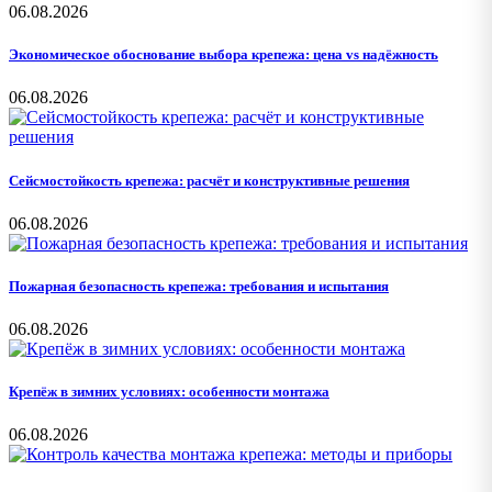
06.08.2026
Экономическое обоснование выбора крепежа: цена vs надёжность
06.08.2026
Сейсмостойкость крепежа: расчёт и конструктивные решения
06.08.2026
Пожарная безопасность крепежа: требования и испытания
06.08.2026
Крепёж в зимних условиях: особенности монтажа
06.08.2026