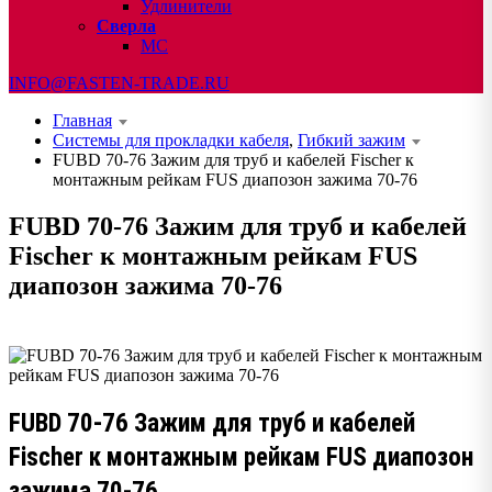
Удлинители
Сверла
МС
INFO@FASTEN-TRADE.RU
Главная
Системы для прокладки кабеля
,
Гибкий зажим
FUBD 70-76 Зажим для труб и кабелей Fischer к
монтажным рейкам FUS диапозон зажима 70-76
FUBD 70-76 Зажим для труб и кабелей
Fischer к монтажным рейкам FUS
диапозон зажима 70-76
FUBD 70-76 Зажим для труб и кабелей
Fischer к монтажным рейкам FUS диапозон
зажима 70-76