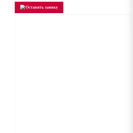
Оставить заявку