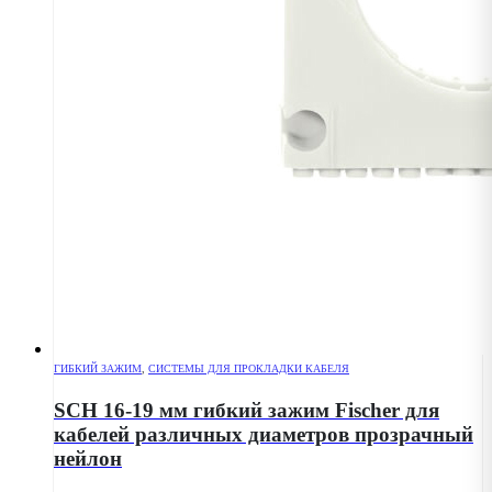
ГИБКИЙ ЗАЖИМ
,
СИСТЕМЫ ДЛЯ ПРОКЛАДКИ КАБЕЛЯ
SCH 16-19 мм гибкий зажим Fischer для
кабелей различных диаметров прозрачный
нейлон