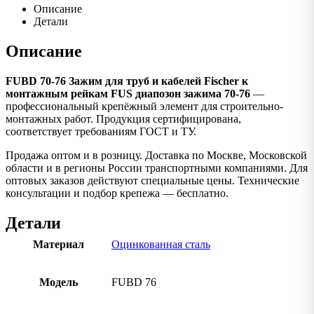
Описание
Детали
Описание
FUBD 70-76 Зажим для труб и кабелей Fischer к
монтажным рейкам FUS диапозон зажима 70-76
—
профессиональный крепёжный элемент для строительно-
монтажных работ. Продукция сертифицирована,
соответствует требованиям ГОСТ и ТУ.
Продажа оптом и в розницу. Доставка по Москве, Московской
области и в регионы России транспортными компаниями. Для
оптовых заказов действуют специальные цены. Технические
консультации и подбор крепежа — бесплатно.
Детали
Материал
Оцинкованная сталь
Модель
FUBD 76