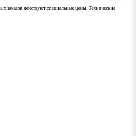
вых заказов действуют специальные цены. Технические