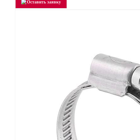
Оставить заявку