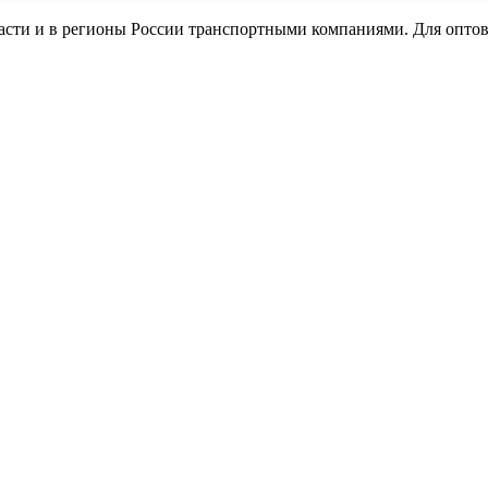
ласти и в регионы России транспортными компаниями. Для опто