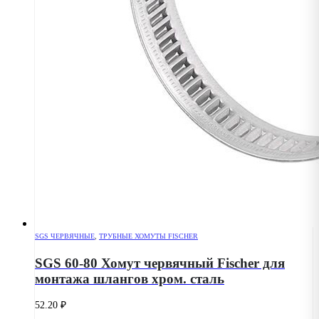
SGS ЧЕРВЯЧНЫЕ
,
ТРУБНЫЕ ХОМУТЫ FISCHER
SGS 60-80 Хомут червячный Fischer для
монтажа шлангов хром. сталь
52.20
₽