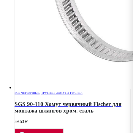
SGS ЧЕРВЯЧНЫЕ
,
ТРУБНЫЕ ХОМУТЫ FISCHER
SGS 90-110 Хомут червячный Fischer для
монтажа шлангов хром. сталь
59.53
₽