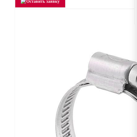
Оставить заявку