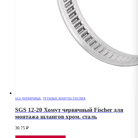
SGS ЧЕРВЯЧНЫЕ
,
ТРУБНЫЕ ХОМУТЫ FISCHER
SGS 12-20 Хомут червячный Fischer для
монтажа шлангов хром. сталь
30.75
₽