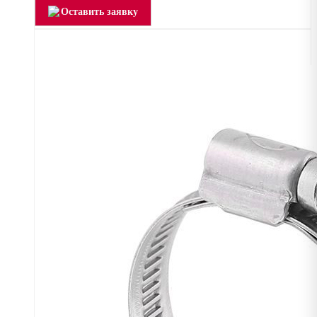
Оставить заявку