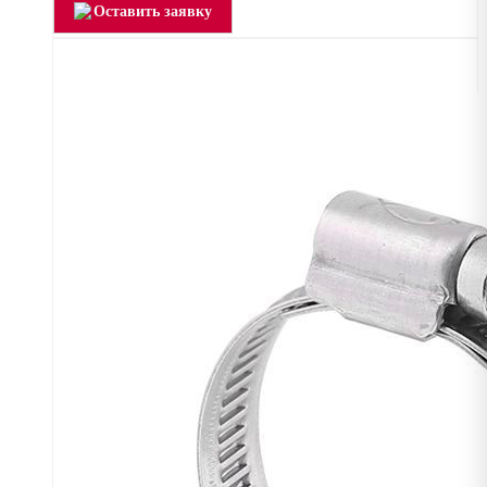
Оставить заявку