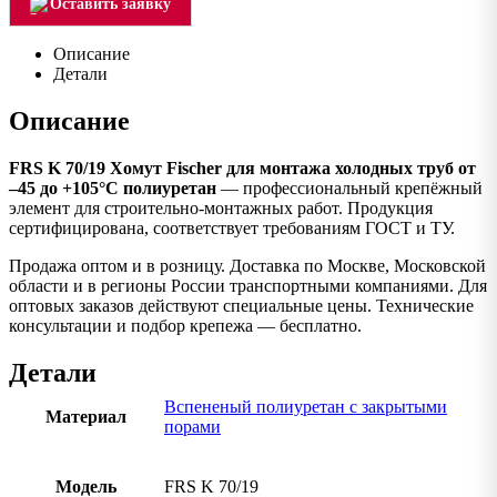
Оставить заявку
Описание
Детали
Описание
FRS K 70/19 Хомут Fischer для монтажа холодных труб от
–45 до +105°С полиуретан
— профессиональный крепёжный
элемент для строительно-монтажных работ. Продукция
сертифицирована, соответствует требованиям ГОСТ и ТУ.
Продажа оптом и в розницу. Доставка по Москве, Московской
области и в регионы России транспортными компаниями. Для
оптовых заказов действуют специальные цены. Технические
консультации и подбор крепежа — бесплатно.
Детали
Вспененый полиуретан с закрытыми
Материал
порами
Модель
FRS K 70/19