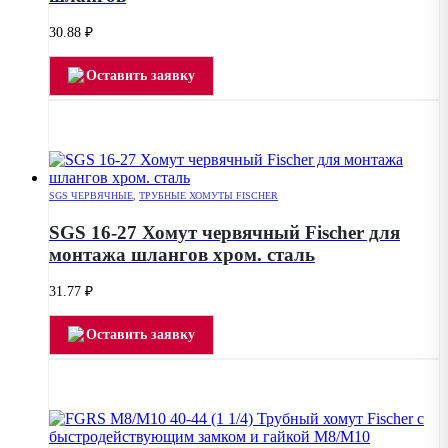
30.88
₽
Оставить заявку
SGS ЧЕРВЯЧНЫЕ
,
ТРУБНЫЕ ХОМУТЫ FISCHER
SGS 16-27 Хомут червячный Fischer для
монтажа шлангов хром. сталь
31.77
₽
Оставить заявку