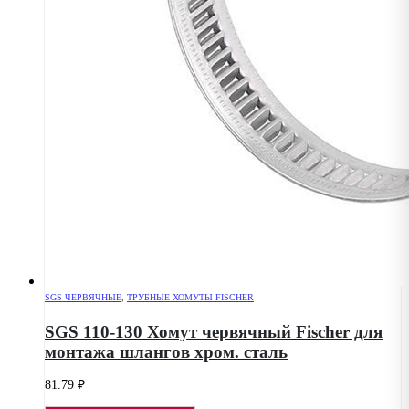
SGS ЧЕРВЯЧНЫЕ
,
ТРУБНЫЕ ХОМУТЫ FISCHER
SGS 110-130 Хомут червячный Fischer для
монтажа шлангов хром. сталь
81.79
₽