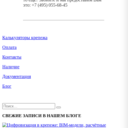
это: +7 (495) 055-68-45
Калькуляторы крепежа
Оплата
Контакты
Наличие
Документация
Блог
СВЕЖИЕ ЗАПИСИ В НАШЕМ БЛОГЕ