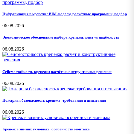
Цифровизация в крепеже: BIM-модели, расчётные программы, подбор
06.08.2026
Экономическое обоснование выбора крепежа: цена vs надёжность
06.08.2026
Сейсмостойкость крепежа: расчёт и конструктивные решения
06.08.2026
Пожарная безопасность крепежа: требования и испытания
06.08.2026
Крепёж в зимних условиях: особенности монтажа