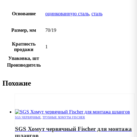
Основание
оцинкованную сталь
,
сталь
Размер, мм
70/19
Кратность
1
продажи
Упаковка, шт
Производитель
Похожие
SGS ЧЕРВЯЧНЫЕ
,
ТРУБНЫЕ ХОМУТЫ FISCHER
SGS Хомут червячный Fischer для монтажа
шлангов