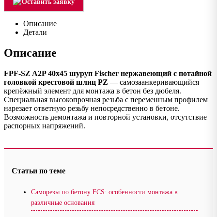
Оставить заявку
Описание
Детали
Описание
FPF-SZ A2P 40х45 шуруп Fischer нержавеющий с потайной
головкой крестовой шлиц PZ
— самозаанкеривающийся
крепёжный элемент для монтажа в бетон без дюбеля.
Специальная высокопрочная резьба с переменным профилем
нарезает ответную резьбу непосредственно в бетоне.
Возможность демонтажа и повторной установки, отсутствие
распорных напряжений.
Статьи по теме
Саморезы по бетону FCS: особенности монтажа в
различные основания