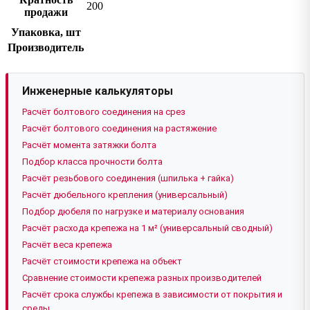
200
продажи
Упаковка, шт
Производитель
Инженерные калькуляторы
Расчёт болтового соединения на срез
Расчёт болтового соединения на растяжение
Расчёт момента затяжки болта
Подбор класса прочности болта
Расчёт резьбового соединения (шпилька + гайка)
Расчёт дюбельного крепления (универсальный)
Подбор дюбеля по нагрузке и материалу основания
Расчёт расхода крепежа на 1 м² (универсальный сводный)
Расчёт веса крепежа
Расчёт стоимости крепежа на объект
Сравнение стоимости крепежа разных производителей
Расчёт срока службы крепежа в зависимости от покрытия и
среды