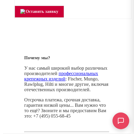
Оставить заявку
Почему мы?
У нас самый широкий выбор различных
производителей
профессиональных
крепежных изделий
: Fischer, Mungo,
Rawlplug, Hilti и многие другие, включая
отечественных производителей.
Отсрочка платежа, срочная доставка,
гарантия низкой цены... Вам нужно что
то ещё? Звоните и мы предоставим Вам
это: +7 (495) 055-68-45