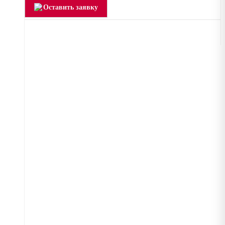
Оставить заявку