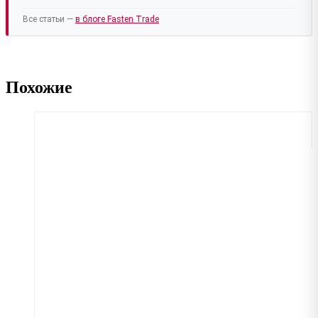
Все статьи —
в блоге Fasten Trade
Похожие